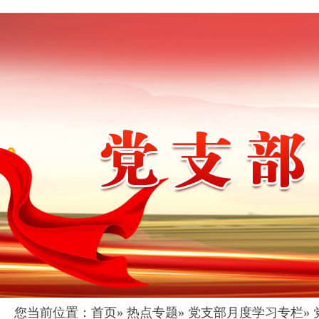
您当前位置：
首页
»
热点专题
»
党支部月度学习专栏
»