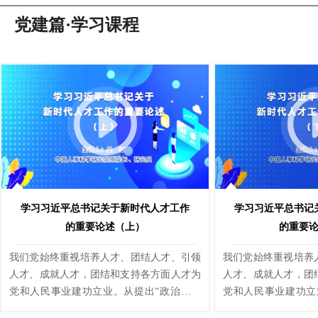
党建篇·学习课程
学习习近平总书记关于新时代人才工作
学习习近平总书记
的重要论述（上）
的重要
我们党始终重视培养人才、团结人才、引领
我们党始终重视培养
人才、成就人才，团结和支持各方面人才为
人才、成就人才，团
党和人民事业建功立业。从提出“政治路线
党和人民事业建功立
确定之后，干部就是决定的因素”，到倡
确定之后，干部就