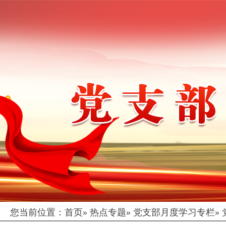
您当前位置：
首页
»
热点专题
»
党支部月度学习专栏
»