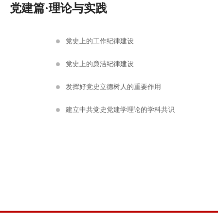
党建篇·理论与实践
党史上的工作纪律建设
党史上的廉洁纪律建设
发挥好党史立德树人的重要作用
建立中共党史党建学理论的学科共识