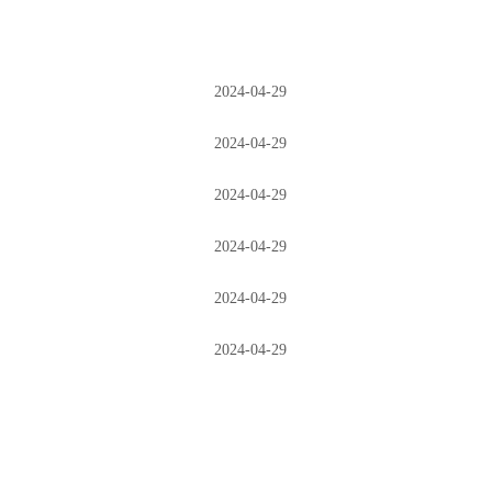
2024-04-29
2024-04-29
2024-04-29
2024-04-29
2024-04-29
2024-04-29