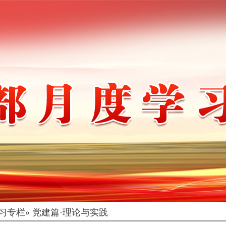
习专栏
» 党建篇·理论与实践