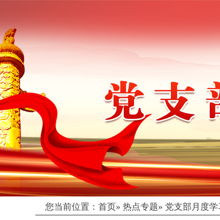
您当前位置：
首页
»
热点专题
»
党支部月度学