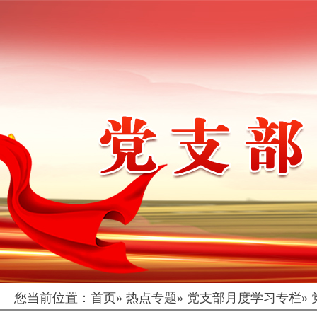
您当前位置：
首页
»
热点专题
»
党支部月度学习专栏
»