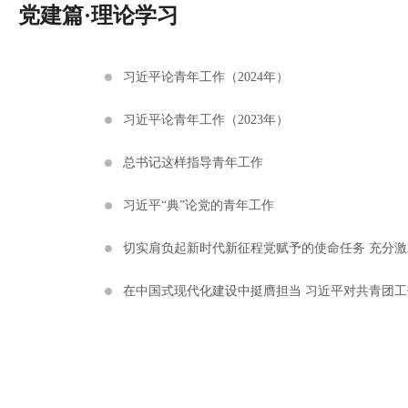
党建篇·理论学习
习近平论青年工作（2024年）
习近平论青年工作（2023年）
总书记这样指导青年工作
习近平“典”论党的青年工作
切实肩负起新时代新征程党赋予的使命任务 充分
在中国式现代化建设中挺膺担当 习近平对共青团