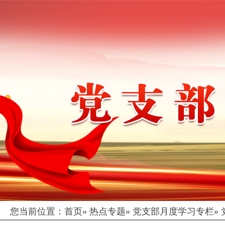
您当前位置：
首页
»
热点专题
»
党支部月度学习专栏
»