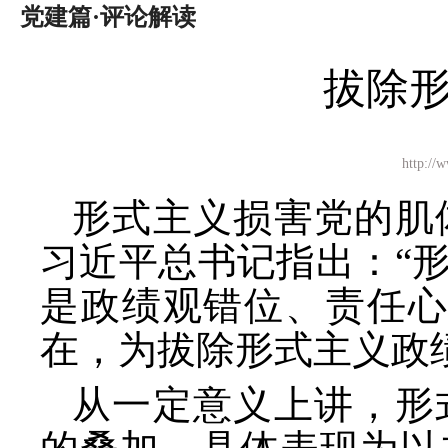
党建篇·评论解读
拔除形
http:
形式主义损害党的肌
习近平总书记指出：
“
是政绩观错位、责任心
在，为拔除形式主义政
从一定意义上讲，形