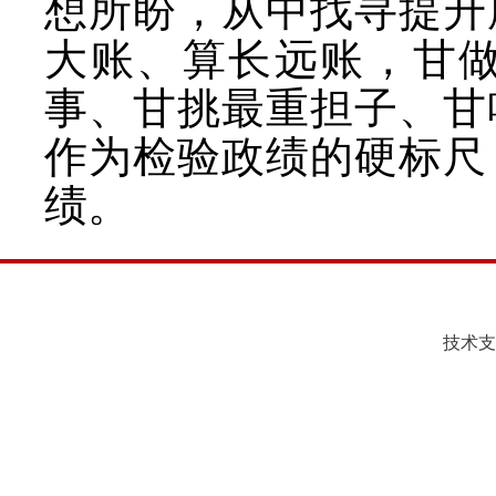
想所盼，从中找寻提升
大账、算长远账，甘
事、甘挑最重担子、甘
作为检验政绩的硬标尺
绩。
技术支