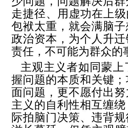
少问题，问题解决后群
走捷径、用虚功在上级
包袱太重，就会满脑子
政治资本，为个人升迁
责任，不可能为群众的
主观主义者如同蒙上
握问题的本质和关键；
面问题，更不愿付出努
主义的自利性相互缠绕
际拍脑门决策、违背规