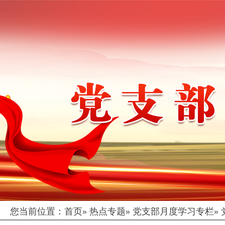
您当前位置：
首页
»
热点专题
»
党支部月度学习专栏
»