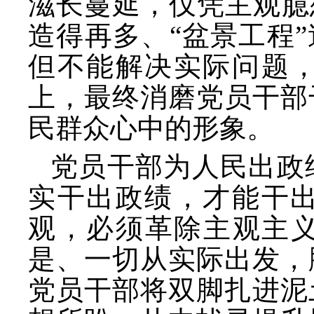
滋长蔓延，仅凭主观臆
造得再多、“盆景工程
但不能解决实际问题
上，最终消磨党员干部
民群众心中的形象。
党员干部为人民出政
实干出政绩，才能干
观，必须革除主观主
是、一切从实际出发，
党员干部将双脚扎进泥