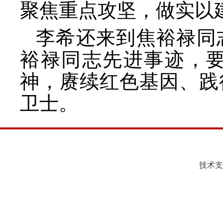
聚焦重点攻坚，做实以
李希还来到焦裕禄同
裕禄同志先进事迹，
神，赓续红色基因、践
卫士。
技术支