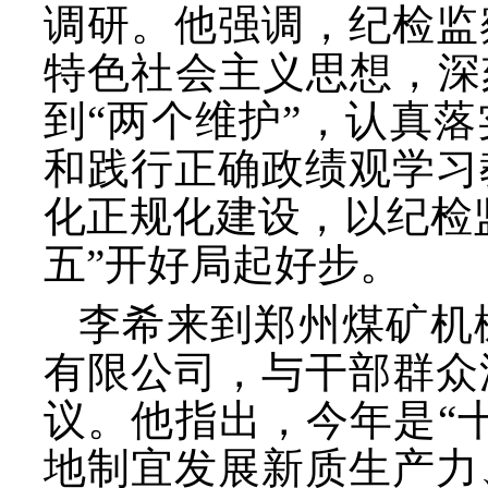
调研。他强调，纪检监
特色社会主义思想，深
到“两个维护”，认真
和践行正确政绩观学习
化正规化建设，以纪检
五”开好局起好步。
李希来到郑州煤矿机
有限公司，与干部群众
议。他指出，今年是
“
地制宜发展新质生产力