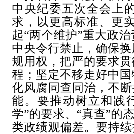
中央纪委五次全会上的
求，以更高标准、更
起“两个维护”重大政
中央令行禁止，确保换
规用权，把严的要求贯
程；坚定不移走好中国
化风腐同查同治，不断
能。要推动树立和践
学”的要求、“真查”的
类政绩观偏差。要持续