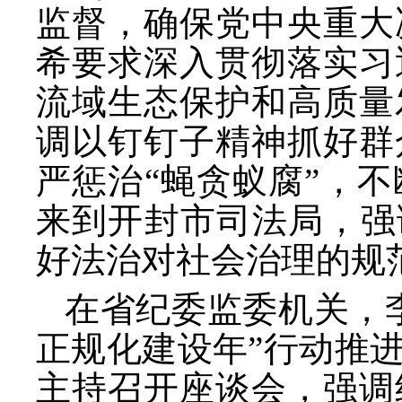
监督，确保党中央重大
希要求深入贯彻落实习
流域生态保护和高质量
调以钉钉子精神抓好群
严惩治“蝇贪蚁腐”，
来到开封市司法局，强
好法治对社会治理的规
在省纪委监委机关，
正规化建设年”行动推
主持召开座谈会，强调