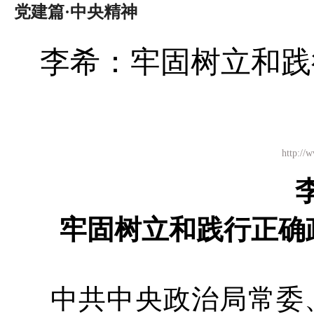
党建篇·中央精神
李希：牢固树立和践
http:
牢固树立和践行正确
中共中央政治局常委