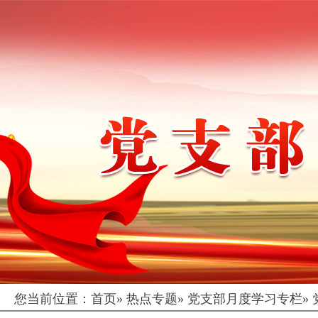
您当前位置：
首页
»
热点专题
»
党支部月度学习专栏
»