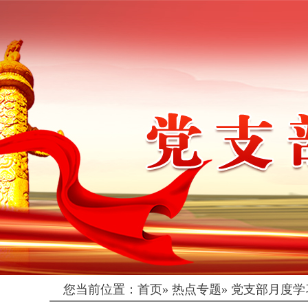
您当前位置：
首页
»
热点专题
»
党支部月度学