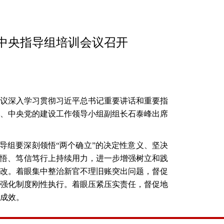
中央指导组培训会议召开
会议深入学习贯彻习近平总书记重要讲话和重要指
、中央党的建设工作领导小组副组长石泰峰出席
导组要深刻领悟“两个确立”的决定性意义、坚决
细悟、笃信笃行上持续用力，进一步增强树立和践
改。着眼集中整治新官不理旧账突出问题，督促
强化制度刚性执行。着眼压紧压实责任，督促地
成效。