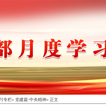
习专栏
» 党建篇·中央精神» 正文