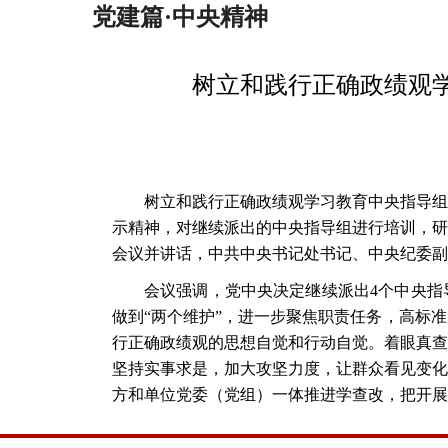
党建篇·中央精神
树立和践行正确政绩观
树立和践行正确政绩观学习教育中央指导组
示精神，对继续派出的中央指导组进行培训，研
会议并讲话，中共中央书记处书记、中央纪委副
会议强调，党中央决定继续派出
4个中央
做到“两个维护”，进一步聚焦职责任务，高标
行正确政绩观的思想自觉和行动自觉。着眼真查
坚持实事求是，加大攻坚力度，让群众看见变化
方和单位党委（党组）一体推进学查改，把开展