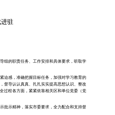
成进驻
导组的职责任务、工作安排和具体要求，听取学
紧迫感，准确把握目标任务，加强对学习教育的
，督导认认真真、扎扎实实提高思想认识、整改
育全过程各方面，紧紧依靠相关区和单位党委（党
示批示精神，落实市委要求，全力配合和支持督