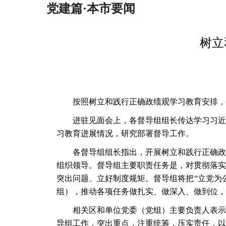
党建篇·本市要闻
树立
按照树立和践行正确政绩观学习教育安排，
进驻见面会上，各督导组组长传达学习习近
习教育进展情况，研究部署督导工作。
各督导组组长指出，开展树立和践行正确政
组织领导。督导组主要职责任务是，对贯彻落实
突出问题、立好制度规矩。督导组将把
“立党为
组），推动各项任务做扎实、做深入、做到位，
相关区和单位党委（党组）主要负责人表示
导组工作，突出重点，注重统筹，压实责任，以