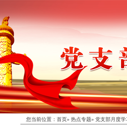
您当前位置：
首页
»
热点专题
»
党支部月度学