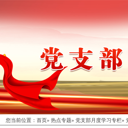
您当前位置：
首页
»
热点专题
»
党支部月度学习专栏
»