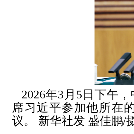
2026年3月5日下
席习近平参加他所在
议。 新华社发 盛佳鹏/