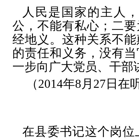
人民是国家的主人
公，不能有私心；二要
经地义。这种关系不能
的责任和义务，没有当
一步向广大党员、干部
（
2014年8月27
在县委书记这个岗位