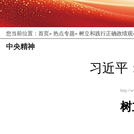
您当前位置：
首页
»
热点专题
»
树立和践行正确政绩观
中央精神
习近平
http:
树