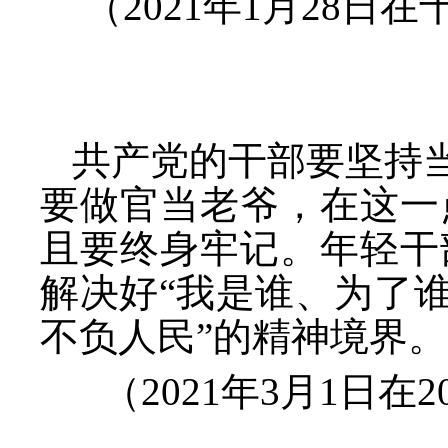
（
2021年1月28
共产党的干部要坚持
要做官当老爷，在这一
且要终身牢记。年轻干
解决好“我是谁、为了
不负人民”的精神境界。
（
2021年3月1日