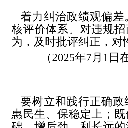
着力纠治政绩观偏差
核评价体系。对违规招
为，及时批评纠正，对
（
2025年7月
要树立和践行正确政
惠民生、保稳定上；既
础、增后劲、利长远的