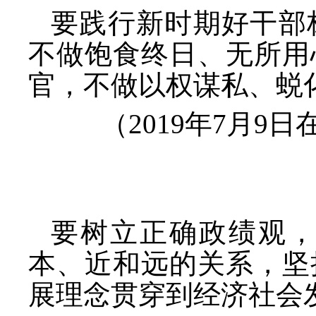
要践行新时期好干部
不做饱食终日、无所用
官，不做以权谋私、蜕
（
2019年7月
要树立正确政绩观
本、近和远的关系，坚
展理念贯穿到经济社会