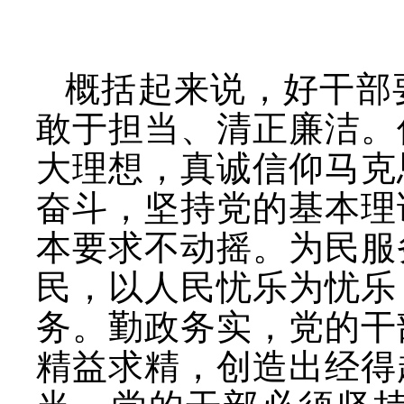
概括起来说，好干部
敢于担当、清正廉洁。
大理想，真诚信仰马克
奋斗，坚持党的基本理
本要求不动摇。为民服
民，以人民忧乐为忧乐
务。勤政务实，党的干
精益求精，创造出经得