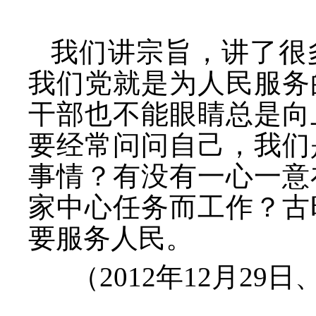
我们讲宗旨，讲了很
我们党就是为人民服务
干部也不能眼睛总是向
要经常问问自己，我们
事情？有没有一心一意
家中心任务而工作？古
要服务人民。
（
2012年12月2