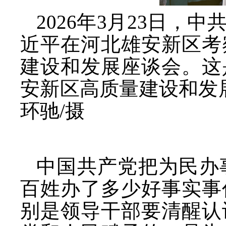
2026年3月23日
近平在河北雄安新区考
建设和发展座谈会。这
安新区高质量建设和发
环驰/摄
中国共产党把为民办
百姓办了多少好事实事
别是领导干部要清醒认