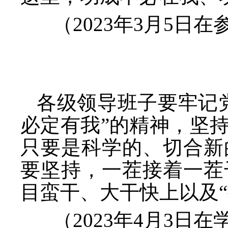
（
2023年3月5
各级领导班子要牢记
必定有我”的精神，坚
只要是科学的、切合新
要坚持，一茬接着一茬
目蛮干、大干快上以及“
（
2023年4月3