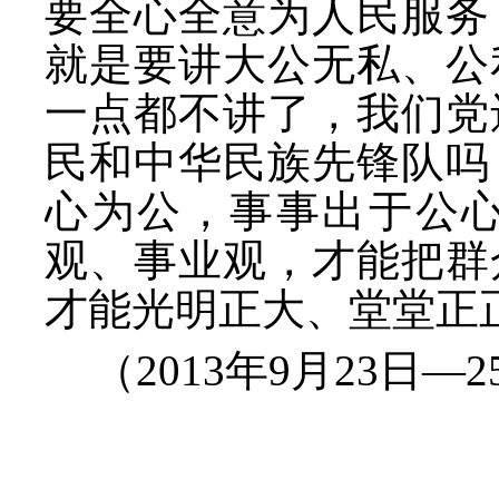
要全心全意为人民服务
就是要讲大公无私、公
一点都不讲了，我们党
民和中华民族先锋队吗
心为公，事事出于公
观、事业观，才能把群
才能光明正大、堂堂正
（
2013年9月23