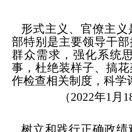
形式主义、官僚主义
部特别是主要领导干部
群众需求，强化系统
事，杜绝装样子、搞花
作检查相关制度，科学
（
2022年1
树立和践行正确政绩