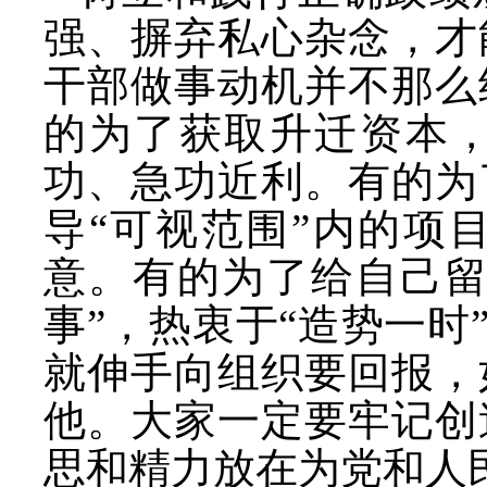
强、摒弃私心杂念，才
干部做事动机并不那么
的为了获取升迁资本
功、急功近利。有的为
导
“可视范围”内的项
意。有的为了给自己留
事”，热衷于“造势一时
就伸手向组织要回报，
他。大家一定要牢记创
思和精力放在为党和人