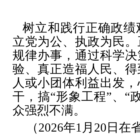
树立和践行正确政绩
立党为公、执政为民。
规律办事，通过科学决
验、真正造福人民、得
人或小团体利益出发，
干，搞
“形象工程”、
众强烈不满。
（
2026年1月20