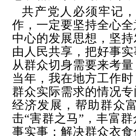
共产党人必须牢记
作，一定要坚持全心全
中心的发展思想，坚持
由人民共享，把好事实
从群众切身需要来考量
当年，我在地方工作时
群众实际需求的情况专
经济发展，帮助群众
击
“害群之马”，丰富
事实事；解决群众衣食