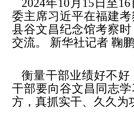
2024年10月15日
委主席习近平在福建考
县谷文昌纪念馆考察时
交流。 新华社记者 鞠鹏
衡量干部业绩好不好
干部要向谷文昌同志学
方，真抓实干、久久为