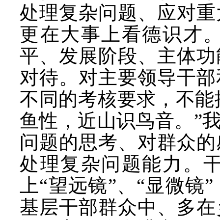
处理复杂问题、应对重
更在大事上看德识才
平、发展阶段、主体功
对待。对主要领导干部
不同的考核要求，不能
鱼性，近山识鸟音。”
问题的思考、对群众的
处理复杂问题能力。
上“望远镜”、“显微
基层干部群众中、多在