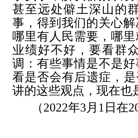
甚至远处僻土深山的
事，得到我们的关心解
哪里有人民需要，哪里
业绩好不好，要看群
调：有些事情是不是好
看是否会有后遗症，是
讲的这些观点，现在也
（
2022年3月1日