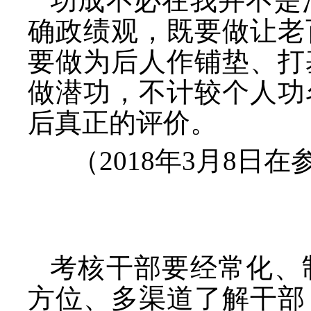
功成不必在我并不是
确政绩观，既要做让老
要做为后人作铺垫、打
做潜功，不计较个人功
后真正的评价。
（
2018年3月8
考核干部要经常化、
方位、多渠道了解干部