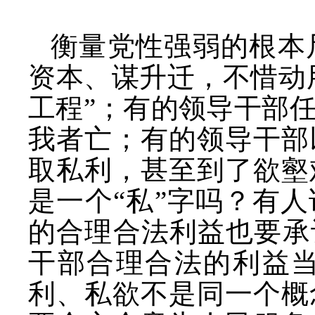
衡量党性强弱的根本
资本、谋升迁，不惜动
工程”；有的领导干部
我者亡；有的领导干部
取私利，甚至到了欲壑
是一个“私”字吗？有
的合理合法利益也要承
干部合理合法的利益
利、私欲不是同一个概