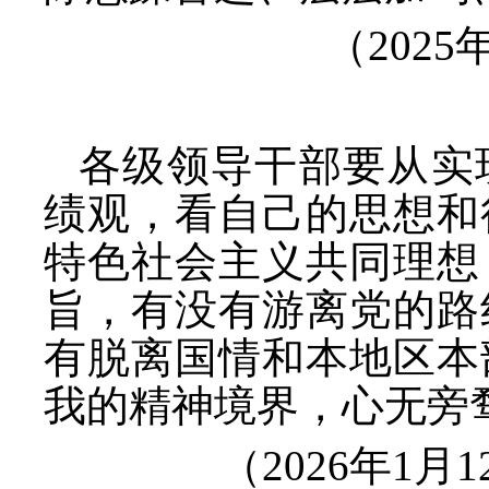
（
202
各级领导干部要从实
绩观，看自己的思想和
特色社会主义共同理想
旨，有没有游离党的路
有脱离国情和本地区本
我的精神境界，心无旁
（
2026年1