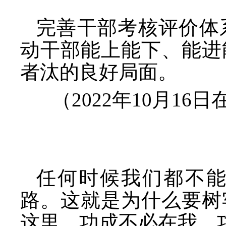
完善干部考核评价体
动干部能上能下、能进
者汰的良好局面。
（
2022年10月1
任何时候我们都不
路。这就是为什么要树
这里，功成不必在我、