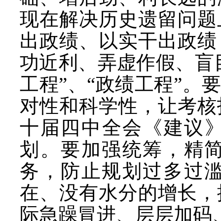
现在解决历史遗留问题
出政绩、以实干出政绩
功近利、弄虚作假、盲
工程”、“政绩工程”
对性和科学性，让考核
十届四中全会《建议》
划。要加强统筹，精
务，防止规划过多过
在、没有水分的增长，
际急躁冒进、层层加码