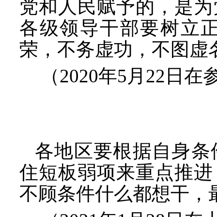
党和人民赋予的，是为
各级领导干部要树立
荣，不务虚功，不图虚
（
2020年5月22
各地区要根据自身条
住短板弱项来重点推进
不顾条件什么都想干，