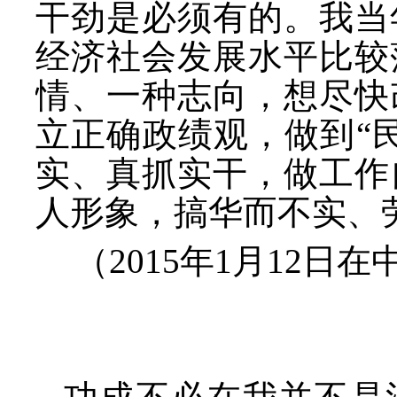
干劲是必须有的。我当
经济社会发展水平比较
情、一种志向，想尽快
立正确政绩观，做到
“
实、真抓实干，做工作
人形象，搞华而不实、劳
（
2015年1月12