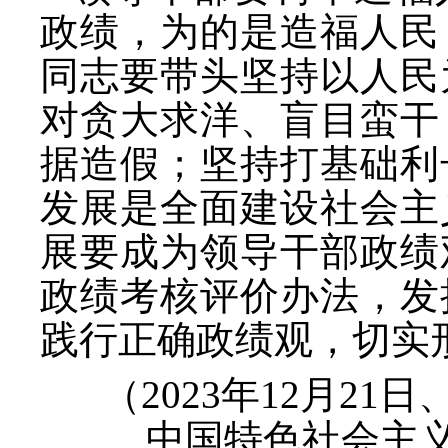
政绩，为的是造福人民
同志要带头坚持以人民
对贪大求洋、盲目蛮干
据造假；坚持打基础利
发展是全面建设社会主
展要成为领导干部政绩
政绩考核评价办法，发
践行正确政绩观，切实
（
2023年12月2
中国特色社会主