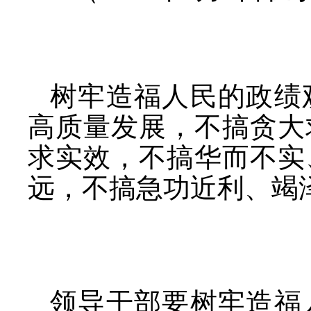
树牢造福人民的政绩
高质量发展，不搞贪大
求实效，不搞华而不实
远，不搞急功近利、竭
领导干部要树牢造福