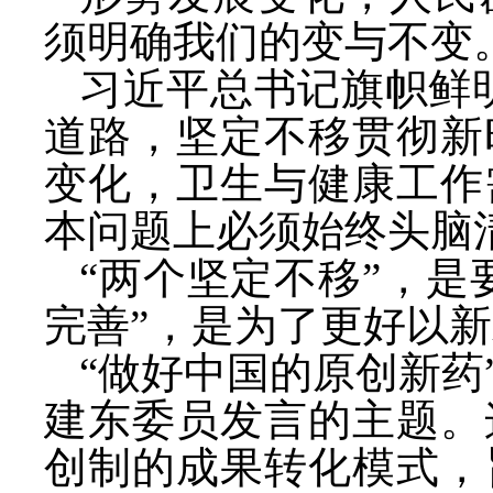
须明确我们的变与不变
习近平总书记旗帜鲜
道路，坚定不移贯彻新
变化，卫生与健康工作
本问题上必须始终头脑
“两个坚定不移”，是
完善”，是为了更好以
“做好中国的原创新药
建东委员发言的主题。
创制的成果转化模式，