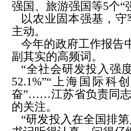
强国、旅游强国等5个“
以农业固本强基，守
主动。
今年的政府工作报告
副其实的高频词。
“全社会研发投入强度
52.1%”“上海国
奋”……江苏省负责同
的关注。
“研发投入在全国排第