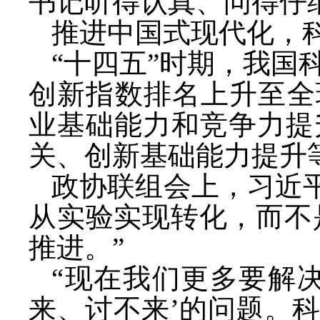
书记听得认真、问得仔
推进中国式现代化，
“十四五”时期，我国
创新指数排名上升至全
业基础能力和竞争力提
关、创新基础能力提升
政协联组会上，习近
从实验实现转化，而不
推进。”
“现在我们更多要解
来、讨不来’的问题。