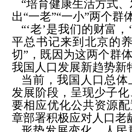
“培育健康生活方式、
出“一老”“一小”两个群
“‘老’是我们的财富
平总书记来到北京的养
切”，既因为这两个群
我国人口发展新趋势新
当前，我国人口总体
发展阶段，呈现少子化
要相应优化公共资源配
章部署积极应对人口老
形势发展变化，人民