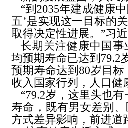
“到2035年建成健
五’是实现这一目标的
取得决定性进展。”习
长期关注健康中国事
均预期寿命已达到79.2
预期寿命达到80岁目
收入国家行列，人口健
“79.2岁，这里头
寿命，既有男女差别、
方式差异影响，前进道