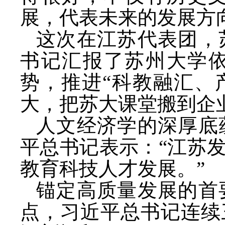
展，代表未来的发展方
这次在江苏代表团，
书记汇报了苏州大学
势，推进“科教融汇、
大，把苏大课堂搬到企
人文经济学的深厚底
平总书记表示：
“江苏
教育科技人才发展。”
锚定高质量发展的首
点，习近平总书记连续