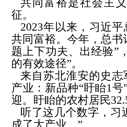
共同富裕是社会主
征。
2023年以来，习近
共同富裕。今年，总书
题上下功夫、出经验”
的有效途径”。
来自苏北淮安的史志
产业：新品种
“盱眙1
迎。盱眙的农村居民32
听了这几个数字，习
成了大产业。”