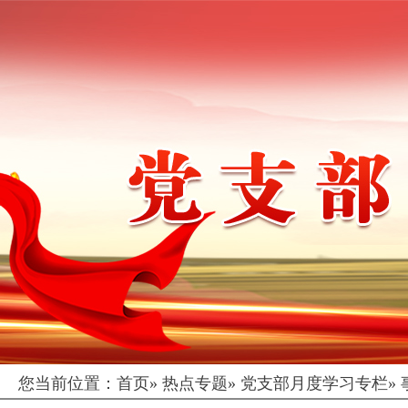
您当前位置：
首页
»
热点专题
»
党支部月度学习专栏
»