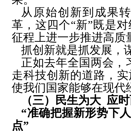
从原始创新到成果
革，这四个
“新”既是
征程上进一步推进高质
抓创新就是抓发展，
正如去年全国两会，
走科技创新的道路，实
使我们国家能够在现代
（三）民生为大
应时
“准确把握新形势下
点”