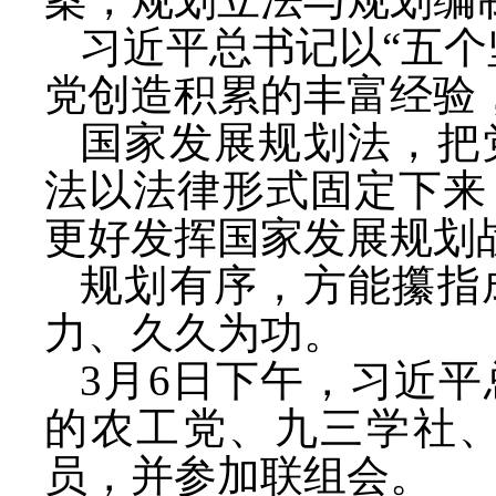
习近平总书记以
“五
党创造积累的丰富经验
国家发展规划法，把
法以法律形式固定下来
更好发挥国家发展规划
规划有序，方能攥指
力、久久为功。
3月6日下午，习近
的农工党、九三学社
员，并参加联组会。