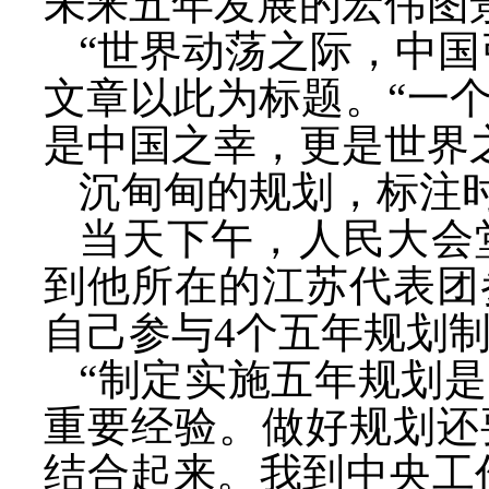
未来五年发展的宏伟图
“世界动荡之际，中国
文章以此为标题。“一
是中国之幸，更是世界
沉甸甸的规划，标注
当天下午，人民大会
到他所在的江苏代表团
自己参与
4个五年规划
“制定实施五年规划
重要经验。做好规划还
结合起来。我到中央工作