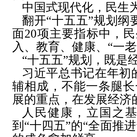
中国式现代化，民生
翻开
“十五五”规划
面20项主要指标中，民
入、教育、健康、“一
“十五五”规划，既是
习近平总书记在年初
辅相成，不能一条腿长
展的重点，在发展经济
人民健康，立国之
到“十四五”的“全面推进