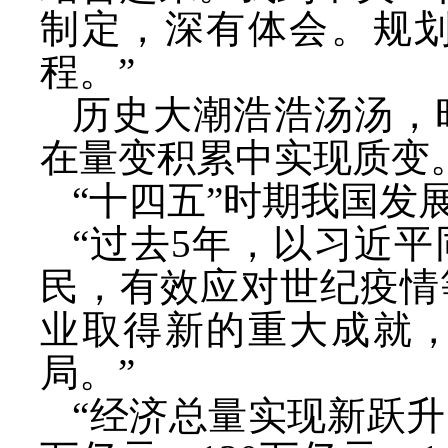
制定，深有体会。规
程。”
历史大潮浩浩汤汤，
在量变积累中实现质变
“十四五”时期我国发
“过去5年，以习近
民，有效应对世纪疫情
业取得新的重大成就
局。”
“经济总量实现新跃升