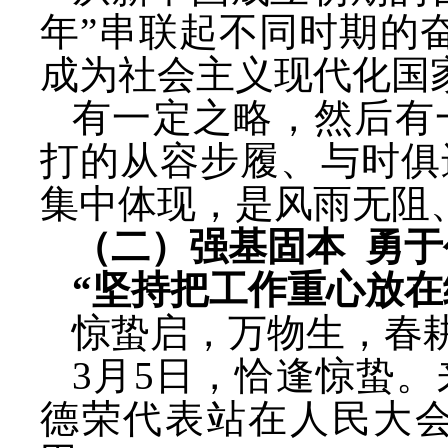
年”串联起不同时期的
成为社会主义现代化国
有一定之略，然后有
打的从容步履、与时俱
集中体现，是风雨无阻
（二）强基固本
勇于
“坚持把工作重心放在
惊蛰启，万物生，春
3月5日，恰逢惊蛰
德荣代表站在人民大会