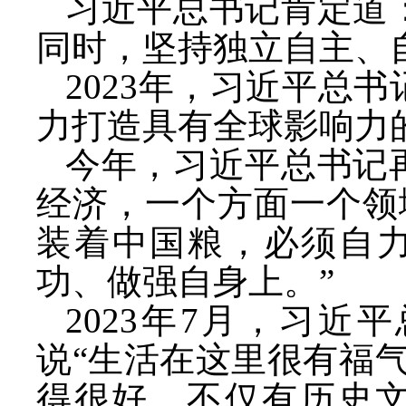
习近平总书记肯定道
同时，坚持独立自主、
2023年，习近平总
力打造具有全球影响力
今年，习近平总书记
经济，一个方面一个领
装着中国粮，必须自力
功、做强自身上。”
2023年7月，习
说“生活在这里很有福
得很好，不仅有历史