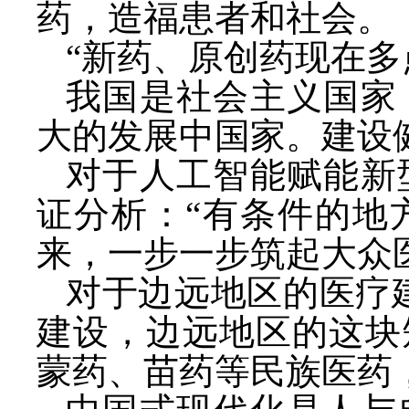
药，造福患者和社会。
“新药、原创药现在多
我国是社会主义国家
大的发展中国家。建设
对于人工智能赋能新
证分析：
“有条件的地
来，一步一步筑起大众
对于边远地区的医疗
建设，边远地区的这块
蒙药、苗药等民族医药