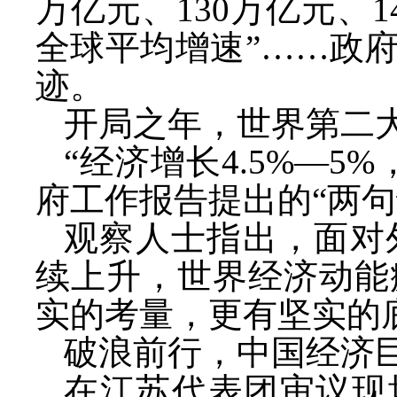
万亿元、130万亿元、1
全球平均增速”……政
迹。
开局之年，世界第二
“经济增长4.5%—
府工作报告提出的“两句
观察人士指出，面对
续上升，世界经济动能
实的考量，更有坚实的
破浪前行，中国经济
在江苏代表团审议现