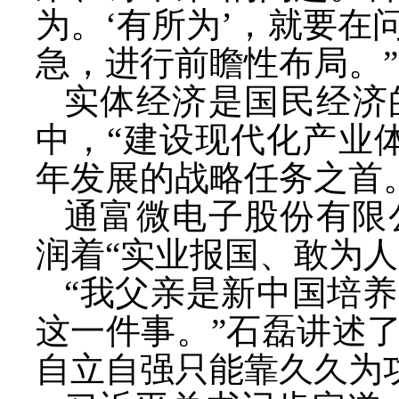
为。‘有所为’，就要
急，进行前瞻性布局。”
实体经济是国民经济
中，“建设现代化产业
年发展的战略任务之首
通富微电子股份有限
润着“实业报国、敢为人
“我父亲是新中国培
这一件事。”石磊讲述
自立自强只能靠久久为