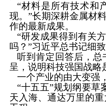
“材料是所有技术和
现。”长期深耕金属材
作的最新成果。
“研发成果得到有关方
吗？”习近平总书记细
听到肯定回答后，总
呈，说明科技强国战略是
一个产业的由大变强
“十五五”规划纲要草
天入海、通达万里的重