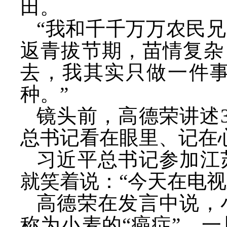
田。
“我和千千万万农民
返青拔节期，苗情复杂
去，我其实只做一件
种。”
镜头前，高德荣讲述
总书记看在眼里、记在
习近平总书记参加江
就笑着说：
“今天在电
高德荣在发言中说，
称为小麦的
“癌症”，