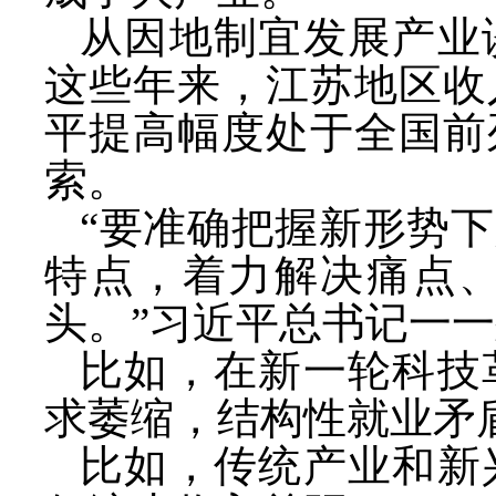
从因地制宜发展产业
这些年来，江苏地区收
平提高幅度处于全国前
索。
“要准确把握新形势
特点，着力解决痛点
头。”习近平总书记一
比如，在新一轮科技
求萎缩，结构性就业矛
比如，传统产业和新