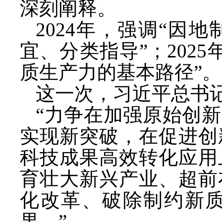
深刻阐释。
2024年，强调“因
宜、分类指导”；202
质生产力的基本路径”。
这一次，习近平总书
“力争在加强原始创
实现新突破，在促进创
科技成果高效转化应用
育壮大新兴产业、超前
化改革、破除制约新
果。”