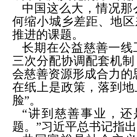
中国这么大，情况那
何缩小城乡差距、地区
推进的课题。
长期在公益慈善一线
三次分配协调配套机制
会慈善资源形成合力的
在纸上是政策，落到地
脸”。
“讲到慈善事业，
题。”习近平总书记指