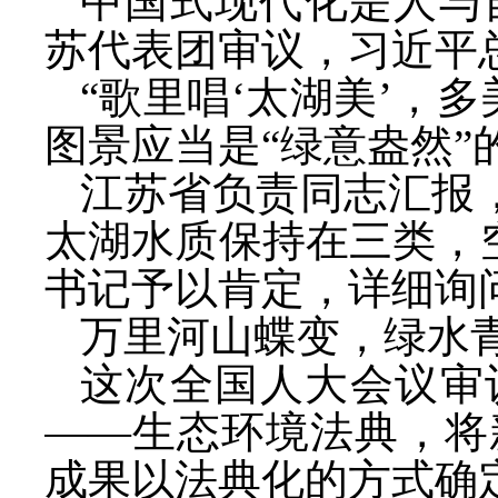
中国式现代化是人与
苏代表团审议，习近平
“歌里唱‘太湖美’，
图景应当是“绿意盎然”
江苏省负责同志汇报
太湖水质保持在三类，空
书记予以肯定，详细询
万里河山蝶变，绿水
这次全国人大会议审
——生态环境法典，将
成果以法典化的方式确