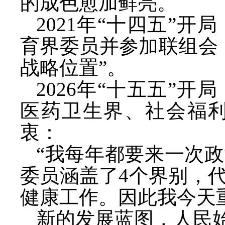
的成色愈加鲜亮。
2021年“十四五”
育界委员并参加联组会
战略位置”。
2026年“十五五”
医药卫生界、社会福
衷：
“我每年都要来一次
委员涵盖了4个界别，
健康工作。因此我今天
新的发展蓝图，人民