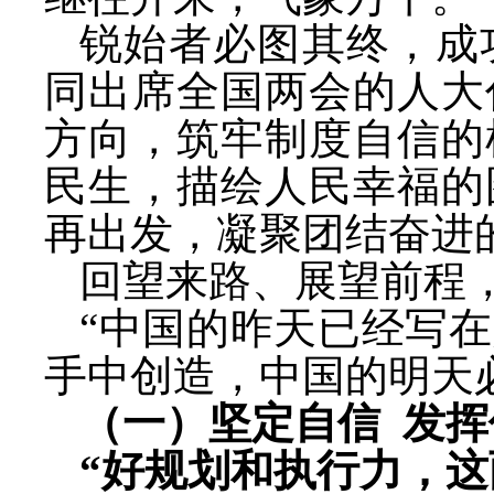
锐始者必图其终，成
同出席全国两会的人大
方向，筑牢制度自信的
民生，描绘人民幸福的
再出发，凝聚团结奋进
回望来路、展望前程
“中国的昨天已经写
手中创造，中国的明天
（一）坚定自信
发挥
“好规划和执行力，这