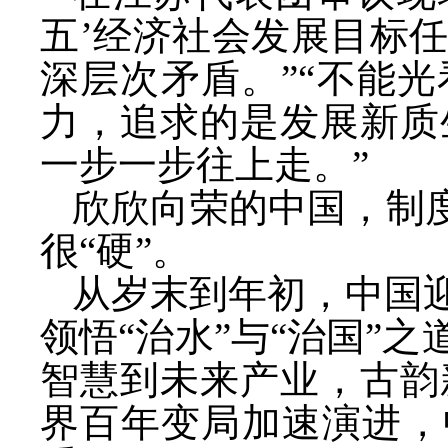
五’经济社会发展目标
深层次矛盾。”“不能
力，追求的是发展新质
一步一步往上走。”
欣欣向荣的中国，制
很“硬”。
从岁末到年初，中国
领悟“治水”与“治国”
智慧到未来产业，古韵
界百年变局加速演进，