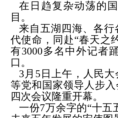
在日趋复杂动荡的
目。
来自五湖四海、各行
代使命，同赴
“春天之
有3000多名中外记
口。
3月5日上午，人民
等党和国家领导人步入
四次会议隆重开幕。
一份
7万余字的“十