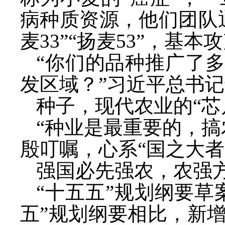
病种质资源，他们团队
麦33”“扬麦53”，基
“你们的品种推广了多
发区域？”习近平总书
种子，现代农业的
“
“种业是最重要的，搞
殷叮嘱，心系“国之大
强国必先强农，农强
“十五五”规划纲要草
五”规划纲要相比，新