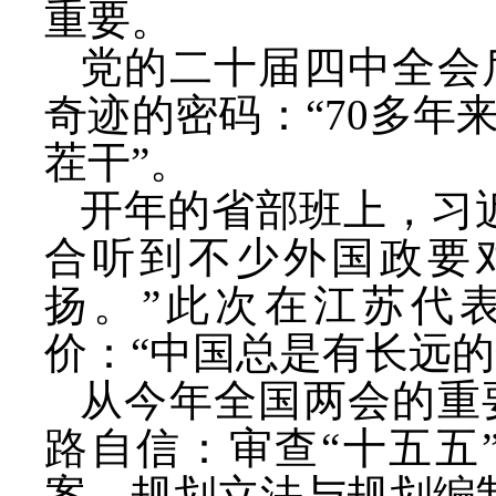
重要。
党的二十届四中全会
奇迹的密码：
“70多
茬干”。
开年的省部班上，习
合听到不少外国政要
扬。”此次在江苏代
价：“中国总是有长远
从今年全国两会的重
路自信：审查
“十五
案，规划立法与规划编