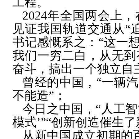
工程。
2024年全国两会上
见证我国轨道交通从“
书记感慨系之：“这一
我们一穷二白，从无到
奋斗，搞出一个独立自
曾经的中国，
“一辆
不能造”；
今日之中国，
“人工
模式’”“创新创造催生
从新中国成立初期的