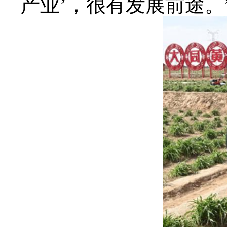
产业’，很有发展前途。