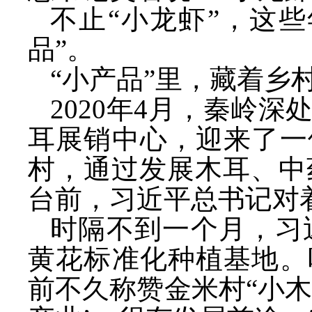
不止
“小龙虾”，这
品”。
“小产品”里，藏着乡
2020年4月，秦岭
耳展销中心，迎来了一
村，通过发展木耳、中
台前，习近平总书记对
时隔不到一个月，习
黄花标准化种植基地。
前不久称赞金米村“小木