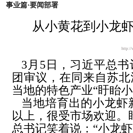
事业篇·要闻部署
从小黄花到小龙虾
http
3月5日，习近平总
团审议，在同来自苏北
当地的特色产业“盱眙小
当地培育出的小龙虾
以上，很受市场欢迎。盱
总书记笑着说：“小龙