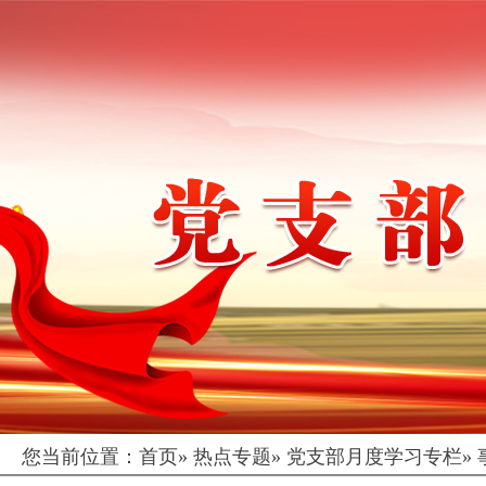
您当前位置：
首页
»
热点专题
»
党支部月度学习专栏
»