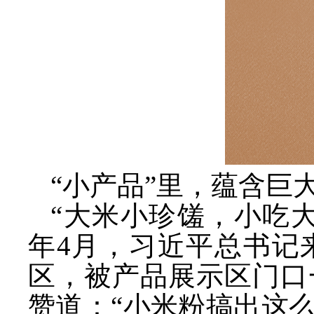
“小产品”里，蕴含巨
“大米小珍馐，小吃大
年4月，习近平总书记
区，被产品展示区门口
赞道：“小米粉搞出这