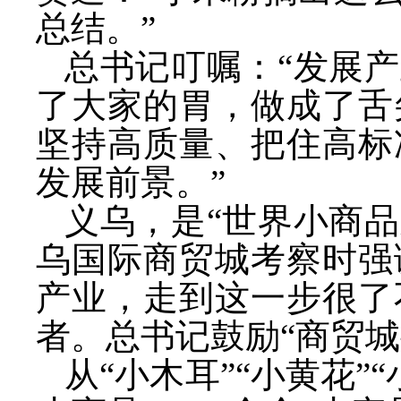
总结。”
总书记叮嘱：
“发展
了大家的胃，做成了舌
坚持高质量、把住高标
发展前景。”
义乌，是
“世界小商品
乌国际商贸城考察时强
产业，走到这一步很了
者。总书记鼓励“商贸城
从
“小木耳”“小黄花”