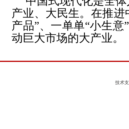
“中国式现代化是全体
产业、大民生。在推进
产品”、一单单“小生
动巨大市场的大产业。
技术支