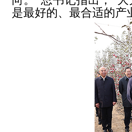
是最好的、最合适的产