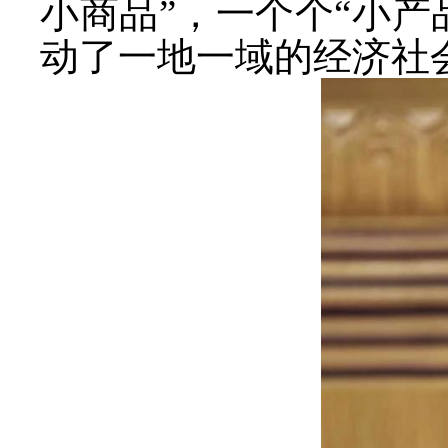
小商品”，一个个“小
动了一地一域的经济社