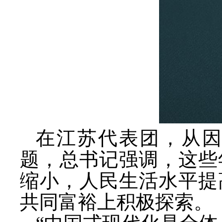
在江苏代表团，从
题，总书记强调，这些
缩小，人民生活水平提
共同富裕上积极探索。