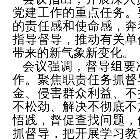
党建工作的重点任务。
的责任感和使命感，奔
指导督导，推动有关单
带来的新气象新变化。
会议强调，督导组要
作。聚焦职责任务抓督
金、侵害群众利益、不
不松劲、解决不彻底不
悟践，督促查找问题，
抓督导，把开展学习教