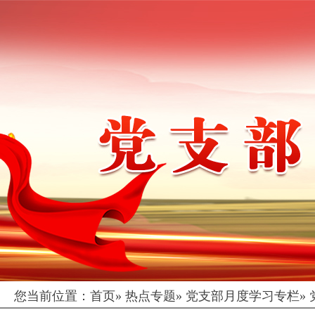
您当前位置：
首页
»
热点专题
»
党支部月度学习专栏
»