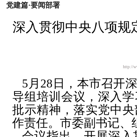
党建篇·要闻部署
深入贯彻中央八项规
http:
5月28日
，本市召开
导组培训会议，深入学
批示精神，落实党中央
作责任。市委副书记、
会议指出，开展深入