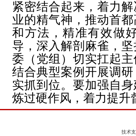
紧密结合起来，着力解
业的精气神，推动首都
和方法，精准有效做
导，深入解剖麻雀，坚
委（党组）切实扛起主
结合典型案例开展调研
实抓到位。要加强自身
炼过硬作风，着力提升
技术支