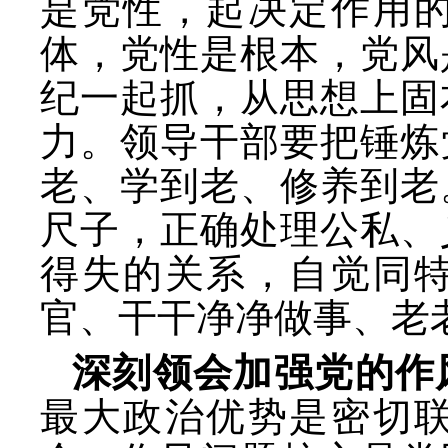
是党性，起决定作用
体，党性是根本，党风
纪一起抓，从思想上固
力。领导干部要把锤炼
老、学到老、修养到老
尺子，正确处理公私、
得失的关系，自觉同
官、干干净净做事、老
深刻领会加强党的作
最大政治优势是密切