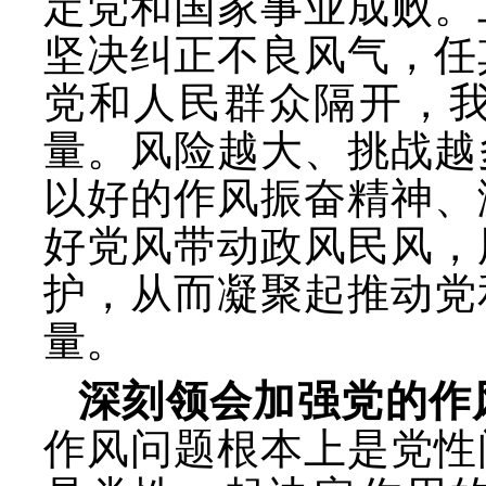
定党和国家事业成败。
坚决纠正不良风气，任
党和人民群众隔开，
量。风险越大、挑战越
以好的作风振奋精神、
好党风带动政风民风，
护，从而凝聚起推动党
量。
深刻领会加强党的作
作风问题根本上是党性