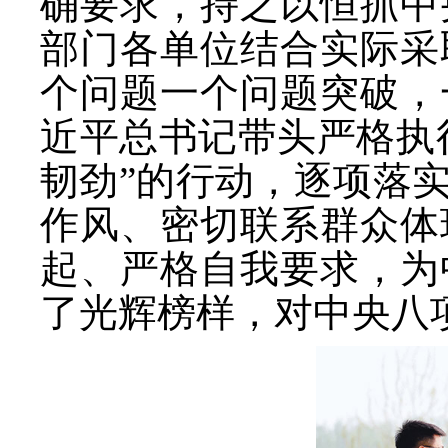
确要求，持之以恒抓中
部门各单位结合实际采
个问题一个问题突破，
近平总书记带头严格执
韧劲”的行动，逐项落
作风、密切联系群众体
起、严格自我要求，为
了光辉榜样，对中央八