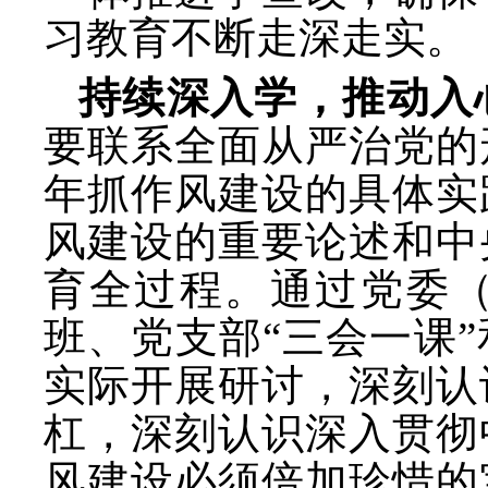
习教育不断走深走实。
持续深入学，推动入
要联系全面从严治党的
年抓作风建设的具体实
风建设的重要论述和中
育全过程。通过党委
班、党支部
“三会一课
实际开展研讨，深刻认
杠，深刻认识深入贯彻
风建设必须倍加珍惜的