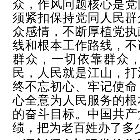
众，作风问题核心是党
须紧扣保持党同人民群
众感情，不断厚植党执
线和根本工作路线，不
群众，一切依靠群众
民，人民就是江山，打
终不忘初心、牢记使命
心全意为人民服务的根
的奋斗目标。中国共产
绩，把为老百姓办了多