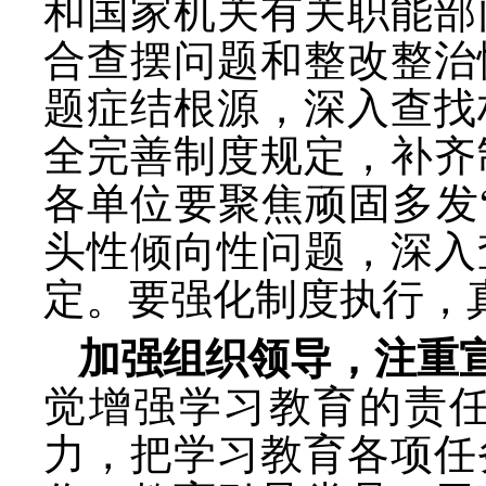
和国家机关有关职能部
合查摆问题和整改整治
题症结根源，深入查找
全完善制度规定，补齐
各单位要聚焦顽固多发
头性倾向性问题，深入
定。要强化制度执行，
加强组织领导，注重
觉增强学习教育的责
力，把学习教育各项任