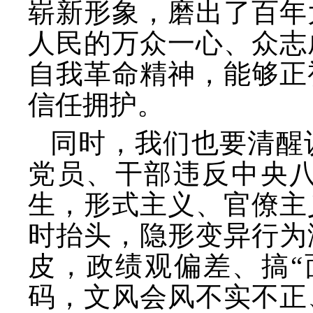
崭新形象，磨出了百年
人民的万众一心、众志
自我革命精神，能够正
信任拥护。
同时，我们也要清醒
党员、干部违反中央
生，形式主义、官僚主
时抬头，隐形变异行为
皮，政绩观偏差、搞
码，文风会风不实不正