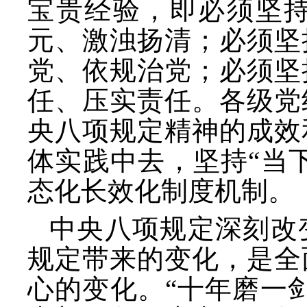
宝贵经验，即必须坚
元、激浊扬清；必须坚
党、依规治党；必须坚
任、压实责任。各级党
央八项规定精神的成效
体实践中去，坚持“当
态化长效化制度机制。
中央八项规定深刻改
规定带来的变化，是全
心的变化。
“十年磨一