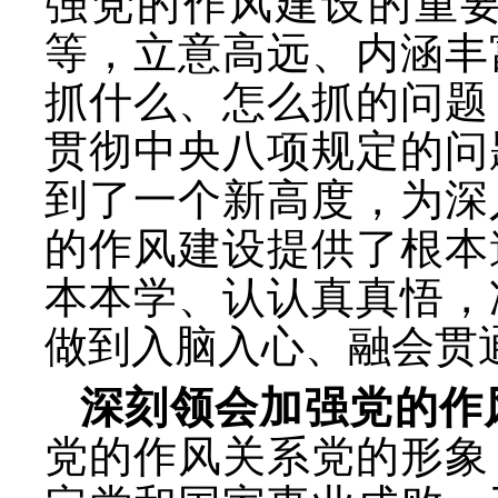
强党的作风建设的重
等，立意高远、内涵丰
抓什么、怎么抓的问题
贯彻中央八项规定的问
到了一个新高度，为深
的作风建设提供了根本
本本学、认认真真悟，
做到入脑入心、融会贯
深刻领会加强党的作
党的作风关系党的形象