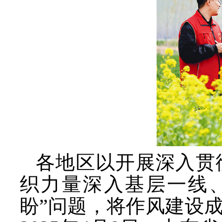
各地区以开展深入贯
织力量深入基层一线
盼”问题，将作风建设