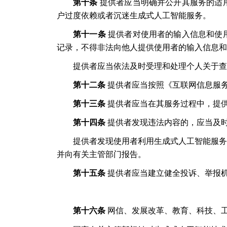
第十条
提供者应当明确并公开其服务的适
户过度依赖或者沉迷生成式人工智能服务。
第十一条
提供者对使用者的输入信息和使
记录，不得非法向他人提供使用者的输入信息和
提供者应当依法及时受理和处理个人关于查
第十二条
提供者应当按照《互联网信息服
第十三条
提供者应当在其服务过程中，提
第十四条
提供者发现违法内容的，应当及
提供者发现使用者利用生成式人工智能服务
并向有关主管部门报告。
第十五条
提供者应当建立健全投诉、举报
第十六条
网信、发展改革、教育、科技、