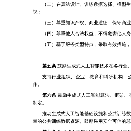
（二）在算法设计、训练数据选择、模型生
视；
（三）尊重知识产权、商业道德，保守商业
（四）尊重他人合法权益，不得危害他人身
（五）基于服务类型特点，采取有效措施，
第五条
鼓励生成式人工智能技术在各行业
支持行业组织、企业、教育和科研机构、
作。
第六条
鼓励生成式人工智能算法、框架、
制定。
推动生成式人工智能基础设施和公共训练数
量的公共训练数据资源。鼓励采用安全可信的芯