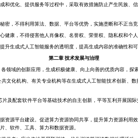
成和优化、提供服务等过程中，采取有效措施防止产生民族、信
秘密，不得利用算法、数据、平台等优势，实施垄断和不正当竞
心健康，不得侵害他人肖像权、名誉权、荣誉权、隐私权和个人
提升生成式人工智能服务的透明度，提高生成内容的准确性和可
第二章
技术发展与治理
、各领域的创新应用，生成积极健康、向上向善的优质内容，探
公共文化机构、有关专业机构等在生成式人工智能技术创新、数
芯片及配套软件平台等基础技术的自主创新，平等互利开展国际
据资源平台建设。促进算力资源协同共享，提升算力资源利用效
片、软件、工具、算力和数据资源。