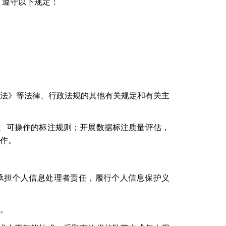
，遵守以下规定：
法》等法律、行政法规的其他有关规定和有关主
、可操作的标注规则；开展数据标注质量评估，
作。
承担个人信息处理者责任，履行个人信息保护义
。