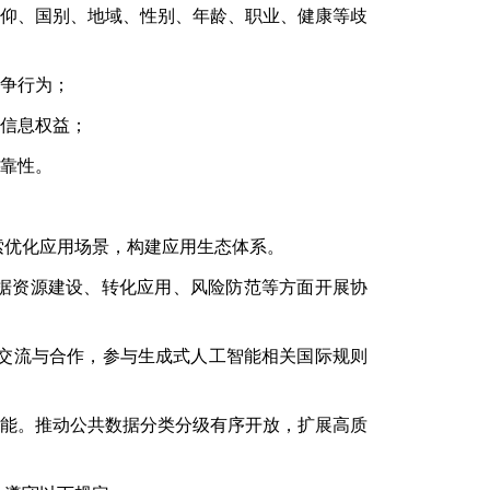
仰、国别、地域、性别、年龄、职业、健康等歧
争行为；
信息权益；
靠性。
索优化应用场景，构建应用生态体系。
据资源建设、转化应用、风险防范等方面开展协
交流与合作，参与生成式人工智能相关国际规则
能。推动公共数据分类分级有序开放，扩展高质