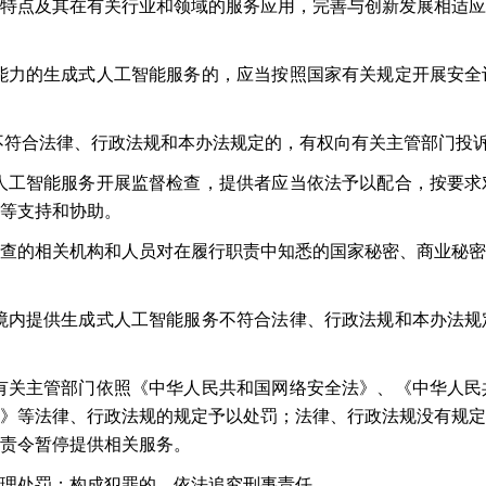
特点及其在有关行业和领域的服务应用，完善与创新发展相适应
能力的生成式人工智能服务的，应当按照国家有关规定开展安全
不符合法律、行政法规和本办法规定的，有权向有关主管部门投
人工智能服务开展监督检查，提供者应当依法予以配合，按要求
等支持和协助。
查的相关机构和人员对在履行职责中知悉的国家秘密、商业秘密
境内提供生成式人工智能服务不符合法律、行政法规和本办法规
有关主管部门依照《中华人民共和国网络安全法》、《中华人民
》等法律、行政法规的规定予以处罚；法律、行政法规没有规定
责令暂停提供相关服务。
理处罚；构成犯罪的，依法追究刑事责任。