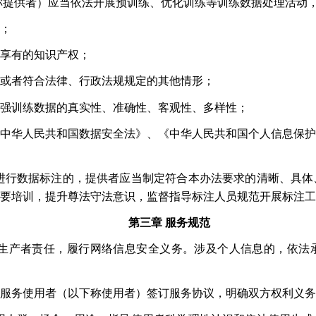
称提供者）应当依法开展预训练、优化训练等训练数据处理活动
；
享有的知识产权；
或者符合法律、行政法规规定的其他情形；
强训练数据的真实性、准确性、客观性、多样性；
中华人民共和国数据安全法》、《中华人民共和国个人信息保护
进行数据标注的，提供者应当制定符合本办法要求的清晰、具体
要培训，提升尊法守法意识，监督指导标注人员规范开展标注工
第三章
服务规范
生产者责任，履行网络信息安全义务。涉及个人信息的，依法
服务使用者（以下称使用者）签订服务协议，明确双方权利义务