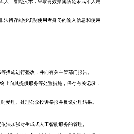
式人工智能技术，采取有效措施防范未成年人用
非法留存能够识别使用者身份的输入信息和使用
练等措施进行整改，并向有关主管部门报告。
终止向其提供服务等处置措施，保存有关记录，
及时受理、处理公众投诉举报并反馈处理结果。
责依法加强对生成式人工智能服务的管理。