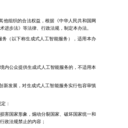
其他组织的合法权益，根据《中华人民共和国网
术进步法》等法律、行政法规，制定本办法。
服务（以下称生成式人工智能服务），适用本办
境内公众提供生成式人工智能服务的，不适用本
创新发展，对生成式人工智能服务实行包容审慎
规定：
损害国家形象，煽动分裂国家、破坏国家统一和
行政法规禁止的内容；