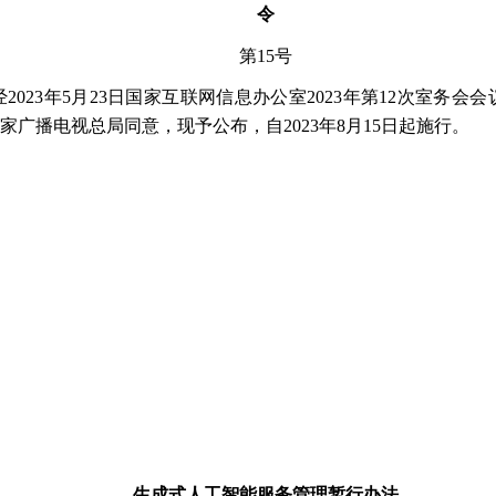
令
第
15号
经
2023年5月23日国家互联网信息办公室2023年第12次室
广播电视总局同意，现予公布，自2023年8月15日起施行。
生成式人工智能服务管理暂行办法