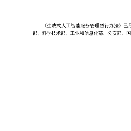
《生成式人工智能服务管理暂行办法》已
部、科学技术部、工业和信息化部、公安部、国家