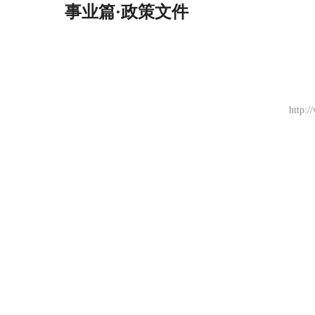
事业篇·政策文件
htt