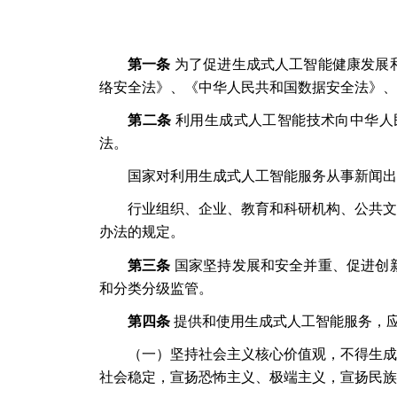
第一条
为了促进生成式人工智能健康发展
络安全法》、《中华人民共和国数据安全法》、
第二条
利用生成式人工智能技术向中华人
法。
国家对利用生成式人工智能服务从事新闻出
行业组织、企业、教育和科研机构、公共文
办法的规定。
第三条
国家坚持发展和安全并重、促进创
和分类分级监管。
第四条
提供和使用生成式人工智能服务，
（一）坚持社会主义核心价值观，不得生成
社会稳定，宣扬恐怖主义、极端主义，宣扬民族