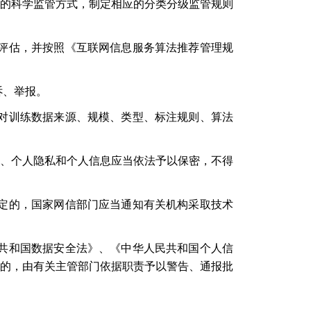
的科学监管方式，制定相应的分类分级监管规则
评估，并按照《互联网信息服务算法推荐管理规
诉、举报。
对训练数据来源、规模、类型、标注规则、算法
、个人隐私和个人信息应当依法予以保密，不得
定的，国家网信部门应当通知有关机构采取技术
共和国数据安全法》、《中华人民共和国个人信
的，由有关主管部门依据职责予以警告、通报批