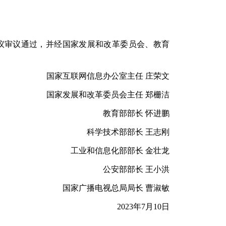
务会会议审议通过，并经国家发展和改革委员会、教育
国家互联网信息办公室主任
庄荣文
国家发展和改革委员会主任
郑栅洁
教育部部长
怀进鹏
科学技术部部长
王志刚
工业和信息化部部长
金壮龙
公安部部长
王小洪
国家广播电视总局局长
曹淑敏
2023年7月10日