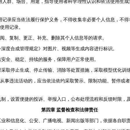
用人群、场合、用途，指导使用者科学理性认识和依法使用生成
用记录应当依法履行保护义务，不得收集非必要个人信息，不得
使用记录。
阅、复制、更正、补充、删除其个人信息等的请求。
务深度合成管理规定》对图片、视频等生成内容进行标识。
供安全、稳定、持续的服务，保障用户正常使用。
时采取停止生成、停止传输、消除等处置措施，采取模型优化训
从事违法活动的，应当依法依约采取警示、限制功能、暂停或者
机制，设置便捷的投诉、举报入口，公布处理流程和反馈时限，
第四章
监督检查和法律责任
工业和信息化、公安、广播电视、新闻出版等部门，依据各自职