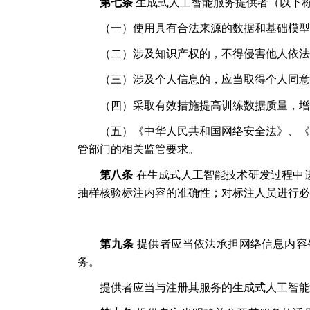
第七条
生成式人工智能服务提供者（以下
（一）使用具有合法来源的数据和基础模型
（二）涉及知识产权的，不得侵害他人依法
（三）涉及个人信息的，应当取得个人同意
（四）采取有效措施提高训练数据质量，增
（五）《中华人民共和国网络安全法》、《
管部门的相关监管要求。
第八条
在生成式人工智能技术研发过程中
抽样核验标注内容的准确性；对标注人员进行必
第九条
提供者应当依法承担网络信息内容
务。
提供者应当与注册其服务的生成式人工智能