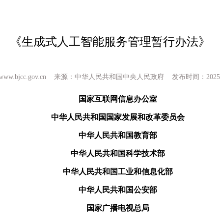
《生成式人工智能服务管理暂行办法》
p://www.bjcc.gov.cn 来源：中华人民共和国中央人民政府 发布时间：2025-0
国家互联网信息办公室
中华人民共和国国家发展和改革委员会
中华人民共和国教育部
中华人民共和国科学技术部
中华人民共和国工业和信息化部
中华人民共和国公安部
国家广播电视总局