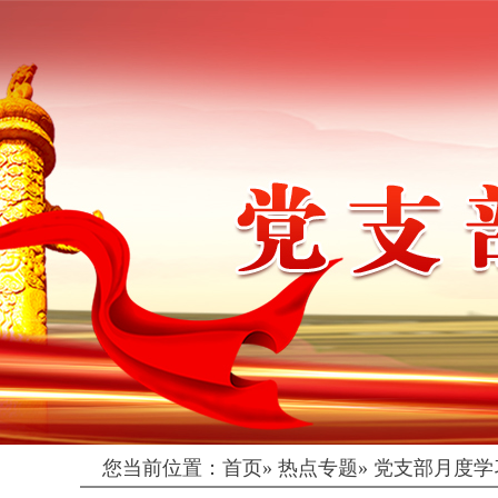
您当前位置：
首页
»
热点专题
»
党支部月度学