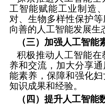
工智能赋能工业制造
对、生物多样性保护等
向善的人工智能发展生
（三）加强人工智能
积极推动人工智能在
养和交流，加大分享通
能素养，保障和强化妇
知识成果和经验。
（四）提升人工智能