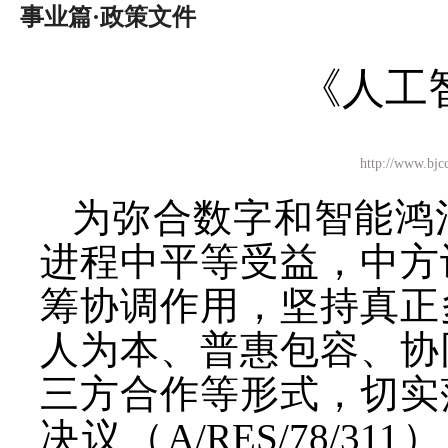
事业篇·政策文件
《人工
http://ww
为弥合数字和智能鸿
进程中平等受益，中方
筹协调作用，坚持真正
人为本、普惠包容、协
三方合作等形式，切实
决议（
A/RES/78/