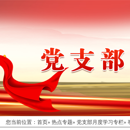
您当前位置：
首页
»
热点专题
»
党支部月度学习专栏
»