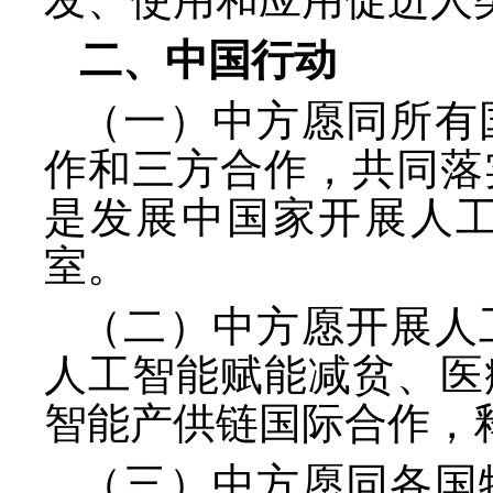
二、中国行动
（一）中方愿同所有
作和三方合作，共同落
是发展中国家开展人
室。
（二）中方愿开展人
人工智能赋能减贫、医
智能产供链国际合作，
（三）中方愿同各国