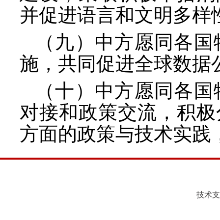
并促进语言和文明多样
（九）中方愿同各国
施，共同促进全球数据
（十）中方愿同各国
对接和政策交流，积极
方面的政策与技术实践
技术支