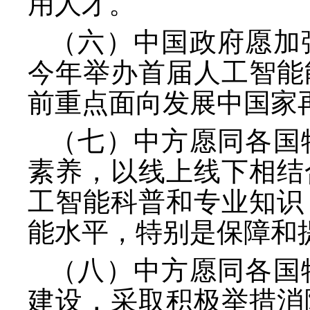
用人才。
（六）中国政府愿加
今年举办首届人工智能
前重点面向发展中国家
（七）中方愿同各国
素养，以线上线下相结
工智能科普和专业知识
能水平，特别是保障和
（八）中方愿同各国
建设，采取积极举措消