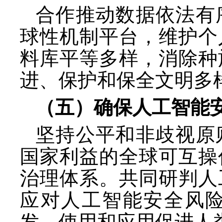
合作推动数据依法有
球性机制平台，维护个
料库平等多样，消除种
进、保护和保全文明多
（五）确保人工智能
坚持公平和非歧视原
国家利益的全球可互操
治理体系。共同研判人
应对人工智能安全风
发、使用和应用促进人