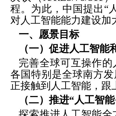
程。为此，中国提出“
对人工智能能力建设加
一、愿景目标
（一）促进人工智能
完善全球可互操作的
各国特别是全球南方发
正接触到人工智能，跟
（二）推进
“人工智能
探索推进人工智能全