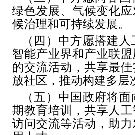
绿色发展、气候变化应
候治理和可持续发展。
（四）中方愿搭建人
智能产业界和产业联盟
的交流活动，共享最佳
放社区，推动构建多层
（五）中国政府将面
期教育培训，共享人工
访问交流等活动，助力