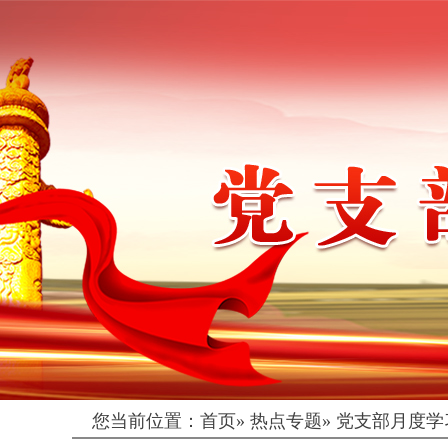
您当前位置：
首页
»
热点专题
»
党支部月度学