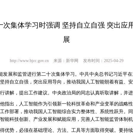
次集体学习时强调 坚持自立自强 突出应
展
http://www.bjcc.gov.cn 来源：新华网 发布时间：2025-04-29
智能发展和监管进行第二十次集体学习。中共中央总书记习近平
坚持自立自强，突出应用导向，推动我国人工智能朝着有益、安
行讲解，提出工作建议。中央政治局的同志认真听取讲解，并进
他指出，人工智能作为引领新一轮科技革命和产业变革的战略性
工作部署，推动我国人工智能综合实力整体性、系统性跃升。同
智能科技创新、产业发展和赋能应用，完善人工智能监管体制机
得优势，必须在基础理论、方法、工具等方面取得突破。要持续