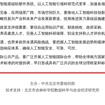
智能基础软硬件系统。以人工智能引领科研范式变革，加速各领
完备，应用场景广阔，市场空间巨大。要推动人工智能科技创新
略性新兴产业和未来产业发展新赛道。统筹推进算力基础设施建
政策支持很重要。要综合运用知识产权、财政税收、政府采购、
养高素质人才。完善人工智能科研保障、职业支持和人才评价机
遇，也带来前所未遇风险挑战。要把握人工智能发展趋势和规律
急响应体系，确保人工智能安全、可靠、可控。
际公共产品。要广泛开展人工智能国际合作，帮助全球南方国家
术标准的对接协调，早日形成具有广泛共识的全球治理框架和标
主办：中共北京市委组织部
技术支持：北京市农林科学院数据科学与农业经济研究所