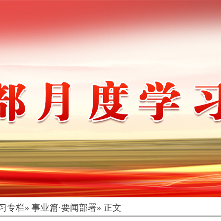
习专栏
» 事业篇·要闻部署» 正文