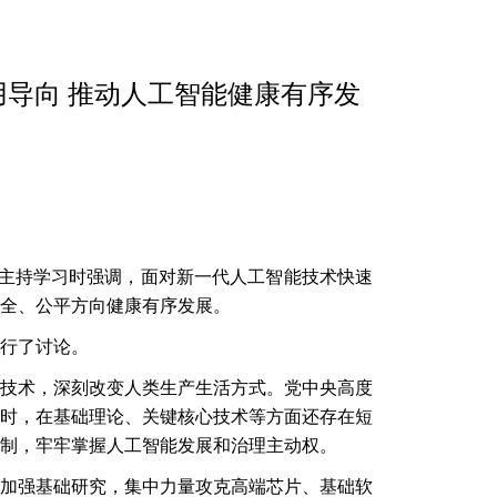
用导向 推动人工智能健康有序发
在主持学习时强调，面对新一代人工智能技术快速
全、公平方向健康有序发展。
行了讨论。
技术，深刻改变人类生产生活方式。党中央高度
时，在基础理论、关键核心技术等方面还存在短
制，牢牢掌握人工智能发展和治理主动权。
加强基础研究，集中力量攻克高端芯片、基础软