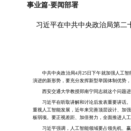
事业篇·要闻部署
习近平在中共中央政治局第二十
中共中央政治局
4月25日下午就加强人工
演进的新形势，要充分发挥新型举国体制优势，
西安交通大学教授郑南宁同志就这个问题进
习近平在听取讲解和讨论后发表重要讲话。
重视人工智能发展，近年来完善顶层设计、加强
板弱项。要正视差距、加倍努力，全面推进人工
习近平强调，人工智能领域要占领先机、赢