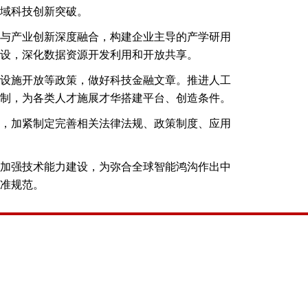
域科技创新突破。
与产业创新深度融合，构建企业主导的产学研用
设，深化数据资源开发利用和开放共享。
设施开放等政策，做好科技金融文章。推进人工
制，为各类人才施展才华搭建平台、创造条件。
，加紧制定完善相关法律法规、政策制度、应用
加强技术能力建设，为弥合全球智能鸿沟作出中
准规范。