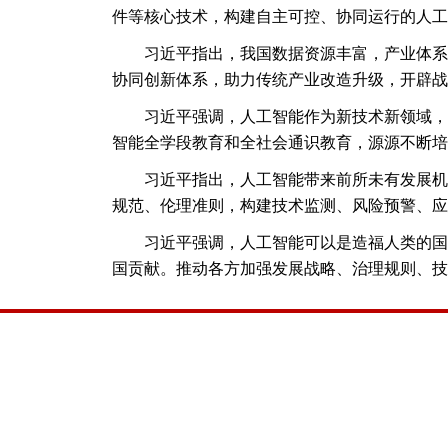
件等核心技术，构建自主可控、协同运行的人工
习近平指出，我国数据资源丰富，产业体系
协同创新体系，助力传统产业改造升级，开辟战
习近平强调，人工智能作为新技术新领域，
智能全学段教育和全社会通识教育，源源不断培
习近平指出，人工智能带来前所未有发展机
规范、伦理准则，构建技术监测、风险预警、应
习近平强调，人工智能可以是造福人类的国
国贡献。推动各方加强发展战略、治理规则、技