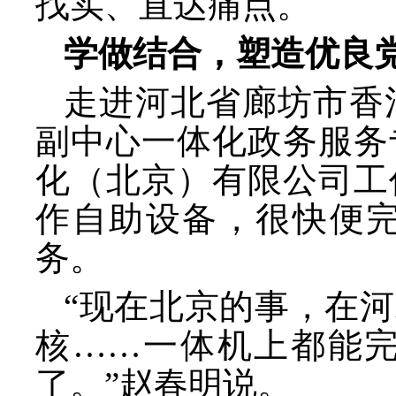
找实、直达痛点。
学做结合，塑造优良
走进河北省廊坊市香
副中心一体化政务服务
化（北京）有限公司工
作自助设备，很快便
务。
“现在北京的事，在
核……一体机上都能
了。”赵春明说。