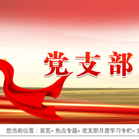
您当前位置：
首页
»
热点专题
»
党支部月度学习专栏
»