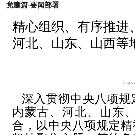
党建篇·要闻部署
精心组织、有序推进
河北、山东、山西等
http
深入贯彻中央八项规
内蒙古、河北、山东
合，以中央八项规定精