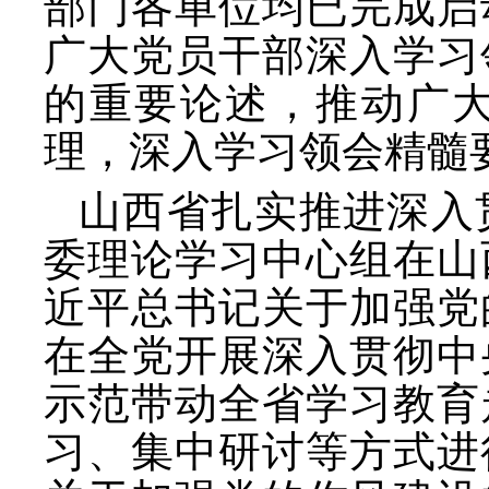
部门各单位均已完成启
广大党员干部深入学习
的重要论述，推动广
理，深入学习领会精髓
山西省扎实推进深入
委理论学习中心组在山
近平总书记关于加强党
在全党开展深入贯彻中
示范带动全省学习教育
习、集中研讨等方式进