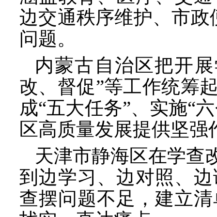
边交通秩序维护、市政
问题。
内蒙古自治区把开展
改、督促”等工作统筹
成“五大任务”、实施“
区高质量发展提供坚强
天津市静海区在学查
到边学习、边对照、边
查摆问题不足，建立清