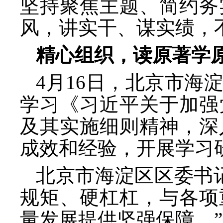
坚持聚焦主题、简约务
风，讲实干、谋实绩，
精心组织，读原著学
4月16日，北京市海
学习《习近平关于加强
及其实施细则精神，深
成效和经验，开展学习
北京市海淀区区委书
规矩、硬杠杠，与各项
量发展提供坚强保障。”