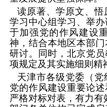
读原著、学原文、悟
学习中心组学习、举办
于加强党的作风建设
神，结合本地区本部门
研讨。同时，北京党员
项规定及其实施细则精
天津市各级党委（党
党的作风建设重要论述
严格对标对表，有力有