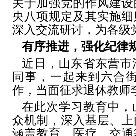
关于加强党的作风建设
央八项规定及其实施细
深入交流研讨，为各级
有序推进，强化纪律
近日，山东省东营市
同事，一起来到六合
作，当面征求退休教师
在此次学习教育中，
众机制，深入基层、上
涵盖教育、医疗、交通