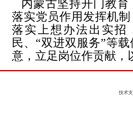
内蒙古坚持开门教育
落实党员作用发挥机制
落实上想办法出实招
民、“双进双服务”等
意，立足岗位作贡献，
技术支