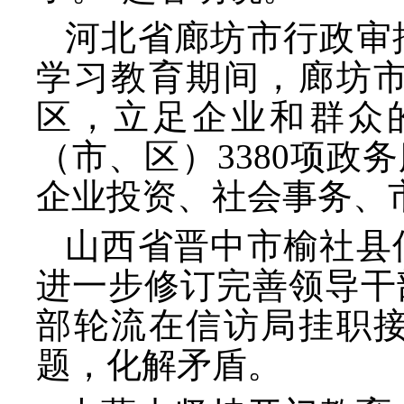
河北省廊坊市行政审
学习教育期间，廊坊
区，立足企业和群众
（市、区）
3380项
企业投资、社会事务、
山西省晋中市榆社县
进一步修订完善领导干
部轮流在信访局挂职
题，化解矛盾。