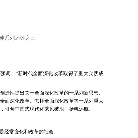
神系列述评之三
话强调，
“新时代全面深化改革取得了重大实践成
创造性提出关于全面深化改革的一系列新思想、
全面深化改革、怎样全面深化改革等一系列重大
，引领中国式现代化乘风破浪、扬帆远航。
成是经常变化和改革的社会。