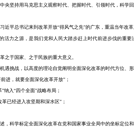
中央坚持用马克思主义观察时代、把握时代、引领时代，科学回
察，习近平总书记来到改革开放“得风气之先”的广东，重温当年改
步的活力之源，是我们党和人民大踏步赶上时代前进步伐的重要
革之于国家、之于民族的重大意义。
机遇挑战，以高度的理论自觉阐明全面深化改革的时代方位、形
国要前进，就要全面深化改革开放”；
革”纳入“四个全面”战略布局；
改革已经进入攻坚期和深水区”；
述，科学标定全面深化改革在党和国家事业全局中的坐标定位和