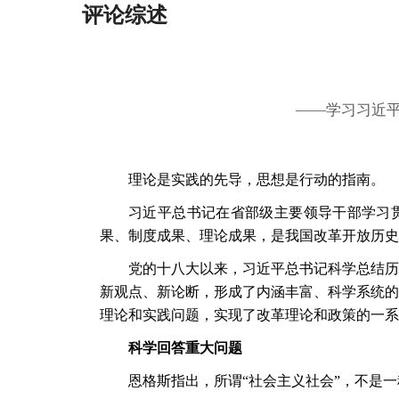
评论综述
——学习习近
理论是实践的先导，思想是行动的指南。
习近平总书记在省部级主要领导干部学习
果、制度成果、理论成果，是我国改革开放历史
党的十八大以来，习近平总书记科学总结历
新观点、新论断，形成了内涵丰富、科学系统的
理论和实践问题，实现了改革理论和政策的一系
科学回答重大问题
恩格斯指出，所谓
“社会主义社会”，不是