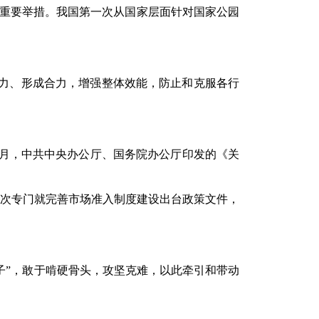
的重要举措。我国第一次从国家层面针对国家公园
力、形成合力，增强整体效能，防止和克服各行
年8月，中共中央办公厅、国务院办公厅印发的《关
次专门就完善市场准入制度建设出台政策文件，
子”，敢于啃硬骨头，攻坚克难，以此牵引和带动