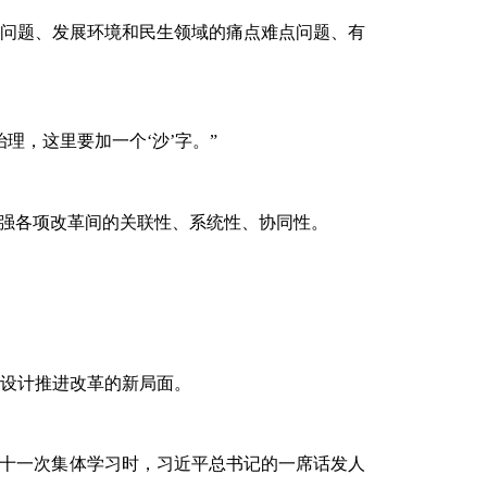
问题、发展环境和民生领域的痛点难点问题、有
理，这里要加一个‘沙’字。”
增强各项改革间的关联性、系统性、协同性。
设计推进改革的新局面。
局第十一次集体学习时，习近平总书记的一席话发人