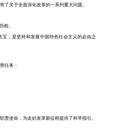
答了关于全面深化改革的一系列重大问题。
革历程。
法宝，是坚持和发展中国特色社会主义的必由之
势任务：
职责使命，为走好改革新征程提供了科学指引。