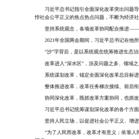
习近平总书记指引全面深化改革突出问题导
悖社会公平正义的焦点热点问题，不断为经济社
坚持系统观念，各项改革协同配合推进
——
2021年全国两会期间，习近平总书记在他
“沙”字背后，是以系统观念统筹推进生态
改革进入
“深水区”，涉及问题之多、领域
系统谋划改革，锚定全面深化改革总目标进
整体推进改革，改革任务梯次接续、前后衔
协同深化改革，既抓改革方案协同，也抓改
习近平总书记统筹谋划深化改革的各个方面
坚持人民立场，以促进社会公平正义、增进
“为了人民而改革，改革才有意义；依靠人民