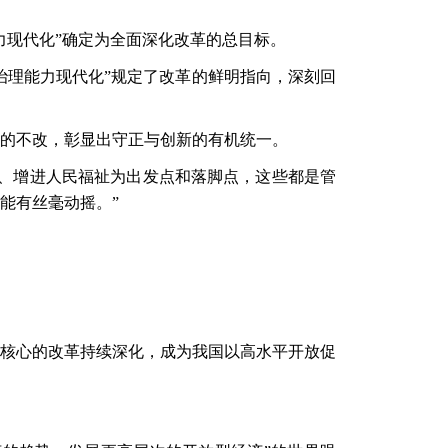
能力现代化”确定为全面深化改革的总目标。
治理能力现代化”规定了改革的鲜明指向，深刻回
的不改，彰显出守正与创新的有机统一。
、增进人民福祉为出发点和落脚点，这些都是管
能有丝毫动摇。”
为核心的改革持续深化，成为我国以高水平开放促