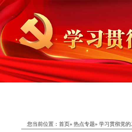
您当前位置：
首页
»
热点专题
»
学习贯彻党的