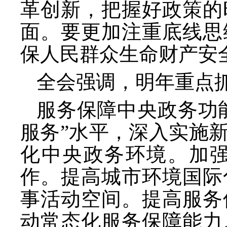
革创新，把握好政策的
面。要更加注重底线思
保人民群众生命财产安
全会强调，明年重点
服务保障中央政务功
服务”水平，深入实施
化中央政务环境。加
作。提高城市环境国际
事活动空间。提高服务
动常态化服务保障能力