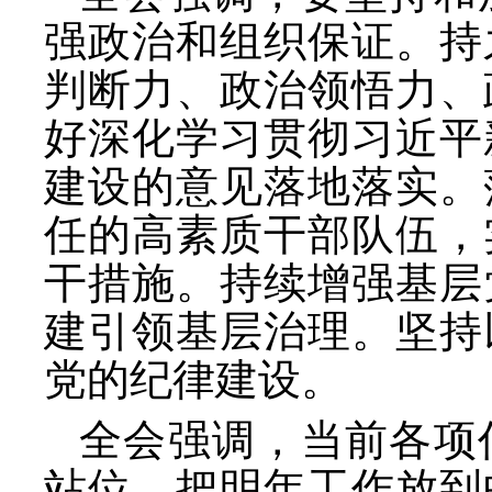
强政治和组织保证。持
判断力、政治领悟力、
好深化学习贯彻习近平
建设的意见落地落实。
任的高素质干部队伍，
干措施。持续增强基层
建引领基层治理。坚持
党的纪律建设。
全会强调，当前各项
站位，把明年工作放到