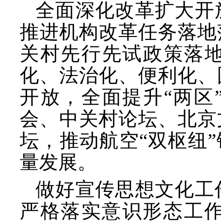
全面深化改革扩大开
推进机构改革任务落地
关村先行先试政策落
化、法治化、便利化、
开放，全面提升“两区
会、中关村论坛、北京
坛，推动航空“双枢纽
量发展。
做好宣传思想文化工
严格落实意识形态工