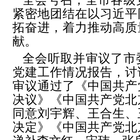
紧密地团结在以习近平
拓奋进，着力推动高质
献。
全会听取并审议了市
党建工作情况报告，讨
审议通过了《中国共产
决议》《中国共产党北
同意刘宇辉、王合生、
决定》《中国共产党北