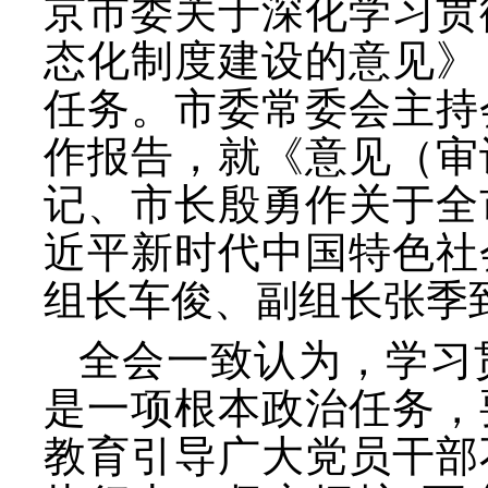
京市委关于深化学习贯
态化制度建设的意见》，
任务。市委常委会主持
作报告，就《意见（审
记、市长殷勇作关于全
近平新时代中国特色社
组长车俊、副组长张季
全会一致认为，学习
是一项根本政治任务，
教育引导广大党员干部