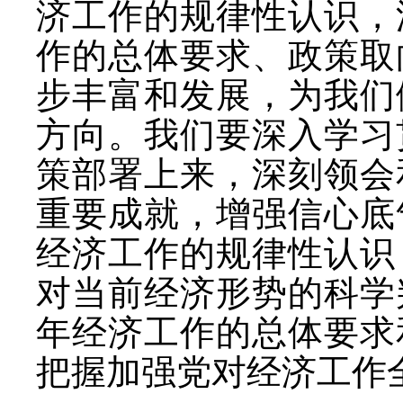
济工作的规律性认识，
作的总体要求、政策取
步丰富和发展，为我们
方向。我们要深入学习
策部署上来，深刻领会
重要成就，增强信心底
经济工作的规律性认识
对当前经济形势的科学
年经济工作的总体要求
把握加强党对经济工作