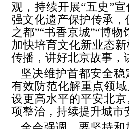
观，持续开展
“五史”
强文化遗产保护传承，
之都”“书香京城”“博
加快培育文化新业态新
传播，讲好北京故事，
坚决维护首都安全稳
有效防范化解重点领域
设更高水平的平安北京
项整治，持续提升城市
全会强调，要坚持和