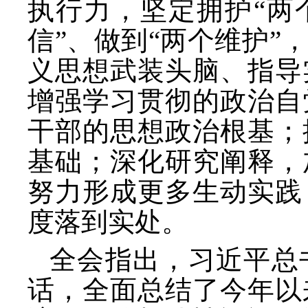
执行力，坚定拥护
“两
信”、做到“两个维护
义思想武装头脑、指导
增强学习贯彻的政治自
干部的思想政治根基；
基础；深化研究阐释，
努力形成更多生动实践
度落到实处。
全会指出，习近平总
话，全面总结了今年以