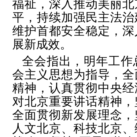
福祉，深入推动美丽北
平，持续加强民主法治
维护首都安全稳定，深
展新成效。
全会指出，明年工作
会主义思想为指导，全
精神，认真贯彻中央经
对北京重要讲话精神，
全面贯彻新发展理念，
人文北京、科技北京、