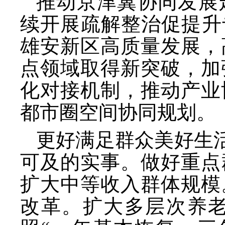
推动京津冀协同发展
续开展疏解整治促提升
雄安新区高质量发展，
点领域取得新突破，加
化对接机制，推动产业
都市圈空间协同规划。
更好满足群众美好生
可及的实事。做好重点
扩大中等收入群体规模
改革。扩大多层次养