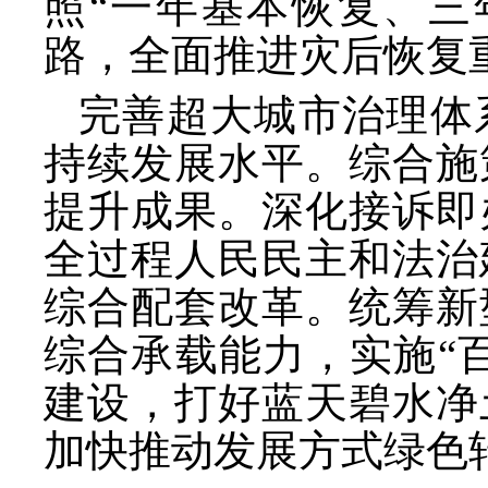
照“一年基本恢复、三
路，全面推进灾后恢复
完善超大城市治理体
持续发展水平。综合施
提升成果。深化接诉即
全过程人民民主和法治
综合配套改革。统筹新
综合承载能力，实施
“
建设，打好蓝天碧水净
加快推动发展方式绿色