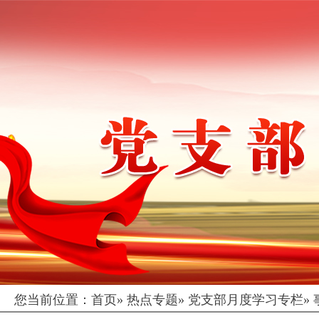
您当前位置：
首页
»
热点专题
»
党支部月度学习专栏
»