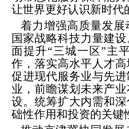
让世界更好认识新时代
着力增强高质量发展
国家战略科技力量建设
面提升
“三城一区”主
作，落实高水平人才高
促进现代服务业与先进
业，前瞻谋划未来产业
设。统筹扩大内需和深
础性作用和投资的关键