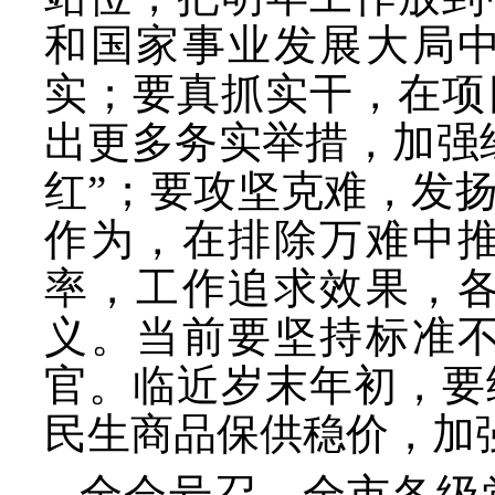
和国家事业发展大局
实；要真抓实干，在项
出更多务实举措，加强
红”；要攻坚克难，发
作为，在排除万难中
率，工作追求效果，
义。当前要坚持标准
官。临近岁末年初，要
民生商品保供稳价，加
全会号召，全市各级