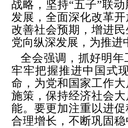
战略，坚持
“五子”联
发展，全面深化改革开
改善社会预期，增进民
党向纵深发展，为推进
全会强调，抓好明年
牢牢把握推进中国式
命，为党和国家工作大
施策，保持经济社会大
能。要更加注重以进促
合理增长，不断巩固稳