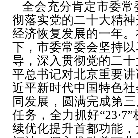
全会充分肯定市委常
彻落实党的二十大精神
经济恢复发展的一年。
下，市委常委会坚持以
导，深入贯彻党的二十
平总书记对北京重要讲
近平新时代中国特色社
同发展，圆满完成第三
任务，全力抓好“23·
续优化提升首都功能，