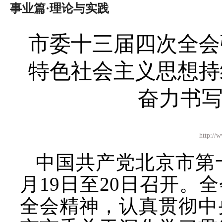
事业篇·理论与实践
市委十三届四次全会
特色社会主义思想持
奋力书
http:
中国共产党北京市第
月19日至20日召开
全会精神，认真贯彻中