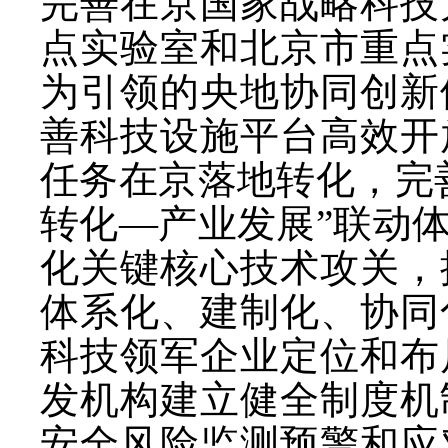
完善在京国家战略科技
点实验室和北京市重点
为引领的央地协同创新
善科技设施平台高效开
任务在京落地转化，完
转化—产业发展”联动
化关键核心技术攻关，
体系化、建制化、协同
科技领军企业定位和布
发机构建立健全制度机
安全风险监测预警和应