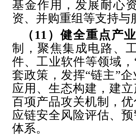
基金作用，发展耐心
资、并购重组等支持与
（
11）健全重点产
制，聚焦集成电路、
件、工业软件等领域，
套政策，发挥“链主”
应用、生态构建，建立
百项产品攻关机制，优
应链安全风险评估、预
体系。