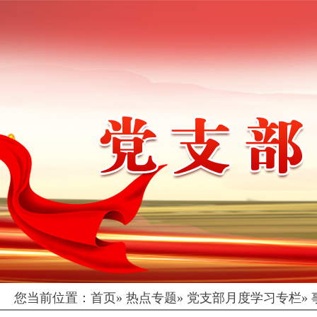
您当前位置：
首页
»
热点专题
»
党支部月度学习专栏
»