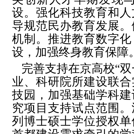
设。强化科技教育和人
导规范民办教育发展。
机制。推进教育数字化
设，加强终身教育保障
完善支持在京高校
“
业、科研院所建设联合
技园，加强基础学科建
究项目支持试点范围。
列博士硕士学位授权单