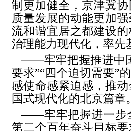
制更加健全，京津冀协
质量发展的动能更加强
流和谐宜居之都建设的
治理能力现代化，率先
——牢牢把握推进中
要求”“四个迫切需要
感使命感紧迫感，推动
国式现代化的北京篇章
——牢牢把握进一步
第二个百年奋斗目标要