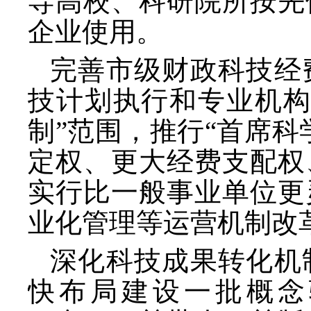
导高校、科研院所按先
企业使用。
完善市级财政科技经
技计划执行和专业机
制”范围，推行“首席
定权、更大经费支配权
实行比一般事业单位更
业化管理等运营机制改
深化科技成果转化机
快布局建设一批概念