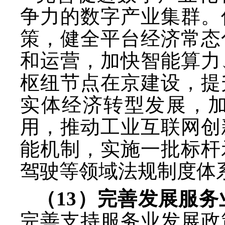
争力的数字产业集群。
策，健全平台经济常态
和运营，加快智能算力
枢纽节点在京建设，提
实体经济转型发展，
用，推动工业互联网创
能机制，实施一批标杆
驾驶等领域法规制度体
（
13）完善发展服
完善支持服务业发展政