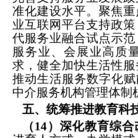
准化建设水平。聚焦重
业互联网平台支持政策
代服务业融合试点示范
服务业、会展业高质
求，健全加快生活性服
推动生活服务数字化赋
中介服务机构管理体制
五、统筹推进教育科
（
14）深化教育综合