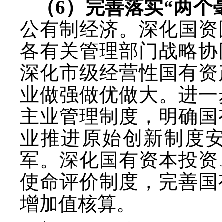
（
6）完善落实“两个
公有制经济。深化国资
各有关管理部门战略协
深化市级经营性国有资
业做强做优做大。进一
主业管理制度，明确国
业推进原始创新制度
军。深化国有资本投资
使命评价制度，完善国
增加值核算。