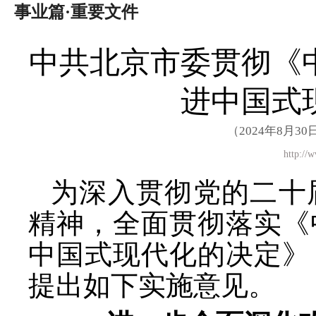
事业篇·重要文件
中共北京市委贯彻《
进中国式
（2024年8月
http:
为深入贯彻党的二十
精神，全面贯彻落实《
中国式现代化的决定》
提出如下实施意见。