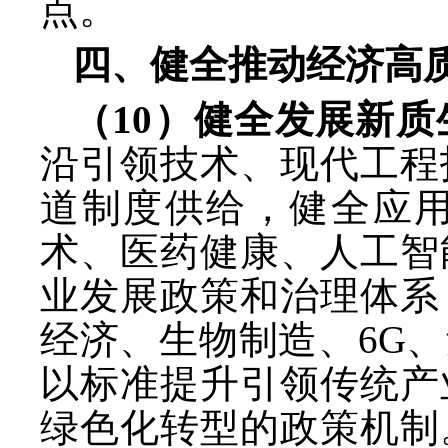
点。
四、健全推动经济高
（
10）健全发展新
沿引领技术、现代工程
道制度供给，健全应
术、医药健康、人工智
业发展政策和治理体系
经济、生物制造、
6G
以标准提升引领传统产
绿色化转型的政策机制