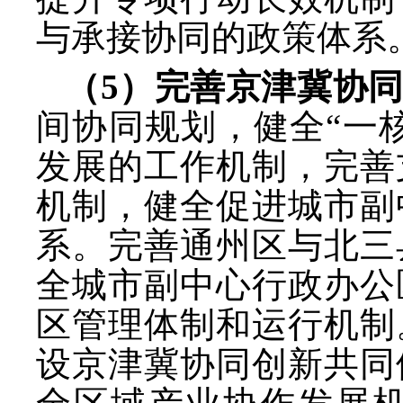
与承接协同的政策体系
（
5）完善京津冀协
间协同规划，健全
“一
发展的工作机制，完善
机制，健全促进城市副
系。完善通州区与北三
全城市副中心行政办公
区管理体制和运行机制
设京津冀协同创新共同