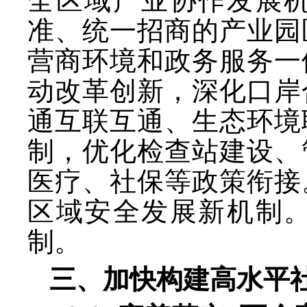
全区域产业协作发展
准、统一招商的产业园
营商环境和政务服务一
动改革创新，深化口岸
通互联互通、生态环境
制，优化检查站建设、
医疗、社保等政策衔接
区域安全发展新机制
制。
三、加快构建高水平