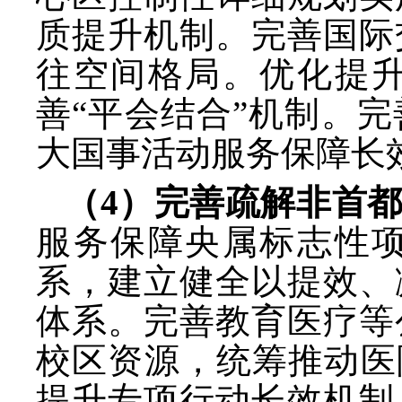
质提升机制。完善国际
往空间格局。优化提
善“平会结合”机制。
大国事活动服务保障长
（
4）完善疏解非首
服务保障央属标志性
系，建立健全以提效、
体系。完善教育医疗等
校区资源，统筹推动医
提升专项行动长效机制