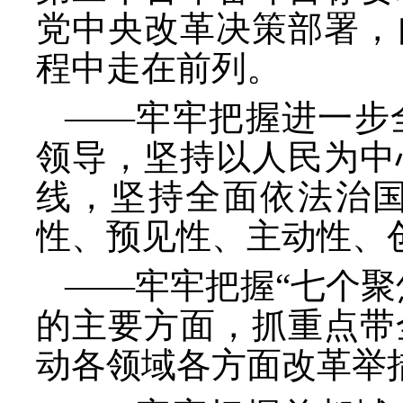
党中央改革决策部署，
程中走在前列。
——牢牢把握进一步
领导，坚持以人民为中
线，坚持全面依法治
性、预见性、主动性、
——牢牢把握“七个聚
的主要方面，抓重点带
动各领域各方面改革举