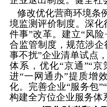
修改优化营商环境条
境监测评价制度。深化
件事”改革。建立“风
合监管制度，规范涉企
事不扰”企业清单试点
体系，优化“京通”“
进“一网通办”提质增
化。完善企业“服务包”“
构建全方位企业服务体