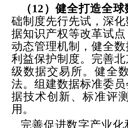
（
12）健全打造全
础制度先行先试，深化
据知识产权等改革试点
动态管理机制，健全数
利益保护制度。完善北
级数据交易所。健全
法。组建数据标准委员
据技术创新、标准评
用。
完善促进数字产业化