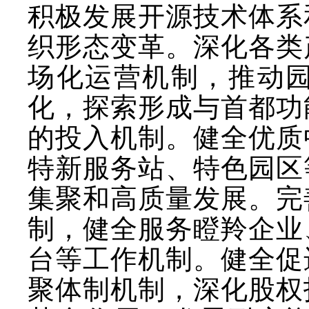
积极发展开源技术体系
织形态变革。深化各类
场化运营机制，推动
化，探索形成与首都功
的投入机制。健全优质
特新服务站、特色园区
集聚和高质量发展。完
制，健全服务瞪羚企业
台等工作机制。健全促
聚体制机制，深化股权