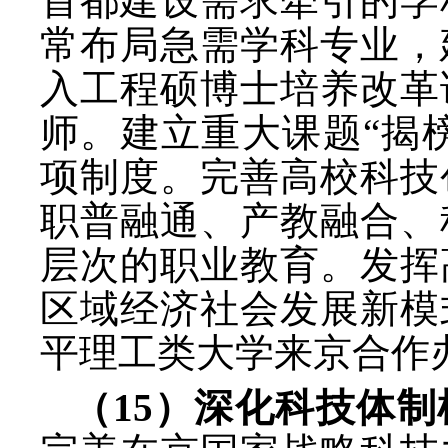
首都建设需求牵引的学
常布局急需学科专业，
入工程硕博士培养改革
师。建立重大课题“揭
项制度。完善高校科技
职普融通、产教融合、
层次的职业教育。发挥
区域经济社会发展新模
平理工类大学来京合作
（
15）深化科技体