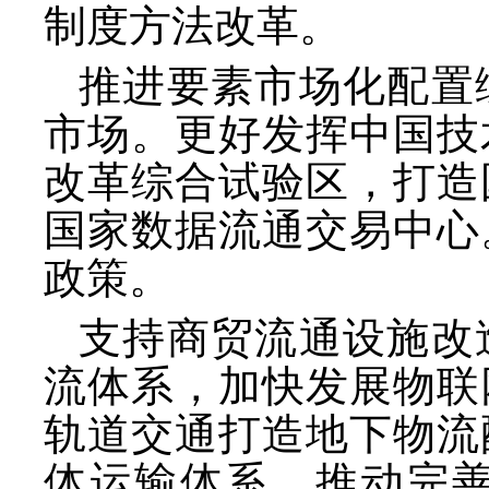
制度方法改革。
推进要素市场化配置
市场。更好发挥中国技
改革综合试验区，打造
国家数据流通交易中心
政策。
支持商贸流通设施改
流体系，加快发展物联
轨道交通打造地下物流
体运输体系，推动完