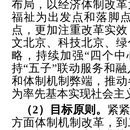
布局，以经济体制改革
福祉为出发点和落脚
点，更加注重改革实效
文北京、科技北京、绿
略，持续加强“四个中
持“五子”联动服务和
和体制机制弊端，推动
为率先基本实现社会主
（
2）目标原则。
紧
方面体制机制改革，到