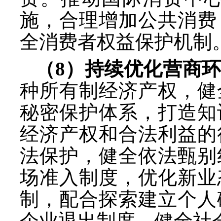
施，合理增加公共消费
全消费者权益保护机制
（
8）持续优化营商
种所有制经济产权，健
秘密保护体系，打造知
经济产权和合法利益的
法保护，健全依法甄别
场准入制度，优化新业
制，配合探索建立个人
企业退出制度。健全社