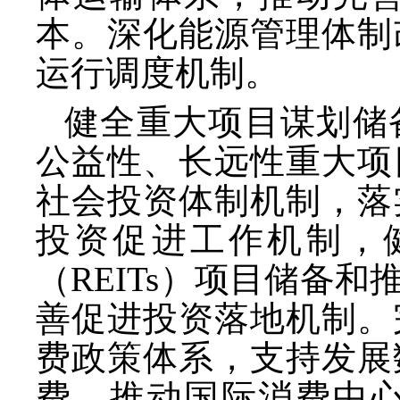
本。深化能源管理体制
运行调度机制。
健全重大项目谋划储
公益性、长远性重大项
社会投资体制机制，落
投资促进工作机制，
（
REITs）项目储备
善促进投资落地机制。
费政策体系，支持发展
费。推动国际消费中