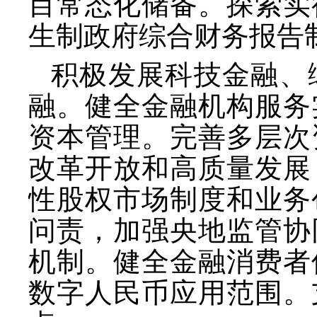
目常态化储备。探索实
生制政府综合财务报告
积极发展科技金融、
融。健全金融机构服务
资本管理。完善多层次
改革开放和高质量发展
性股权市场制度和业务
问责，加强央地监管协
机制。健全金融消费者
数字人民币应用范围。