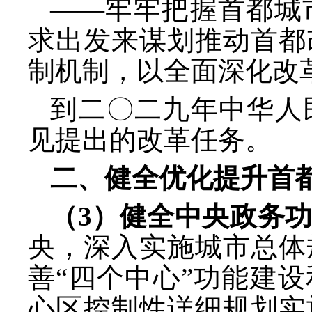
——牢牢把握首都城
求出发来谋划推动首都
制机制，以全面深化改
到二〇二九年中华人
见提出的改革任务。
二、健全优化提升首
（
3）健全中央政务
央，深入实施城市总体
善
“四个中心”功能建
心区控制性详细规划实