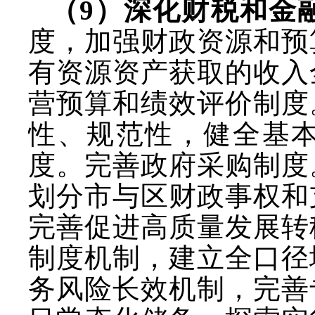
（
9）深化财税和金
度，加强财政资源和预
有资源资产获取的收入
营预算和绩效评价制度
性、规范性，健全基
度。完善政府采购制度
划分市与区财政事权和
完善促进高质量发展转
制度机制，建立全口径
务风险长效机制，完善