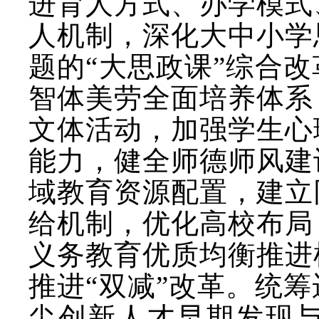
进育人方式、办学模式
人机制，深化大中小学
题的
“大思政课”综合
智体美劳全面培养体系
文体活动，加强学生心
能力，健全师德师风建
域教育资源配置，建立
给机制，优化高校布局
义务教育优质均衡推进
推进“双减”改革。统
尖创新人才早期发现