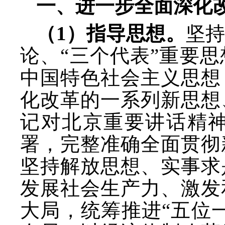
一、进一步全面深化
（
1）指导思想。
坚
论、
“三个代表”重要
中国特色社会主义思想
化改革的一系列新思想
记对北京重要讲话精
署，完整准确全面贯彻
坚持解放思想、实事求
发展社会生产力、激发
大局，统筹推进“五位