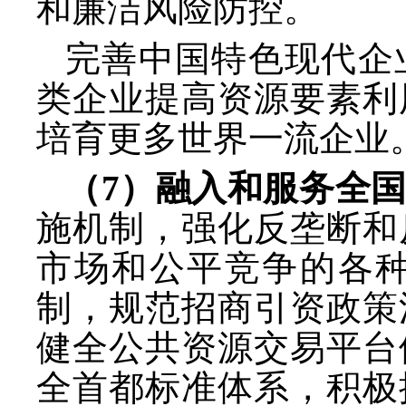
和廉洁风险防控。
完善中国特色现代企
类企业提高资源要素利
培育更多世界一流企业
（
7）融入和服务全
施机制，强化反垄断和
市场和公平竞争的各
制，规范招商引资政策
健全公共资源交易平台
全首都标准体系，积极