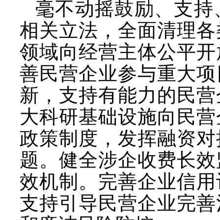
毫不动摇鼓励、支持
相关立法，全面清理各
领域向经营主体公平开
善民营企业参与重大项
新，支持有能力的民营
大科研基础设施向民营
政策制度，发挥融资对
题。健全涉企收费长效
效机制。完善企业信用
支持引导民营企业完善