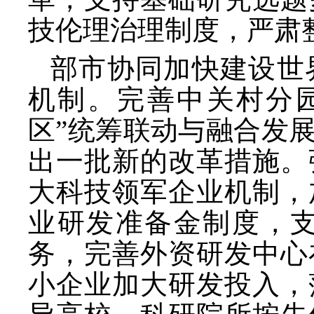
技伦理治理制度，严肃
部市协同加快建设世
机制。完善中关村分
区”统筹联动与融合发
出一批新的改革措施。
大科技领军企业机制，
业研发准备金制度，
务，完善外资研发中心
小企业加大研发投入，