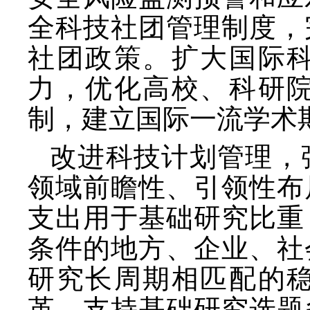
全科技社团管理制度，
社团政策。扩大国际
力，优化高校、科研
制，建立国际一流学术
改进科技计划管理，
领域前瞻性、引领性布
支出用于基础研究比重
条件的地方、企业、社
研究长周期相匹配的
革，支持基础研究选题