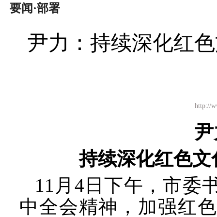
要闻·部署
尹力：持续深化红色
http:
尹
持续深化红色文
11月4日
下午，市委
中全会精神，加强红色