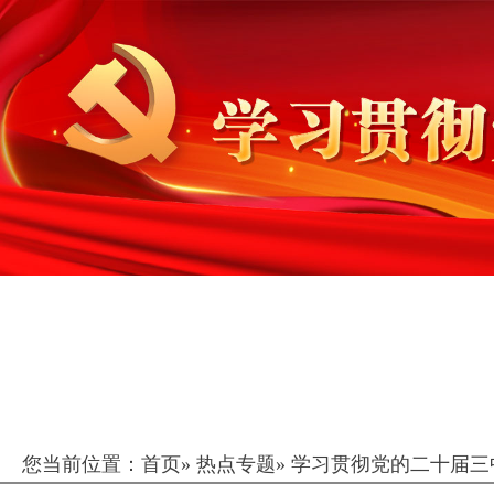
您当前位置：
首页
»
热点专题
»
学习贯彻党的二十届三