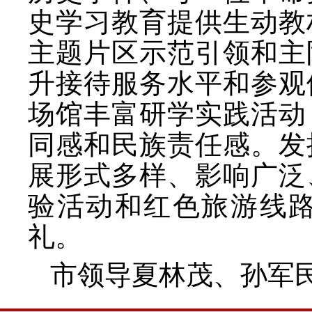
史学习教育提供生动教
主题片区示范引领和主
升接待服务水平和参观
场馆丰富研学实践活动
同感和民族责任感。发
展形式多样、影响广泛
验活动和红色旅游线
礼。
市领导夏林茂、孙军