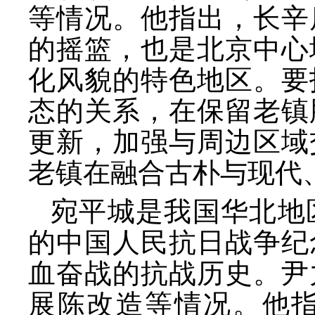
等情况。他指出，长辛
的摇篮，也是北京中心
化风貌的特色地区。要
态的关系，在保留老镇
更新，加强与周边区域
老镇在融合古朴与现代
宛平城是我国华北地
的中国人民抗日战争纪
血奋战的抗战历史。尹
展陈改造等情况。他