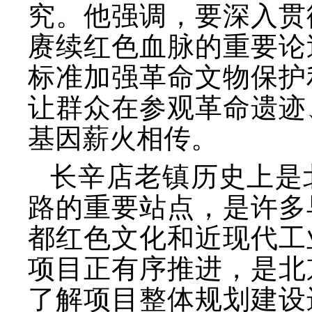
究。他强调，要深入贯
赓续红色血脉的重要论
标准加强革命文物保护
让群众在参观革命遗迹
基因薪火相传。
长辛店老镇历史上是
路的重要站点，是许多
都红色文化和近现代工
项目正有序推进，是北
了解项目整体规划建设