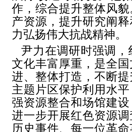
作，综合提升整体风貌
产资源，提升研究阐释
力弘扬伟大抗战精神。
尹力在调研时强调，
文化丰富厚重，是全国
进、整体打造，不断提
主题片区保护利用水平
强资源整合和场馆建设
进一步开展红色资源调
历史事件、每一位革命