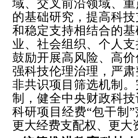
域、交叉前沿领域、重
的基础研究，提高科技
和稳定支持相结合的基
业、社会组织、个人支
鼓励开展高风险、高价
强科技伦理治理，严肃
非共识项目筛选机制。
制，健全中央财政科技
科研项目经费
“包干制
更大经费支配权、更大