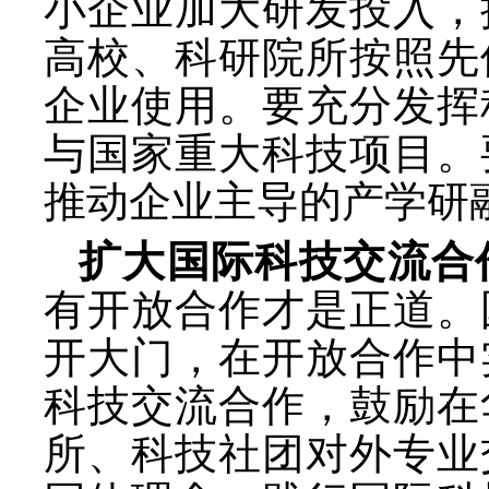
小企业加大研发投入，
高校、科研院所按照先
企业使用。要充分发挥
与国家重大科技项目。
推动企业主导的产学研
扩大国际科技交流合
有开放合作才是正道。
开大门，在开放合作中
科技交流合作，鼓励在
所、科技社团对外专业