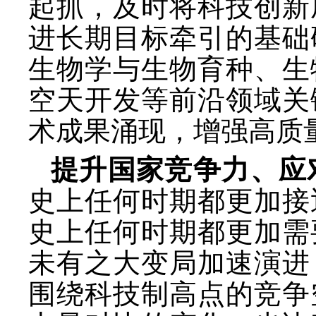
起抓，及时将科技创新
进长期目标牵引的基础
生物学与生物育种、生
空天开发等前沿领域关
术成果涌现，增强高质
提升国家竞争力、应
史上任何时期都更加接
史上任何时期都更加需
未有之大变局加速演进
围绕科技制高点的竞争