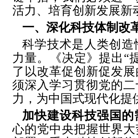
活力、培育创新发展新
一、深化科技体制改
科学技术是人类创造
力量。《决定》提出
“
了以改革促创新促发展
须深入学习贯彻党的二
力，为中国式现代化提
加快建设科技强国的
心的党中央把握世界大