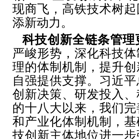
现商飞，高铁技术树起
添新动力。
科技创新全链条管理
严峻形势，深化科技体
理的体制机制，提升创
自强提供支撑。习近平
创新决策、研发投入、
的十八大以来，我们完
和产业化体制机制，基
技创新主体地位进一步