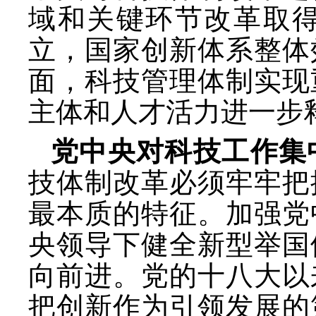
域和关键环节改革取
立，国家创新体系整体
面，科技管理体制实现
主体和人才活力进一步
党中央对科技工作集
技体制改革必须牢牢把
最本质的特征。加强党
央领导下健全新型举国
向前进。党的十八大以
把创新作为引领发展的