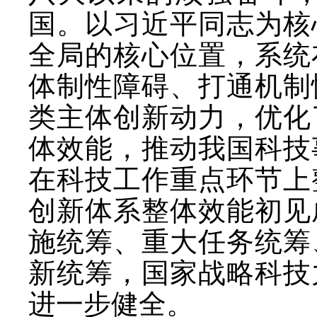
国。以习近平同志为核
全局的核心位置，系统
体制性障碍、打通机制
类主体创新动力，优化
体效能，推动我国科技
在科技工作重点环节上
创新体系整体效能初见
施统筹、重大任务统筹
新统筹，国家战略科技
进一步健全。