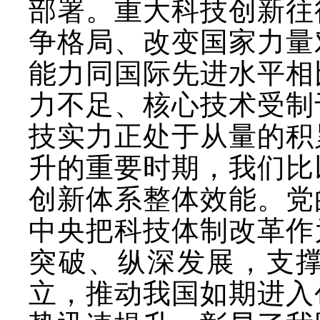
部署。重大科技创新往
争格局、改变国家力量
能力同国际先进水平相
力不足、核心技术受制
技实力正处于从量的积
升的重要时期，我们比
创新体系整体效能。党
中央把科技体制改革作
突破、纵深发展，支
立，推动我国如期进入