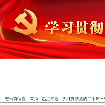
您当前位置：
首页
»
热点专题
»
学习贯彻党的二十届三