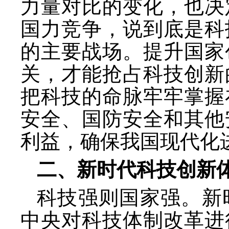
力量对比的变化，也决
国力竞争，说到底是科
的主要战场。提升国家
关，才能抢占科技创新
把科技的命脉牢牢掌握
安全、国防安全和其他
利益，确保我国现代化
二、新时代科技创新
科技强则国家强。新
中央对科技体制改革进