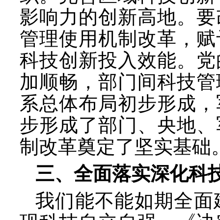
影响力的创新高地。要
管理使用机制改革，赋
科技创新投入效能。党
加顺畅，部门间科技管
系总体布局初步形成，
步形成了部门、央地、
制改革奠定了坚实基础
三、全面落实深化科
我们能不能如期全面