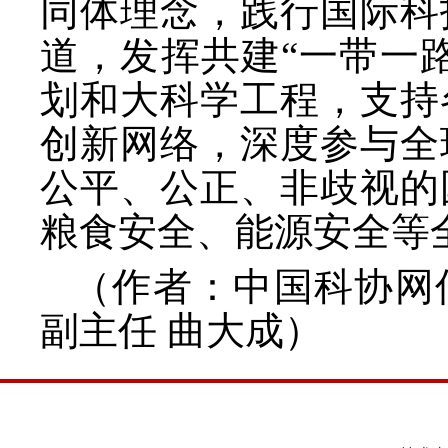
同体理念，践行国际科
道，发挥共建
“一带一
划和大科学工程，支持
创新网络，深度参与全
公平、公正、非歧视的
粮食安全、能源安全等
（作者
：
中国科协网
副主任
曲大成）