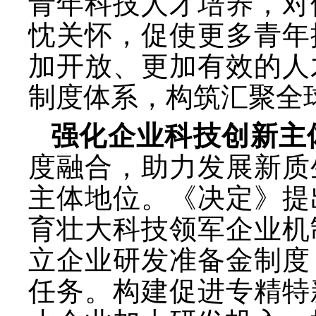
青年科技人才培养，对
忱关怀，促使更多青年
加开放、更加有效的人
制度体系，构筑汇聚全
强化企业科技创新主
度融合，助力发展新质
主体地位。《决定》提
育壮大科技领军企业机
立企业研发准备金制度
任务。构建促进专精特