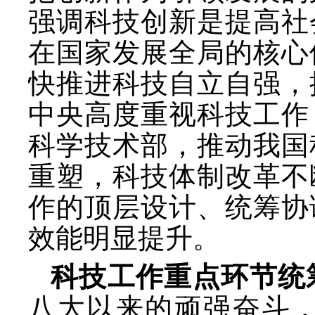
强调科技创新是提高社
在国家发展全局的核心
快推进科技自立自强，
中央高度重视科技工作
科学技术部，推动我国
重塑，科技体制改革不
作的顶层设计、统筹协
效能明显提升。
科技工作重点环节统
八大以来的顽强奋斗