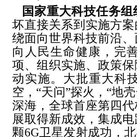
国家重大科技任务组
坏直接关系到实施方案
绕面向世界科技前沿、
向人民生命健康，完
项、组织实施、政策保
动实施。大批重大科
空，“天问”探火，“地
深海，全球首座第四代
展取得新成效，集成电
颗6G卫星发射成功，