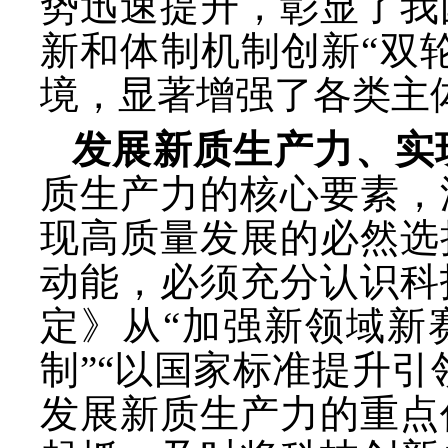
势迅速提升，彰显了我
新和体制机制创新
“双
境，显著增强了各类主
发展新质生产力、实
质生产力的核心要素，
现高质量发展的必然选
动能，必须充分认识科
定》从
“加强新领域新
制”“以国家标准提升
发展新质生产力的重点