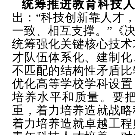
统筹推进教育科技
出：
“科技创新靠人才
一致、相互支撑。”《
统筹强化关键核心技术
才队伍体系化、建制化
不匹配的结构性矛盾比
优化高等学校学科设置
培养水平和质量。要
重，着力培养造就战略
着力培养造就卓越工程