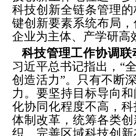
科技创新全链条管理的
键创新要素系统布局，
企业为主体、产学研高
科技管理工作协调联
习近平总书记指出，
“
创造活力”。只有不断
力。要坚持目标导向和
化协同化程度不高，科
体制改革，统筹各类创
织。完善区域科技创新