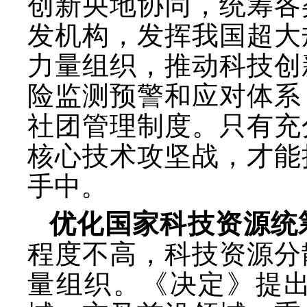
创新央地协同，统筹各
发机构，发挥我国超大
力量组织，推动科技创
险监测预警和应对体系
社团管理制度。只有充
核心技术攻坚战，才能
手中。
优化国家科技资源统
程度不高，科技资源分
量组织。《决定》提