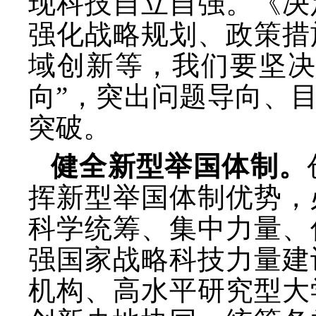
现科技自立自强。《决
强化战略规划、政策措
域创新等，我们要坚
向”，突出问题导向、
突破。
健全新型举国体制。
挥新型举国体制优势，
科学统筹、集中力量、
强国家战略科技力量建
机构、高水平研究型大