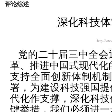
评论综述
深化科技体
http:/
党的二十届三中全会
革、推进中国式现代化
支持全面创新体制机制
署，为建设科技强国提
代化作支撑，深化科技
键举措，我们必须进一