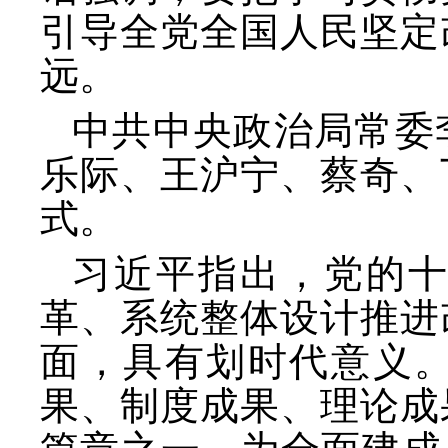
引导全党全国人民坚定
远。
中共中央政治局常委
乐际、王沪宁、蔡奇、
式。
习近平指出，党的
革、系统整体设计推进
面，具有划时代意义
果、制度成果、理论成