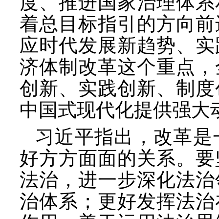
度、推进国家治理体系
着总目标指引的方向前
应时代发展新趋势、实
济体制改革这个重点，
创新、实践创新、制度
中国式现代化提供强大
习近平指出，改革是
好方方面面的关系。要
法治，进一步深化法治
治体系；更好发挥法治