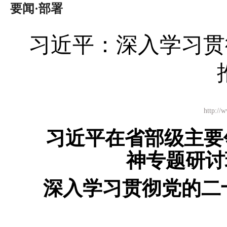
要闻·部署
习近平：深入学习贯
http:
习近平在省部级主要
神专题研讨
深入学习贯彻党的二