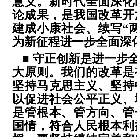
意义。新时代全面深化
论成果，是我国改革开
建成小康社会、续写“
为新征程进一步全面深
■ 守正创新是进一步
大原则。我们的改革是
坚持马克思主义、坚持
以促进社会公平正义、
是管根本、管方向、管
国情，符合人民根本利