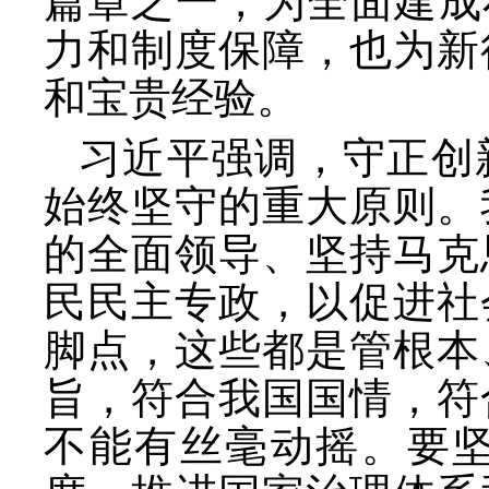
篇章之一，为全面建成
力和制度保障，也为新
和宝贵经验。
习近平强调，守正创
始终坚守的重大原则。
的全面领导、坚持马克
民民主专政，以促进社
脚点，这些都是管根本
旨，符合我国国情，符
不能有丝毫动摇。要