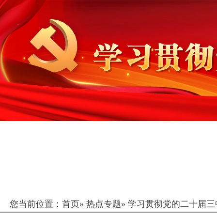
您当前位置：
首页
»
热点专题
»
学习贯彻党的二十届三