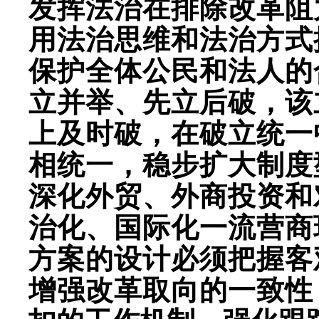
发挥法治在排除改革阻
用法治思维和法治方式
保护全体公民和法人的
立并举、先立后破，该
上及时破，在破立统一
相统一，稳步扩大制度
深化外贸、外商投资和
治化、国际化一流营商
方案的设计必须把握客
增强改革取向的一致性