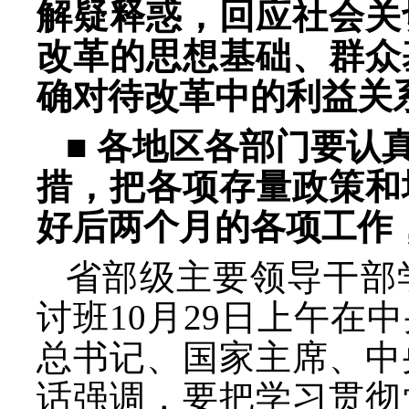
解疑释惑，回应社会关
改革的思想基础、群众
确对待改革中的利益关
■ 各地区各部门要认
措，把各项存量政策和
好后两个月的各项工作
省部级主要领导干部
讨班
10月
29日上午在
总书记、国家主席、中
话强调，要把学习贯彻