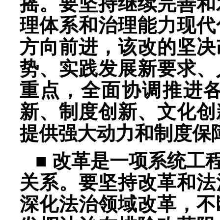
摇。要坚持继续完善和
理体系和治理能力现代
方向前进，该改的坚决
势、实践发展新要求、
重点，全面协调推进
新、制度创新、文化创
提供强大动力和制度保
■ 改革是一项系统工
关系。要坚持改革和法
深化法治领域改革，不