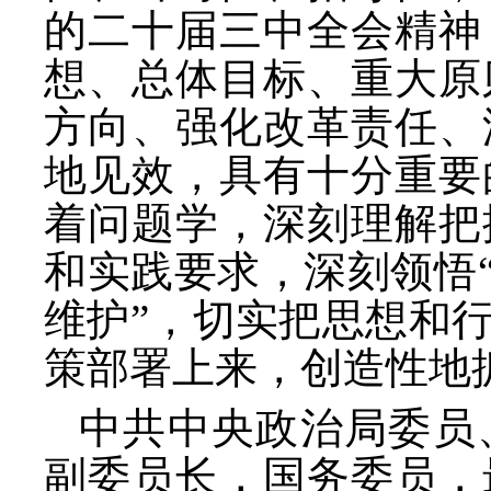
的二十届三中全会精神
想、总体目标、重大原
方向、强化改革责任、
地见效，具有十分重要
着问题学，深刻理解把
和实践要求，深刻领悟
维护”，切实把思想和
策部署上来，创造性地
中共中央政治局委员
副委员长，国务委员，