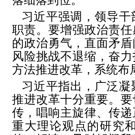
习近平强调，领导干
职责。要增强政治责任
的政治勇气，直面矛盾
风险挑战不退缩，奋力
方法推进改革，系统布
习近平指出，广泛凝
推进改革十分重要。要
传，唱响主旋律、传递
重大理论观点的研究