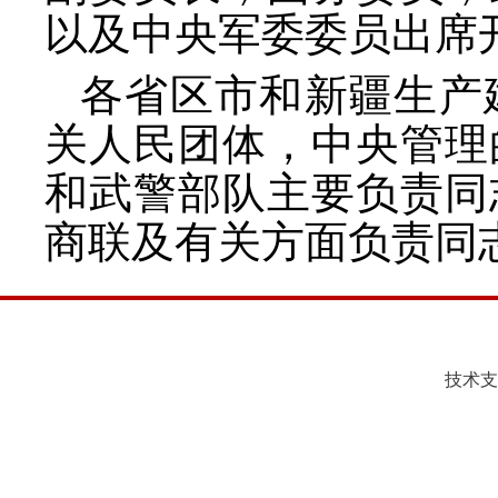
以及中央军委委员出席
各省区市和新疆生产
关人民团体，中央管理
和武警部队主要负责同
商联及有关方面负责同
技术支