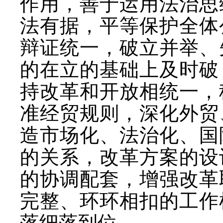
作用，善于运用法治思
法有据，平等保护全体
辩证统一，破立并举、
的在立的基础上及时破
持改革和开放相统一，
准经贸规则，深化外贸
造市场化、法治化、国
的关系，改革方案的设
的协调配套，增强改革
完整、环环相扣的工作
落细落到位。