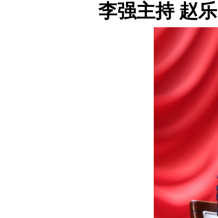
李强主持
赵乐