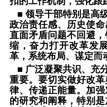
扣的工作机制，强化跟
■ 领导干部特别是高
政治责任感、历史使命
直面矛盾问题不回避，
缩，奋力打开改革发
革，系统布局、谋定而
■ 广泛凝聚共识、充
重要。要切实做好改革
律、传递正能量。加强
的研究和阐释，特别是