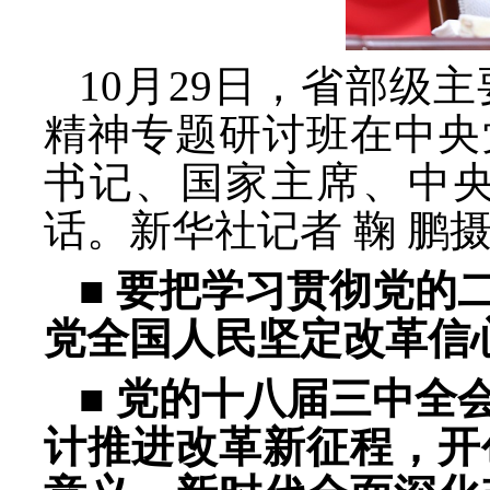
10月29日，省部级
精神专题研讨班在中央
书记、国家主席、中
话。新华社记者 鞠 鹏
■ 要把学习贯彻党的
党全国人民坚定改革信
■ 党的十八届三中全
计推进改革新征程，开