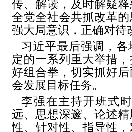
传、解读，及时解疑释
全党全社会共抓改革的
强大局意识，正确对待
习近平最后强调，各
定的一系列重大举措，
好组合拳，切实抓好后
会发展目标任务。
李强在主持开班式
远、思想深邃、论述精
性、针对性、指导性，