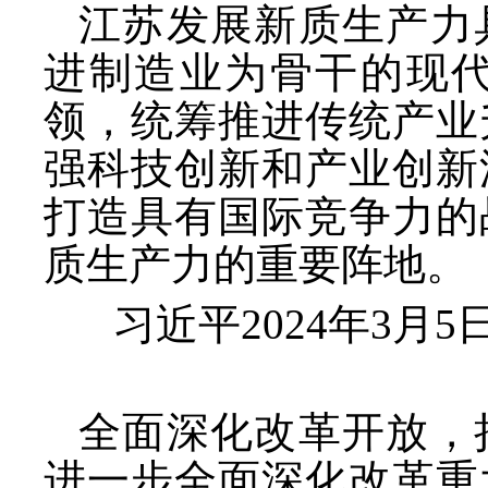
江苏发展新质生产力
进制造业为骨干的现
领，统筹推进传统产业
强科技创新和产业创新
打造具有国际竞争力的
质生产力的重要阵地。
习近平
2024年3
全面深化改革开放，
进一步全面深化改革重