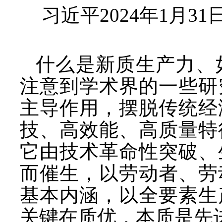
习近平
2024年1月
什么是新质生产力、
注意到学术界的一些研
主导作用，摆脱传统经
技、高效能、高质量特
它由技术革命性突破、
而催生，以劳动者、劳
基本内涵，以全要素生
关键在质优，本质是先