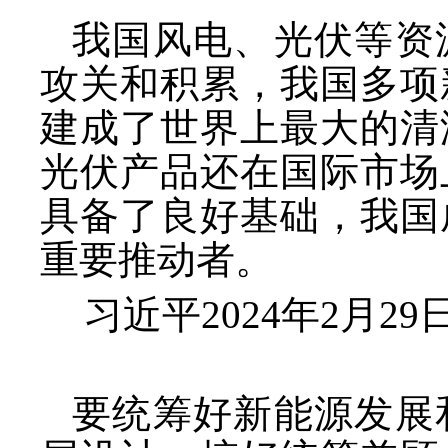
我国风电、光伏等资
攻关和积累，我国多项
建成了世界上最大的清
光伏产品还在国际市场
具备了良好基础，我国
重要推动者。
习近平
2024年2月
要统筹好新能源发展