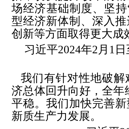
场经济基础制度、坚持
型经济新体制、深入推
创新等方面取得更大成
习近平
2024年2月
我们有针对性地破解
济总体回升向好，全年
平稳。我们加快完善新
新质生产力发展。