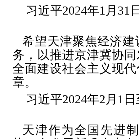
习近平
2024年1月
希望天津聚焦经济建
务，以推进京津冀协同
全面建设社会主义现代
章。
习近平
2024年2月
天津作为全国先进