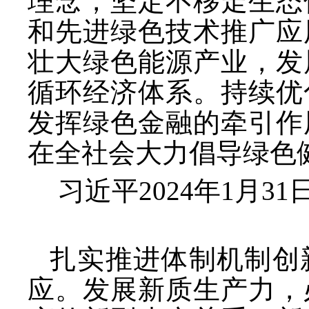
理念，坚定不移走生态
和先进绿色技术推广应
壮大绿色能源产业，发
循环经济体系。持续优
发挥绿色金融的牵引作
在全社会大力倡导绿色
习近平
2024年1月
扎实推进体制机制创
应。发展新质生产力，