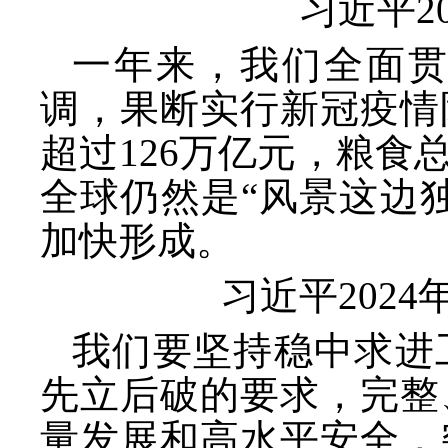
习近平
一年来，我们全面
调，果断实行新冠疫情
超过
126万亿元，粮
全球仍然是“风景这边
加快形成。
习近平
202
我们要坚持稳中求进
先立后破的要求，完整
量发展和高水平安全，