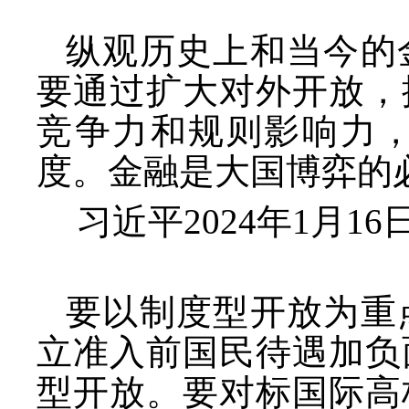
纵观历史上和当今的
要通过扩大对外开放，
竞争力和规则影响力
度。金融是大国博弈的
习近平
2024年1月
要以制度型开放为重
立准入前国民待遇加负
型开放。要对标国际高