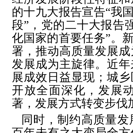
的十九大报告宣告
“我
段”，党的二十大报告
化国家的首要任务”。
署，推动高质量发展成
发展成为主旋律。近年
展成效日益显现；城乡
开放全面深化，发展
著，发展方式转变步伐
同时，制约高质量发
百年未有之大变局全方