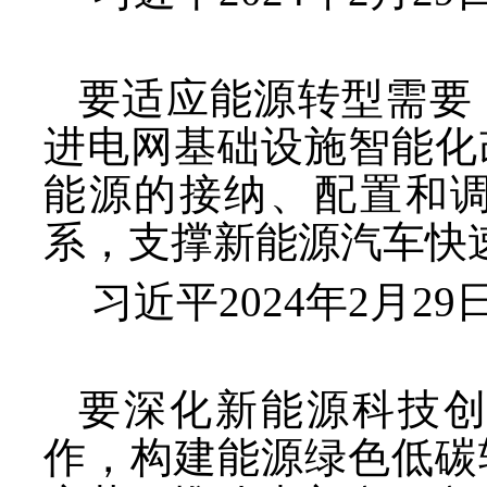
要适应能源转型需要
进电网基础设施智能化
能源的接纳、配置和
系，支撑新能源汽车快
习近平
2024年2月
要深化新能源科技
作，构建能源绿色低碳