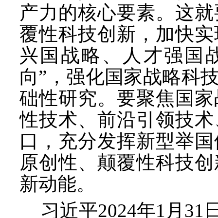
产力的核心要素。这就
覆性科技创新，加快实
兴国战略、人才强国
向”，强化国家战略科
础性研究。要聚焦国家
性技术、前沿引领技术
口，充分发挥新型举国
原创性、颠覆性科技创
新动能。
习近平
2024年1月