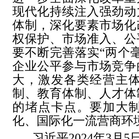
现代化持续注入强劲动
体制，深化要素市场化
权保护、市场准入、公
要不断完善落实
“两个
企业公平参与市场竞争
大，激发各类经营主
制、教育体制、人才体
的堵点卡点。要加大
化、国际化一流营商环
习近平
2024年3