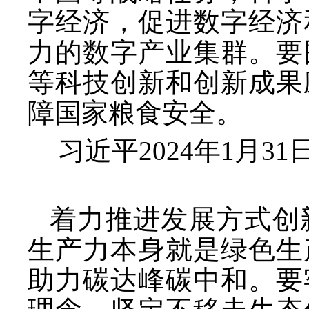
字经济，促进数字经济
力的数字产业集群。要
等科技创新和创新成果
障国家粮食安全。
习近平
2024年1月
着力推进发展方式创
生产力本身就是绿色生
助力碳达峰碳中和。要