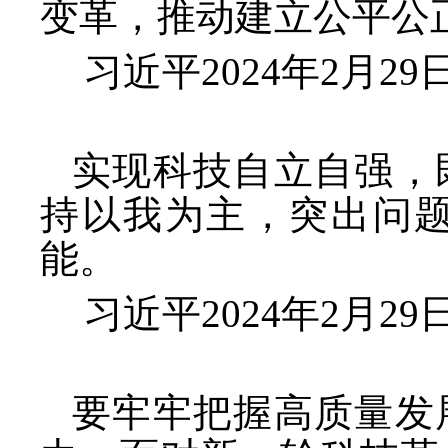
变革，推动建立公平公
习近平
2024年2月
实现科技自立自强，
持以我为主，突出问
能。
习近平
2024年2月
要牢牢把握高质量发