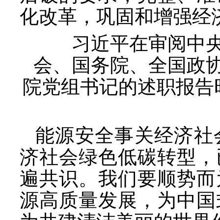
化改革，巩固和增强经
习近平在审阅中
会、国务院、全国政
院党组书记的述职报告
能源安全事关经济社
济社会绿色低碳转型，
遍共识。我们要顺势而
源高质量发展，为中国