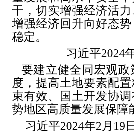
干，切实增强经济活力
增强经济回升向好态势
稳定。
习近平
202
要建立健全同宏观政
度，提高土地要素配置
束有效、国土开发协调
势地区高质量发展保障
习近平
2024年2月