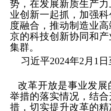
势，在发展新质生产力
业创新一起抓，加强科
度融合，推动制造业高
京的科技创新协同和产
集群。
习近平
2024年2月
改革开放是事业发展
举措的落实情况，结合
措，切实提升改革的精