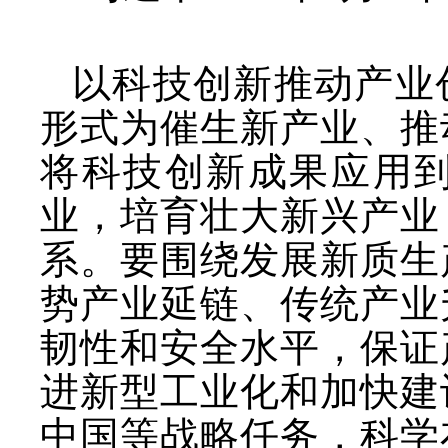
以科技创新推动产业
形式为催生新产业、推
将科技创新成果应用
业，培育壮大新兴产业
系。要围绕发展新质生
势产业延链、传统产业
韧性和安全水平，保证
进新型工业化和加快建
中国等战略任务，科学