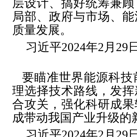
层设计、搞好统筹兼顾
局部、政府与市场、能
质量发展。
习近平
2024年2月
要瞄准世界能源科技
理选择技术路线，发挥
合攻关，强化科研成果
成带动我国产业升级的
习近平
2024年2月