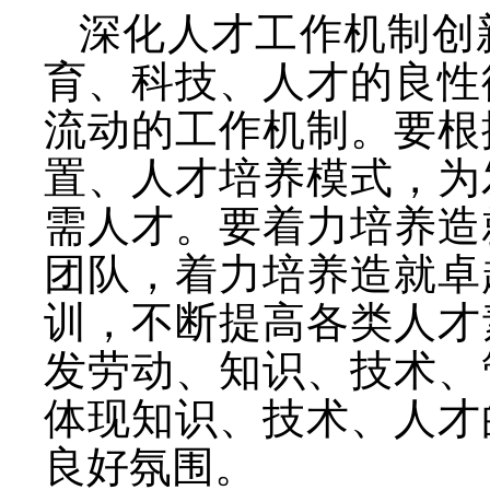
深化人才工作机制创
育、科技、人才的良性
流动的工作机制。要根
置、人才培养模式，为
需人才。要着力培养造
团队，着力培养造就卓
训，不断提高各类人才
发劳动、知识、技术、
体现知识、技术、人才
良好氛围。