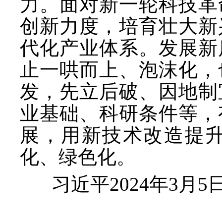
力。面对新一轮科技革
创新力度，培育壮大新
代化产业体系。发展新
止一哄而上、泡沫化，
发，先立后破、因地制
业基础、科研条件等，
展，用新技术改造提
化、绿色化。
习近平
2024年3