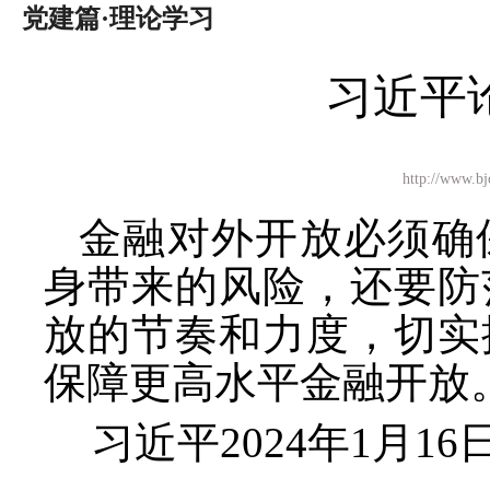
党建篇·理论学习
习近平
http://ww
金融对外开放必须确
身带来的风险，还要防
放的节奏和力度，切实
保障更高水平金融开放
习近平
2024年1月