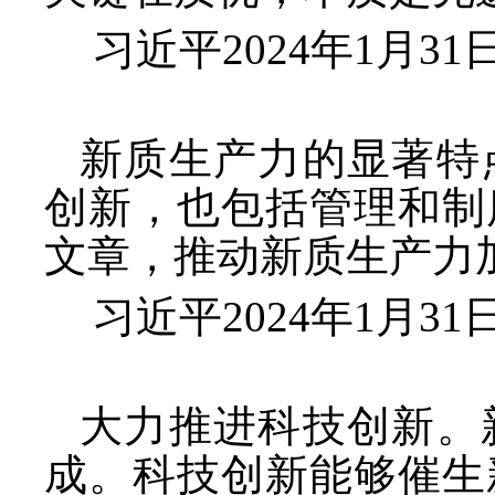
习近平
2024年1月
新质生产力的显著特
创新，也包括管理和制
文章，推动新质生产力
习近平
2024年1月
大力推进科技创新。
成。科技创新能够催生