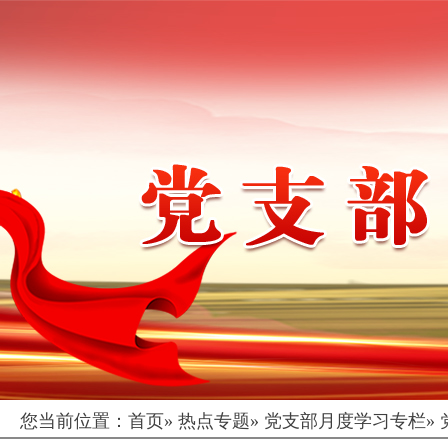
您当前位置：
首页
»
热点专题
»
党支部月度学习专栏
»