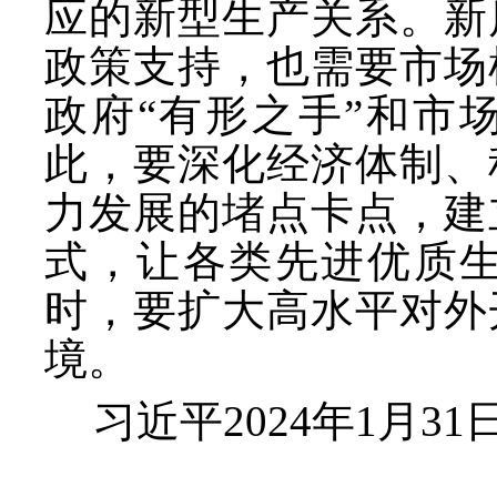
应的新型生产关系。新
政策支持，也需要市场
政府
“有形之手”和市
此，要深化经济体制、
力发展的堵点卡点，建
式，让各类先进优质
时，要扩大高水平对外
境。
习近平
2024年1月