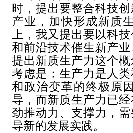
时，提出要整合科技创
产业，加快形成新质生
上，我又提出要以科技
和前沿技术催生新产业
提出新质生产力这个概
考虑是：生产力是人类
和政治变革的终极原
导，而新质生产力已经
劲推动力、支撑力，需
导新的发展实践。