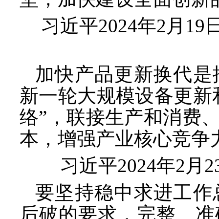
习近平
2024年2月
加快产品更新换代是
新一轮大规模设备更新
络”，联接生产和消费
本，增强产业核心竞争
习近平
2024年2
要坚持稳中求进工作
后破的要求，完整、准