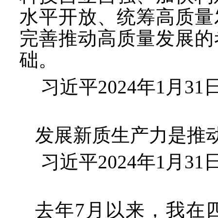
水平开放、统筹高质量
完善推动高质量发展的
础。
习近平
2024年1月
发展新质生产力是推
习近平
2024年1月
去年
7月以来，我在