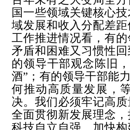
国一些领域关键核心技
域发展和收入分配差距
工作推进情况看，有的
矛盾和困难又习惯性回
的领导干部观念陈旧
酒”；有的领导干部能
何推动高质量发展，
决。我们必须牢记高质
全面贯彻新发展理念，
科技自立自强、加快构