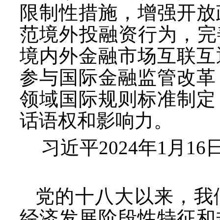
限制性措施，增强开放
范境外投融资行为，完
境内外金融市场互联互
参与国际金融监管改革
领域国际规则标准制定
话语权和影响力。
习近平
2024年1月
党的十八大以来，我
经济发展阶段性特征和