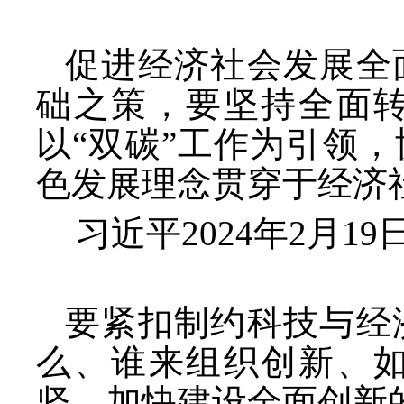
促进经济社会发展全
础之策，要坚持全面
以
“双碳”工作为引领
色发展理念贯穿于经济
习近平
2024年2月
要紧扣制约科技与经
么、谁来组织创新、
坚，加快建设全面创新