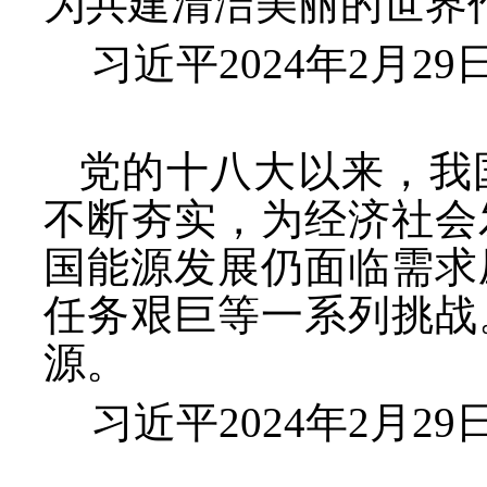
为共建清洁美丽的世界
习近平
2024年2月
党的十八大以来，我
不断夯实，为经济社会
国能源发展仍面临需求
任务艰巨等一系列挑战
源。
习近平
2024年2月