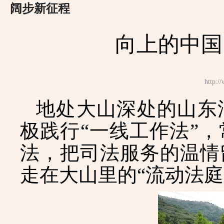
阔步新征程
向上的中国
http
地处大山深处的山东
极践行
“一线工作法”
法，把司法服务的温情
走在大山里的“流动法庭