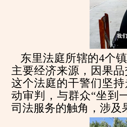
东里法庭所辖的
4个
主要经济来源，因果品
这个法庭的干警们坚持
动审判，与群众“坐到
司法服务的触角，涉及