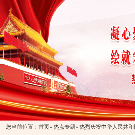
您当前位置：
首页
»
热点专题
»
热烈庆祝中华人民共和