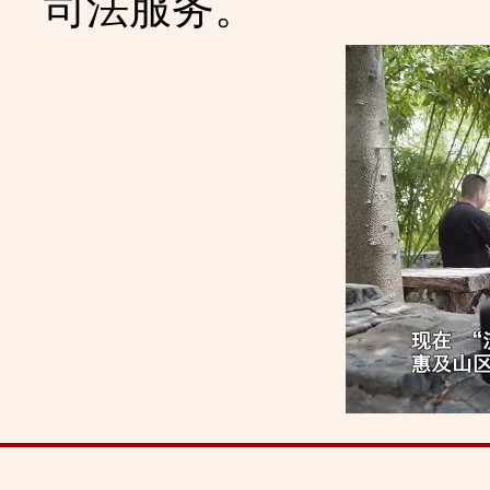
司法服务。