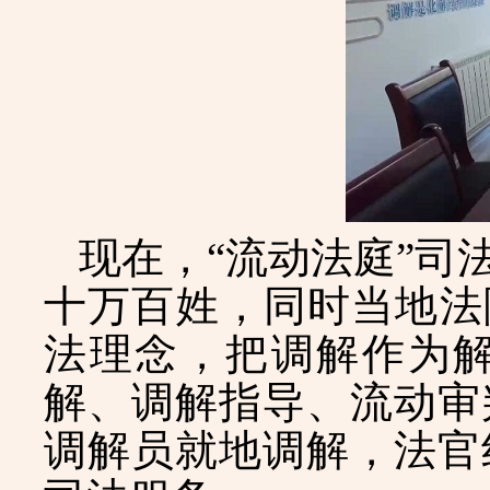
现在，
“流动法庭”
十万百姓，同时当地法
法理念，把调解作为
解、调解指导、流动审
调解员就地调解，法官