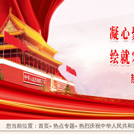
您当前位置：
首页
»
热点专题
»
热烈庆祝中华人民共和