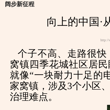
阔步新征程
向上的中国·
http
个子不高、走路很快
窝镇四季花城社区居民
就像
“一块耐力十足的
家窝镇，涉及3个小区、
治理难点。