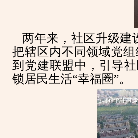
两年来，社区升级建
把辖区内不同领域党组
到党建联盟中，引导社
锁居民生活“幸福圈”。