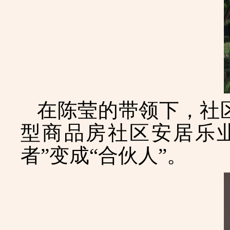
在陈莹的带领下，社
型商品房社区安居乐业
者”变成“合伙人”。