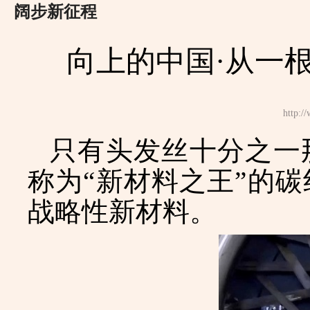
阔步新征程
向上的中国·从一根
http
只有头发丝十分之一
称为
“新材料之王”的
战略性新材料。