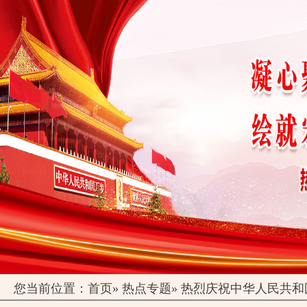
您当前位置：
首页
»
热点专题
»
热烈庆祝中华人民共和