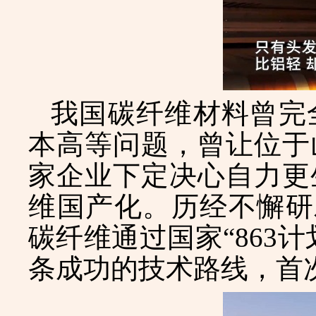
我国碳纤维材料曾完
本高等问题，曾让位于
家企业下定决心自力更
维国产化。历经不懈研
碳纤维通过国家“863
条成功的技术路线，首