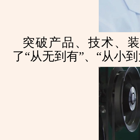
突破产品、技术、
了
“从无到有”、“从小到