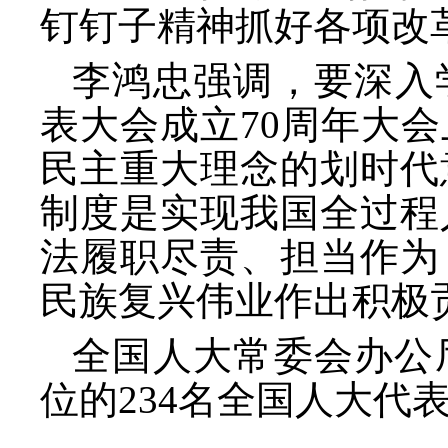
钉钉子精神抓好各项改
李鸿忠强调，要深入
表大会成立
70周年大
民主重大理念的划时代
制度是实现我国全过程
法履职尽责、担当作为
民族复兴伟业作出积极
全国人大常委会办公
位的234名全国人大代