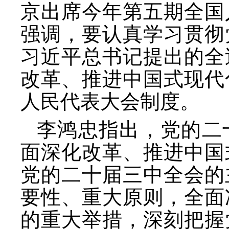
京出席今年第五期全国
强调，要认真学习贯彻
习近平总书记提出的全
改革、推进中国式现代
人民代表大会制度。
李鸿忠指出，党的二
面深化改革、推进中国
党的二十届三中全会的
要性、重大原则，全面
的重大举措，深刻把握