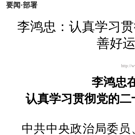
要闻·部署
李鸿忠：认真学习贯
善好
http:
李鸿忠
认真学习贯彻党的二
中共中央政治局委员