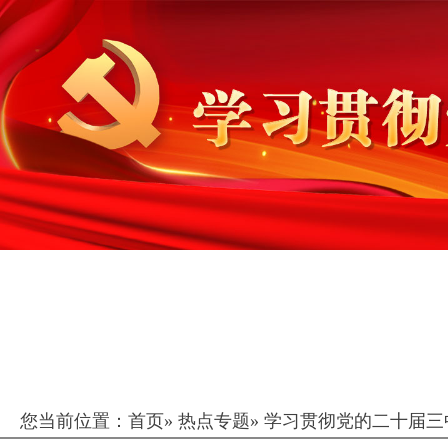
您当前位置：
首页
»
热点专题
»
学习贯彻党的二十届三