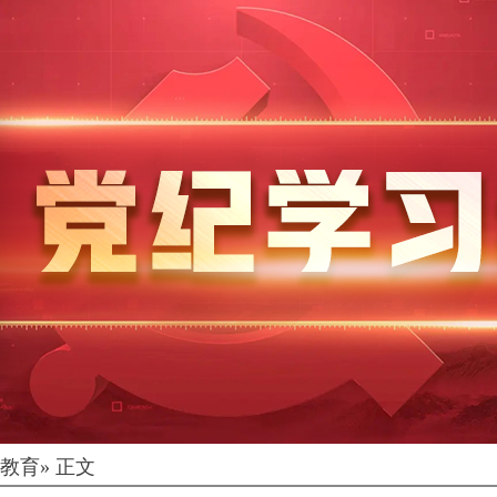
教育
» 正文