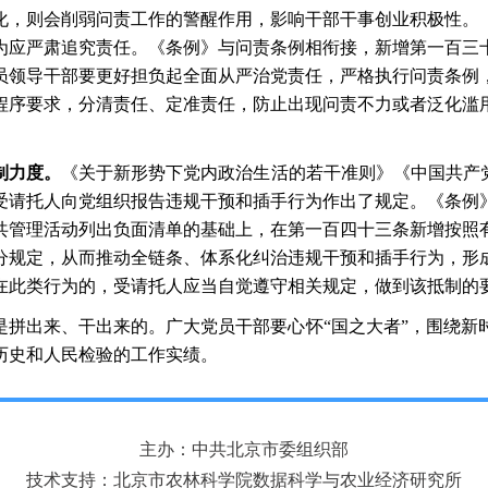
化，则会削弱问责工作的警醒作用，影响干部干事创业积极性。
为应严肃追究责任。《条例》与问责条例相衔接，新增第一百三
员领导干部要更好担负起全面从严治党责任，严格执行问责条例
程序要求，分清责任、定准责任，防止出现问责不力或者泛化滥
制力度。
《关于新形势下党内政治生活的若干准则》《中国共产
受请托人向党组织报告违规干预和插手行为作出了规定。《条例
共管理活动列出负面清单的基础上，在第一百四十三条新增按照
分规定，从而推动全链条、体系化纠治违规干预和插手行为，形
在此类行为的，受请托人应当自觉遵守相关规定，做到该抵制的
是拼出来、干出来的。广大党员干部要心怀
“国之大者”，围绕
历史和人民检验的工作实绩。
主办：中共北京市委组织部
技术支持：北京市农林科学院数据科学与农业经济研究所