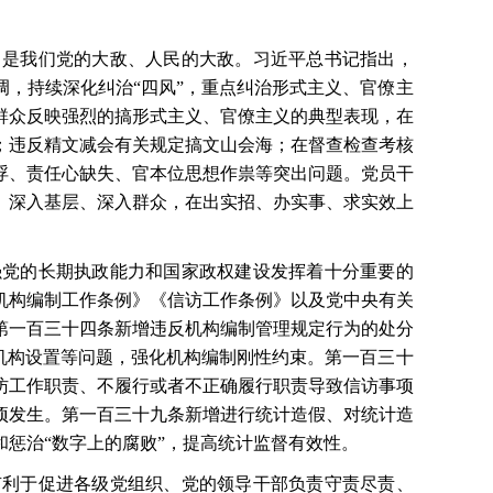
，是我们党的大敌、人民的大敌。习近平总书记指出，
调，持续深化纠治
“四风”，重点纠治形式主义、官僚主
群众反映强烈的搞形式主义、官僚主义的典型表现，在
；违反精文减会有关规定搞文山会海；在督查检查考核
浮、责任心缺失、官本位思想作祟等突出问题。党员干
、深入基层、深入群众，在出实招、办实事、求实效上
强党的长期执政能力和国家政权建设发挥着十分重要的
机构编制工作条例》《信访工作条例》以及党中央有关
第一百三十四条新增违反机构编制管理规定行为的处分
机构设置等问题，强化机构编制刚性约束。第一百三十
访工作职责、不履行或者不正确履行职责导致信访事项
项发生。第一百三十九条新增进行统计造假、对统计造
惩治“数字上的腐败”，提高统计监督有效性。
有利于促进各级党组织、党的领导干部负责守责尽责、