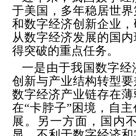
于美国，多年稳居世界
和数字经济创新企业，
从数字经济发展的国内
得突破的重点任务。
一是由于我国数字经
创新与产业结构转型要
数字经济产业链存在薄
在
“卡脖子”困境，自
展。另一方面，国内
显，不利于数字经济和