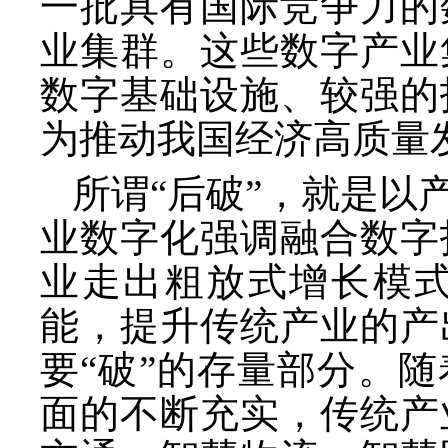
一批具有国际竞争力的
业集群。这些数字产业
数字基础设施、较强的
为推动我国经济高质量
所谓
“后破”，就是
业数字化强调融合数字
业走出粗放式增长模
能，提升传统产业的产
要“破”的存量部分。
面的不断充实，传统产