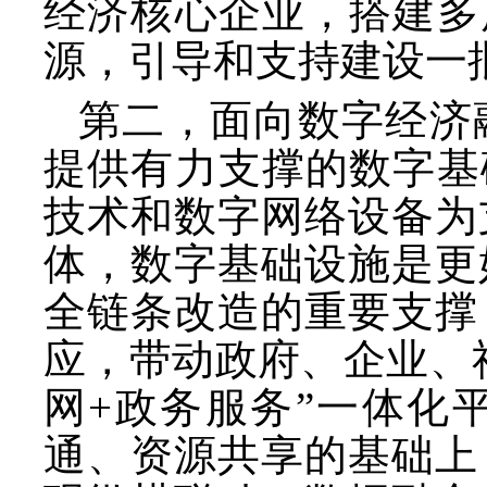
经济核心企业，搭建多
源，引导和支持建设一
第二，面向数字经济
提供有力支撑的数字基
技术和数字网络设备为
体，数字基础设施是更
全链条改造的重要支撑
应，带动政府、企业、
网+政务服务”一体化
通、资源共享的基础上