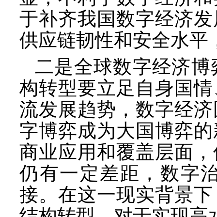
于补齐我国数字经济发
供应链韧性和安全水平
二是全球数字经济博
构转型要立足自身国情
流发展趋势，数字经济
字博弈成为大国博弈的
商业应用和覆盖层面，
仍有一定差距，数字
接。在这一现实背景下
结构转型，对于实现高