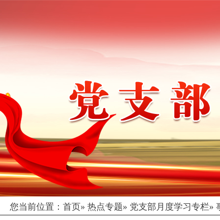
您当前位置：
首页
»
热点专题
»
党支部月度学习专栏
»