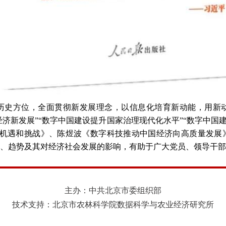
历史方位，全面贯彻新发展理念，以信息化培育新动能，用新
经济新发展”“数字中国建设提升国家治理现代化水平”“数字中国
的机遇和挑战》、陈煜波《数字科技推动中国经济向高质量发展
、趋势及其对经济社会发展的影响，有助于广大党员、领导干部
主办：中共北京市委组织部
技术支持：北京市农林科学院数据科学与农业经济研究所