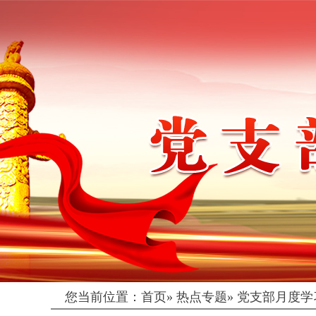
您当前位置：
首页
»
热点专题
»
党支部月度学