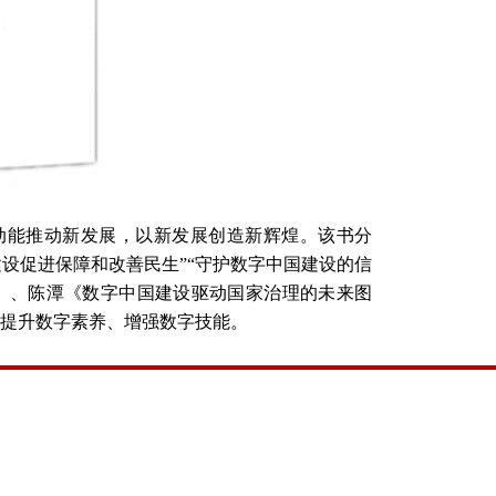
动能推动新发展，以新发展创造新辉煌。该书分
建设促进保障和改善民生”“守护数字中国建设的信
》、陈潭《数字中国建设驱动国家治理的未来图
提升数字素养、增强数字技能。