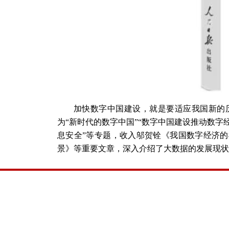
加快数字中国建设，就是要适应我国新的
为
“新时代的数字中国”“数字中国建设推动数字
息安全”等专题，收入邬贺铨《我国数字经济
景》等重要文章，深入介绍了大数据的发展现状