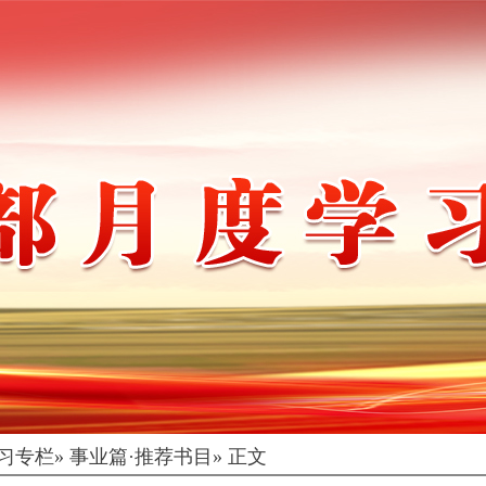
习专栏
» 事业篇·推荐书目» 正文