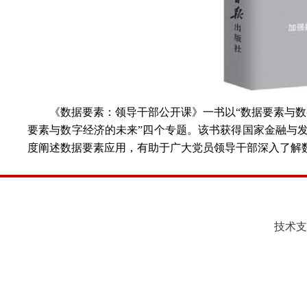
《数据要素：领导干部公开课》一书以
“数据要素与数
要素与数字经济的未来”四个专题。该书获得国家金融与
度阐述数据要素应用，有助于广大党员领导干部深入了解
技术支