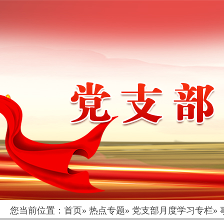
您当前位置：
首页
»
热点专题
»
党支部月度学习专栏
»