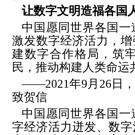
让数字文明造福各国
中国愿同世界各国一
激发数字经济活力，增
建数字合作格局，筑
民，推动构建人类命运
——2021年9月26
致贺信
中国愿同世界各国一
字经济活力迸发、数字