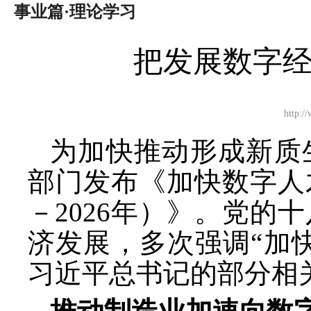
事业篇·理论学习
把发展数字
http
为加快推动形成新质
部门发布《加快数字人
－2026年）》。党
济发展，多次强调“加
习近平总书记的部分相