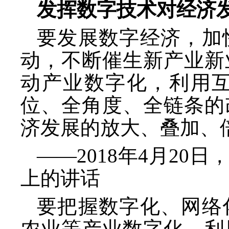
发挥数字技术对经济
要发展数字经济，加
动，不断催生新产业新
动产业数字化，利用
位、全角度、全链条的
济发展的放大、叠加、
——2018年4月2
上的讲话
要把握数字化、网络
农业等产业数字化，利