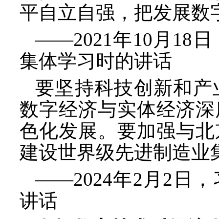
平自立自强，把发展数
——2021年10月
集体学习时的讲话
要坚持科技创新和产
数字经济与实体经济深
色化发展。要加强与北
建设世界级先进制造业
——2024年2月2
讲话