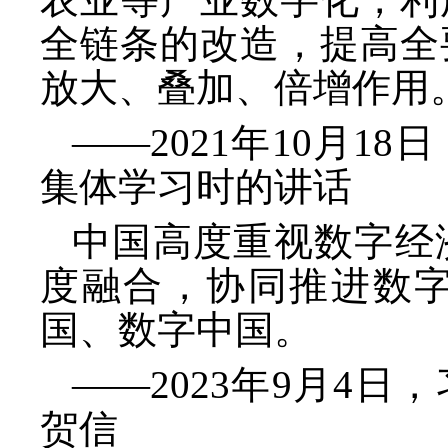
全链条的改造，提高全
放大、叠加、倍增作用
——2021年10月
集体学习时的讲话
中国高度重视数字经
度融合，协同推进数
国、数字中国。
——2023年9月4日
贺信