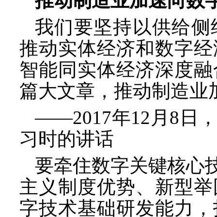
推动制造业加速向数
我们要坚持以供给侧
推动实体经济和数字经
智能同实体经济深度融
篇大文章，推动制造业
——2017年12月
习时的讲话
要牵住数字关键核心
主义制度优势、新型举
字技术基础研发能力，