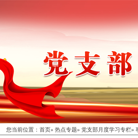
您当前位置：
首页
»
热点专题
»
党支部月度学习专栏
»