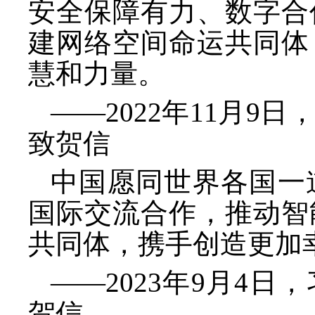
安全保障有力、数字合
建网络空间命运共同体
慧和力量。
——2022年11月9
致贺信
中国愿同世界各国一
国际交流合作，推动智
共同体，携手创造更加
——2023年9月4日
贺信