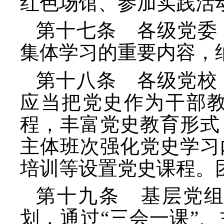
红色场馆、参加实践活
第十七条 各级党委
集体学习的重要内容，
第十八条 各级党校
应当把党史作为干部
程，丰富党史教育形式
主体班次强化党史学习
培训等设置党史课程。
第十九条 基层党
划，通过
“三会一课”