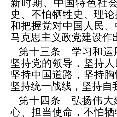
新时期、中国特色社
史、不怕牺牲史、理论
和把握党对中国人民、
马克思主义政党建设作
第十三条 学习和运
坚持党的领导，坚持人
坚持中国道路，坚持胸
坚持统一战线，坚持自
第十四条 弘扬伟大
心、担当使命，不怕牺