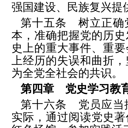
强国建设、民族复兴提
第十五条 树立正确
本，准确把握党的历史
史上的重大事件、重要
上经历的失误和曲折，
为全党全社会的共识。
第四章 党史学习教
第十六条 党员应当
实际，通过阅读党史著