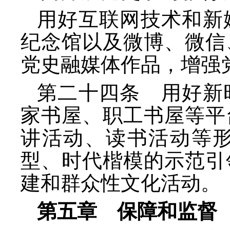
用好互联网技术和新
纪念馆以及微博、微信
党史融媒体作品，增强
第二十四条 用好新
家书屋、职工书屋等平
讲活动、读书活动等
型、时代楷模的示范引
建和群众性文化活动。
第五章 保障和监督