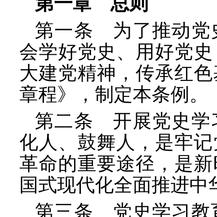
第一章 总则
第一条 为了推动党
会学好党史、用好党史
大建党精神，传承红色
章程》，制定本条例。
第二条 开展党史学
化人、鼓舞人，是牢记
革命的重要途径，是新
国式现代化全面推进中
第三条 党史学习教