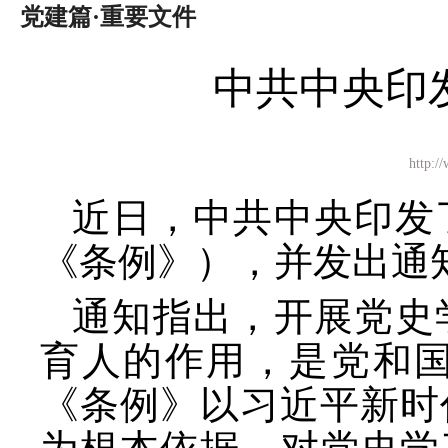
党建篇·重要文件
中共中央印
http
近日，中共中央印发
《条例》），并发出通
通知指出，开展党史
育人的作用，是党和
《条例》以习近平新时