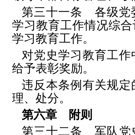
第三十一条 各级党
学习教育工作情况综合
学习教育工作。
对党史学习教育工作
给予表彰奖励。
违反本条例有关规定
理、处分。
第六章 附则
第三十二条 军队党