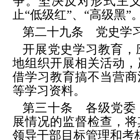
争。坚决反对形式主
止
“低级红”、“高级黑”
第二十九条 党史学
开展党史学习教育，
地组织开展相关活动，
借学习教育搞不当营商
等学习资料。
第三十条 各级党委
展情况的监督检查，将
领导干部目标管理和考