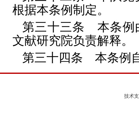
根据本条例制定。
第三十三条 本条例
文献研究院负责解释。
第三十四条 本条例
技术支