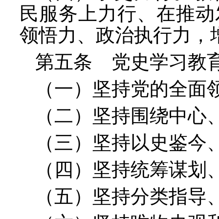
民服务上力行、在推动
领悟力、政治执行力，
第五条 党史学习教
（一）坚持党的全面
（二）坚持围绕中心
（三）坚持以史鉴今
（四）坚持统筹谋划
（五）坚持分类指导