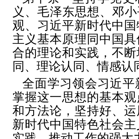
义、毛泽东思想、邓小
观、习近平新时代中国
主义基本原理同中国具
合的理论和实践，不断
同、理论认同、情感认
全面学习领会习近平
掌握这一思想的基本观
和方法论，坚持好、运
新时代中国特色社会主
实践、推动工作的强大