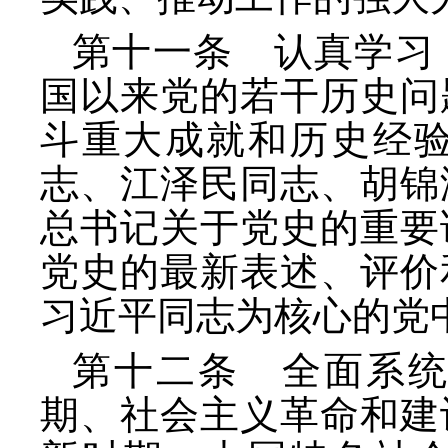
第十一条 认真学习
国以来党的若干历史问
斗重大成就和历史经
志、江泽民同志、胡锦
总书记关于党史的重要
党史的最新表述、评价
习近平同志为核心的党
第十二条 全面系
期、社会主义革命和建