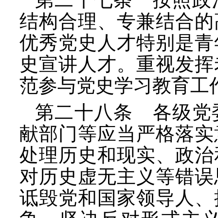
结构合理、专兼结合的
优秀党史人才特别是青
史宣讲人才。重视发挥
范参与党史学习教育工
第二十八条 各级党
献部门等应当严格落实
处理历史和现实、政治
对历史虚无主义等错误
诋毁党和国家领导人、