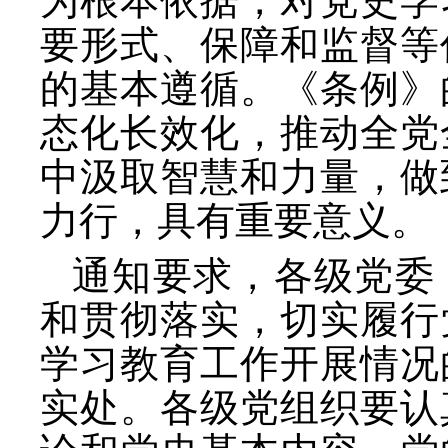
为根本依据，对党史学
要形式、保障和监督等
的基本遵循。《条例》
态化长效化，推动全党
中汲取智慧和力量，做
力行，具有重要意义。
通知要求，各级党委
和贯彻落实，切实履行
学习教育工作开展情况
实处。各级党组织要认