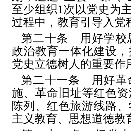
至少组织1次以党史为
过程中，教育引导入党
第二十条 用好学校
政治教育一体化建设，
党史立德树人的重要作
第二十一条 用好革
施、革命旧址等红色资
陈列、红色旅游线路、
主义教育、思想道德教