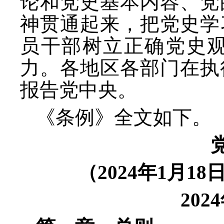
论和党史基本内容、党
神贯通起来，把党史学
员干部树立正确党史
力。各地区各部门在执
报告党中央。
《条例》全文如下。
（
2024年1月
20