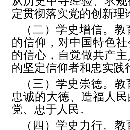
从历史中寻经验、求规
定贯彻落实党的创新理
（二）学史增信。教
的信仰，对中国特色社
的信心，自觉做共产主
的坚定信仰者和忠实践
（三）学史崇德。教
忠诚的大德、造福人民
党、忠于人民。
（四）学史力行。教