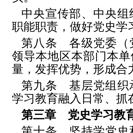
中央宣传部、中央组
职能职责，做好党史学
第八条 各级党委（
领导本地区本部门本单
量，发挥优势，形成合
第九条 基层党组织
学习教育融入日常、抓
第三章 党史学习教
第十条 坚持学党史