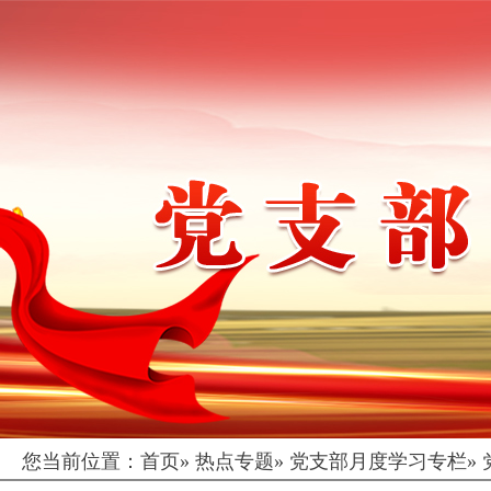
您当前位置：
首页
»
热点专题
»
党支部月度学习专栏
»