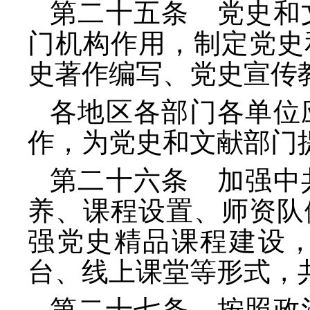
第二十五条 党史和
门机构作用，制定党史
史著作编写、党史宣传
各地区各部门各单位
作，为党史和文献部门
第二十六条 加强中
养、课程设置、师资队
强党史精品课程建设
台、线上课堂等形式，
第二十七条 按照政