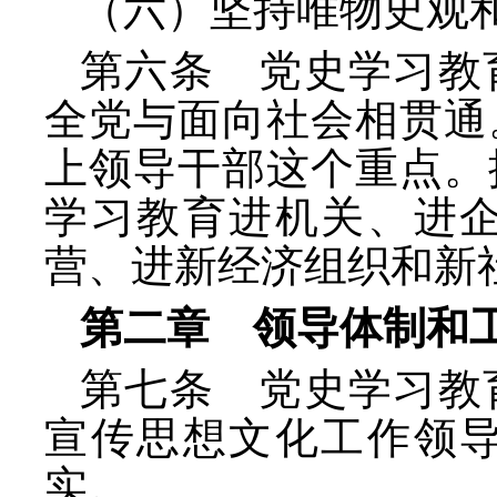
（六）坚持唯物史观
第六条 党史学习教
全党与面向社会相贯通
上领导干部这个重点。
学习教育进机关、进
营、进新经济组织和新
第二章 领导体制和
第七条 党史学习教
宣传思想文化工作领
实。