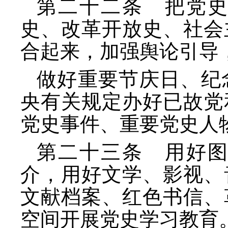
第二十二条 把党
史、改革开放史、社会
合起来，加强舆论引导
做好重要节庆日、纪
央有关规定办好已故党
党史事件、重要党史人
第二十三条 用好
介，用好文学、影视、
文献档案、红色书信、
空间开展党史学习教育