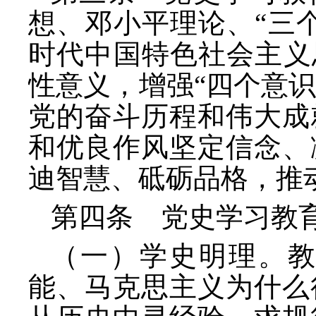
想、邓小平理论、
“三
时代中国特色社会主义
性意义，增强“四个意识
党的奋斗历程和伟大成
和优良作风坚定信念、
迪智慧、砥砺品格，推
第四条 党史学习教
（一）学史明理。
能、马克思主义为什么