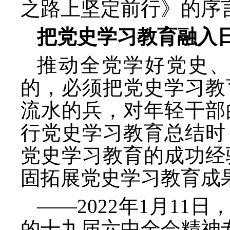
之路上坚定前行》的序
把党史学习教育融入
推动全党学好党史
的，必须把党史学习教
流水的兵，对年轻干部
行党史学习教育总结时
党史学习教育的成功经
固拓展党史学习教育成
——2022年1月1
的十九届六中全会精神