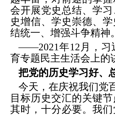
会开展党史总结、学习
史增信、学史崇德、学
结统一、增强斗争精神
——2021年12月
育专题民主生活会上的
把党的历史学习好、
今天，在庆祝我们党
目标历史交汇的关键节
其时，十分必要。我们