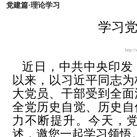
党建篇·理论学习
学习
http
近日，中共中央印发
以来，以习近平同志为
大党员、干部受到全面
全党历史自觉、历史自
力不断提升。今天，
述，邀您一起学习领悟