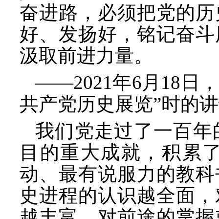
奋进路，必须把党的历
好、发扬好，铭记奋斗
汲取前进力量。
——2021年6月18
共产党历史展览”时的
我们党走过了一百年
目的重大成就，积累
动、最有说服力的教科
史进程的认识越全面，
越丰富，对前途的掌握