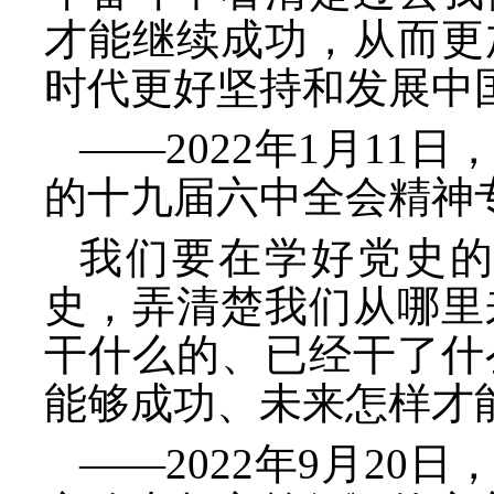
才能继续成功，从而更
时代更好坚持和发展中
——2022年1月1
的十九届六中全会精神
我们要在学好党史
史，弄清楚我们从哪里
干什么的、已经干了什
能够成功、未来怎样才
——2022年9月2