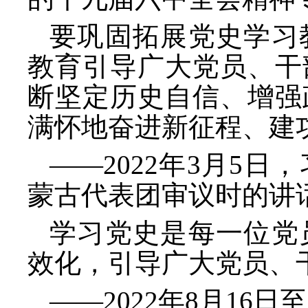
要巩固拓展党史学习
教育引导广大党员、干
断坚定历史自信、增强
满怀地奋进新征程、建
——2022年3月5
蒙古代表团审议时的讲
学习党史是每一位党
效化，引导广大党员、
——2022年8月16