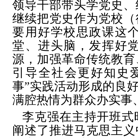
领导干部带头学党史、
继续把党史作为党校（
要用好学校思政课这
堂、进头脑，发挥好
源，加强革命传统教育
引导全社会更好知史
事”实践活动形成的良
满腔热情为群众办实事
李克强在主持开班式
阐述了推进马克思主义