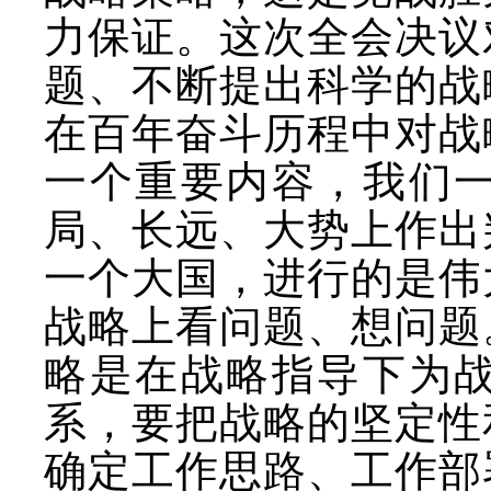
力保证。这次全会决议
题、不断提出科学的战
在百年奋斗历程中对战
一个重要内容，我们
局、长远、大势上作出
一个大国，进行的是伟
战略上看问题、想问题
略是在战略指导下为
系，要把战略的坚定性
确定工作思路、工作部