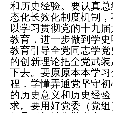
和历史经验。要认真总
态化长效化制度机制，
以学习贯彻党的十九届
教育，进一步做到学史
教育引导全党同志学党
的创新理论把全党武装
下去。要原原本本学习
程，学懂弄通党坚守初
的历史意义和历史经验
求。要用好党委（党组