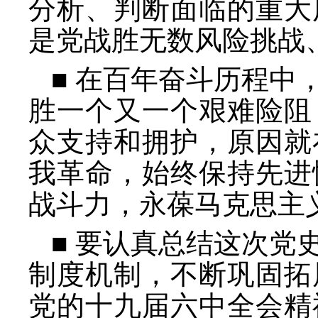
分析、判断面临的重大
是党战胜无数风险挑战
■ 在百年奋斗历程中
胜一个又一个艰难险阻
众支持和拥护，原因就
我革命，始终保持先进
战斗力，永葆马克思主
■ 要认真总结这次党
制度机制，不断巩固拓
党的十九届六中全会精