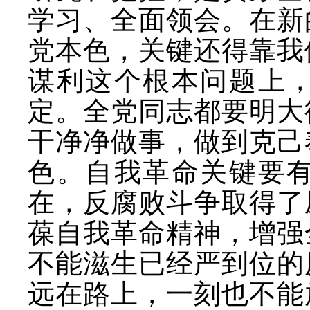
学习、全面领会。在新
党本色，关键还得靠我
谋利这个根本问题上
定。全党同志都要明大
干净净做事，做到克己
色。自我革命关键要
在，反腐败斗争取得了
葆自我革命精神，增强
不能滋生已经严到位的
远在路上，一刻也不能