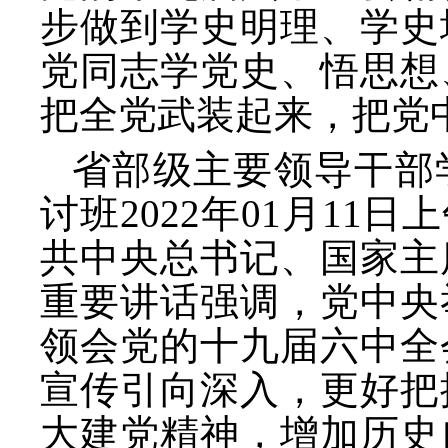
步做到学史明理、学史
党同志学党史、悟思想
把全党武装起来，把党
省部级主要领导干部
讨班
2022年01月1
共中央总书记、国家主
重要讲话强调，党中央
领会党的十九届六中全
宣传引向深入，更好把
大建党精神，增加历史