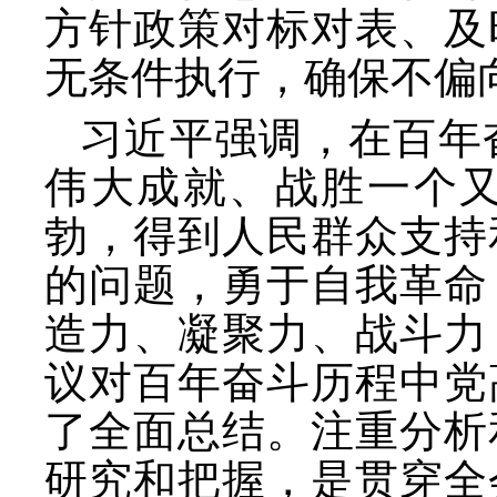
方针政策对标对表、及
无条件执行，确保不偏
习近平强调，在百年
伟大成就、战胜一个
勃，得到人民群众支持
的问题，勇于自我革命
造力、凝聚力、战斗力
议对百年奋斗历程中党
了全面总结。注重分析
研究和把握，是贯穿全