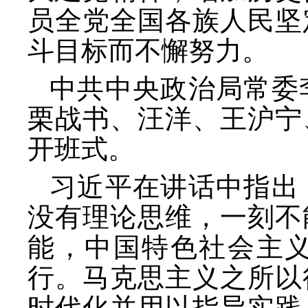
员全党全国各族人民坚
斗目标而不懈努力。
中共中央政治局常委
栗战书、汪洋、王沪宁
开班式。
习近平在讲话中指出
没有理论思维，一刻不
能，中国特色社会主
行。马克思主义之所以
时代化并用以指导实践