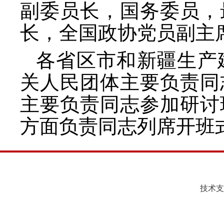
副委员长，国务委员，
长，全国政协党员副主
各省区市和新疆生产
关人民团体主要负责同
主要负责同志参加研讨
方面负责同志列席开班
技术支