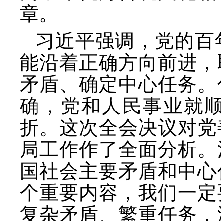
章。
习近平强调，党的百
能沿着正确方向前进，
矛盾、确定中心任务。
确，党和人民事业就
折。这次全会决议对党
局工作作了全面分析。
国社会主要矛盾和中心
个重要内容，我们一定
复杂矛盾、繁重任务，