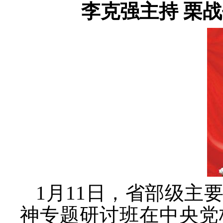
李克强主持
栗战
1月11日，省部级主
神专题研讨班在中央党