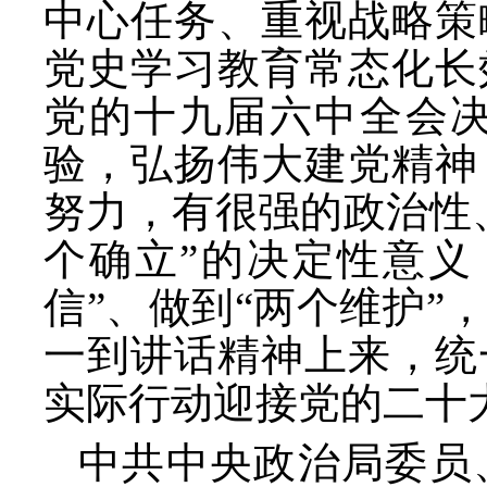
中心任务、重视战略策
党史学习教育常态化长
党的十九届六中全会
验，弘扬伟大建党精神
努力，有很强的政治性
个确立”的决定性意义
信”、做到“两个维护
一到讲话精神上来，统
实际行动迎接党的二十
中共中央政治局委员