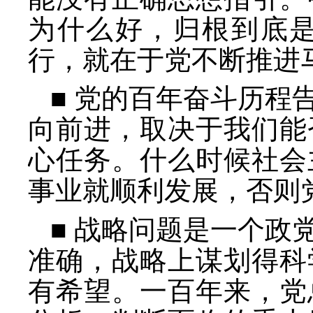
为什么好，归根到底
行，就在于党不断推进
■ 党的百年奋斗历程
向前进，取决于我们能
心任务。什么时候社会
事业就顺利发展，否则
■ 战略问题是一个政
准确，战略上谋划得科
有希望。一百年来，党