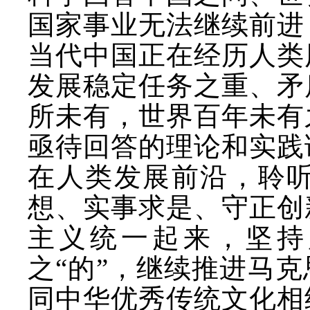
国家事业无法继续前进
当代中国正在经历人类
发展稳定任务之重、矛
所未有，世界百年未有
亟待回答的理论和实践
在人类发展前沿，聆
想、实事求是、守正创
主义统一起来，坚持
之“的”，继续推进马
同中华优秀传统文化相