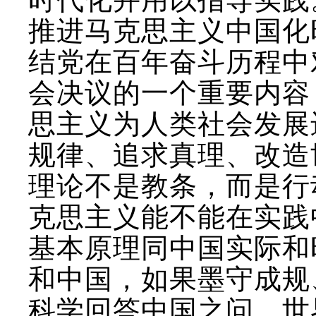
推进马克思主义中国化
结党在百年奋斗历程中
会决议的一个重要内容
思主义为人类社会发展
规律、追求真理、改造
理论不是教条，而是行
克思主义能不能在实践
基本原理同中国实际和
和中国，如果墨守成规
科学回答中国之问、世