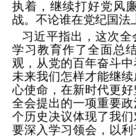
执着，继续打好党风
战。不论谁在党纪国法
习近平指出，这次全
学习教育作了全面总
观，从党的百年奋斗中
未来我们怎样才能继续
心使命，在新时代更好
全会提出的一项重要政
个历史决议体现了我们
要深入学习领会，以利