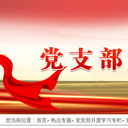
您当前位置：
首页
»
热点专题
»
党支部月度学习专栏
»