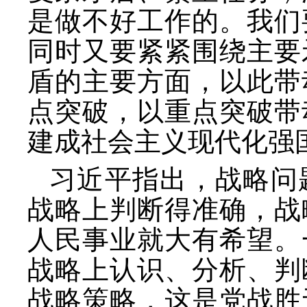
是做不好工作的。我们
同时又要紧紧围绕主要
盾的主要方面，以此带
点突破，以重点突破带
建成社会主义现代化强
习近平指出，战略问
战略上判断得准确，战
人民事业就大有希望。
战略上认识、分析、判
战略策略，这是党战胜