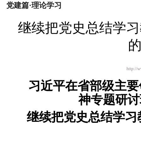
党建篇·理论学习
继续把党史总结学习
http:
习近平在省部级主要
神专题研讨
继续把党史总结学习