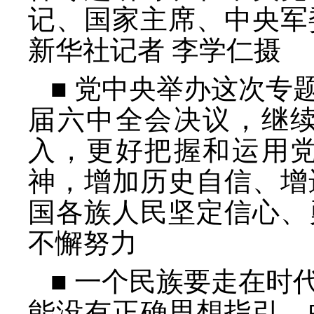
记、国家主席、中央军
新华社记者 李学仁摄
■ 党中央举办这次专
届六中全会决议，继
入，更好把握和运用
神，增加历史自信、增
国各族人民坚定信心、
不懈努力
■ 一个民族要走在时
能没有正确思想指引。