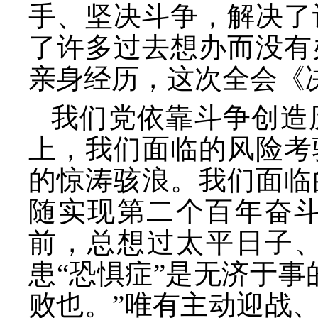
手、坚决斗争，解决了
了许多过去想办而没有
亲身经历，这次全会《
我们党依靠斗争创造
上，我们面临的风险考
的惊涛骇浪。我们面临
随实现第二个百年奋
前，总想过太平日子
患“恐惧症”是无济于
败也。”唯有主动迎战