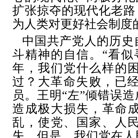
扩张掠夺的现代化老路
为人类对更好社会制度
中国共产党人的历史
斗精神的自信。
“看
年，我们党什么样的
过？大革命失败，已经
员。王明“左”倾错误
造成极大损失，革命成
乱，使党、国家、人
失。但是，我们党在人