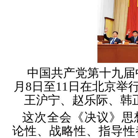
中国共产党第十九届
月8日至11日在北京
王沪宁、赵乐际、韩正
这次全会《决议》思
论性、战略性、指导性