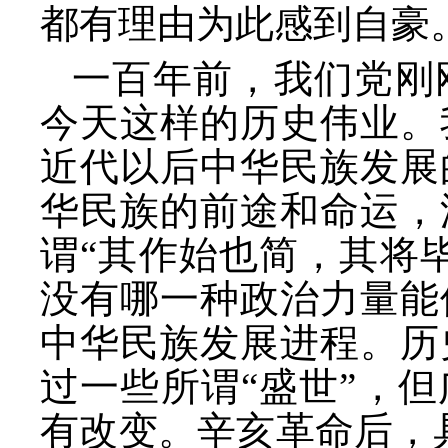
都有理由为此感到自豪
一百年前，我们党刚
今天这样的历史伟业。
近代以后中华民族发展
华民族的前途和命运，
谓
“其作始也简，其将
没有哪一种政治力量能
中华民族发展进程。历
过一些所谓“盛世”，
有改变。辛亥革命后，