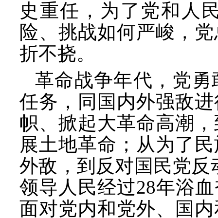
史重任，为了党和人
险、挑战如何严峻，党
折不挠。
革命战争年代，党勇
任务，同国内外强敌进
帜、掀起大革命高潮，
展土地革命；从为了民
外敌，到反对国民党反
领导人民经过28年浴
面对党内和党外、国内