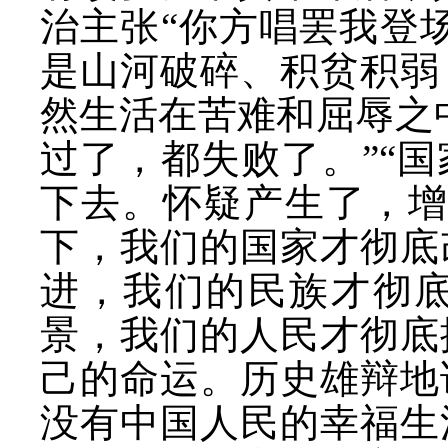
治主张“你方唱罢我登
是山河破碎、积贫积弱
然生活在苦难和屈辱之
过了，都失败了。”“
下去。怀疑产生了，增
下，我们的国家才彻底
进，我们的民族才彻
景，我们的人民才彻底
己的命运。历史雄辩地
没有中国人民的幸福生