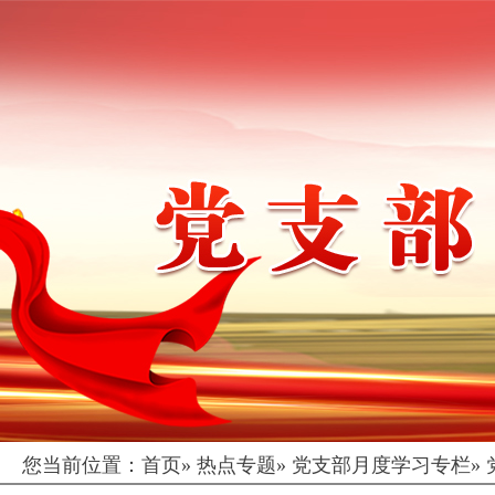
您当前位置：
首页
»
热点专题
»
党支部月度学习专栏
»