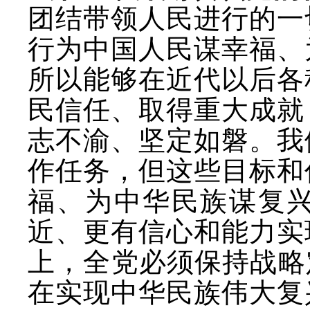
团结带领人民进行的一
行为中国人民谋幸福、
所以能够在近代以后各
民信任、取得重大成就
志不渝、坚定如磐。我
作任务，但这些目标和
福、为中华民族谋复
近、更有信心和能力实
上，全党必须保持战略
在实现中华民族伟大复