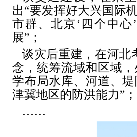
出
“要发挥好大兴国际
市群、北京‘四个中心
展”；
谈灾后重建，在河北
念，统筹流域和区域，
学布局水库、河道、堤
津冀地区的防洪能力”；
……