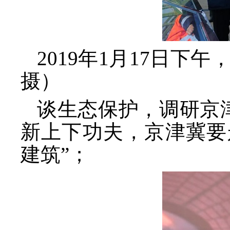
2019年1月17日
摄）
谈生态保护，调研京
新上下功夫，京津冀要
建筑”；