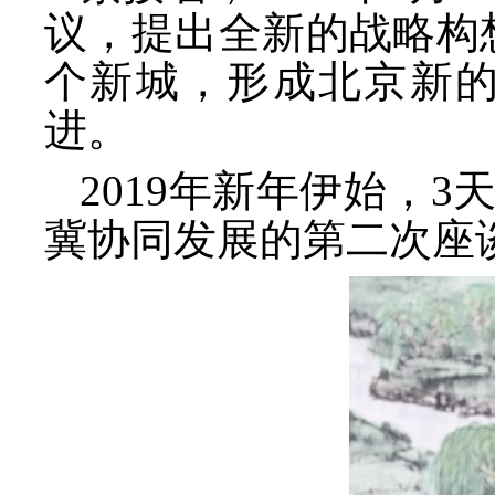
议，提出全新的战略构
个新城，形成北京新的
进。
2019年新年伊始，
冀协同发展的第二次座