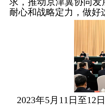
求，推动京津冀协同发
耐心和战略定力，做好
2023年5月11日至