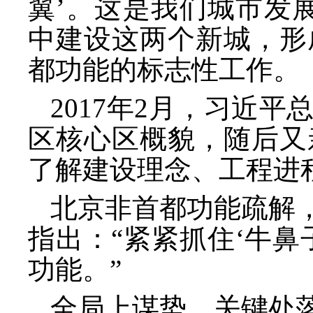
翼’。这是我们城市发
中建设这两个新城，形
都功能的标志性工作。
2017年2月，习近
区核心区概貌，随后又
了解建设理念、工程进
北京非首都功能疏解
指出：“紧紧抓住‘牛
功能。”
全局上谋势，关键处