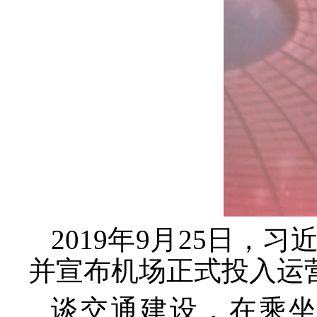
2019年9月25日
并宣布机场正式投入运
谈交通建设，在乘