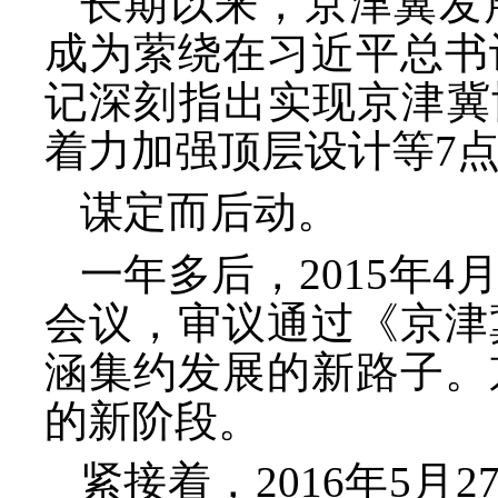
长期以来，京津冀发
成为萦绕在习近平总书
记深刻指出实现京津冀
着力加强顶层设计等7
谋定而后动。
一年多后，
2015年
会议，审议通过《京津
涵集约发展的新路子。
的新阶段。
紧接着，
2016年5