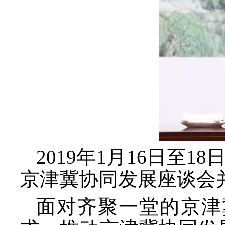
2019年1月16日至
京津冀协同发展座谈会
面对齐聚一堂的京津