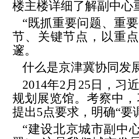
楼主楼详细了解副中心
“既抓重要问题、重
节、关键节点，以重点
邃。
什么是京津冀协同发
2014年2月25日
规划展览馆。考察中，
提出5点要求，明确“要
“建设北京城市副中