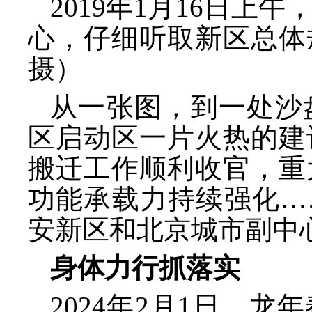
2019年1月16日
心，仔细听取新区总体
摄）
从一张图，到一处沙
区启动区一片火热的建
搬迁工作顺利收官，重
功能承载力持续强化
…
安新区和北京城市副中心
身体力行抓落实
2024年2月1日，