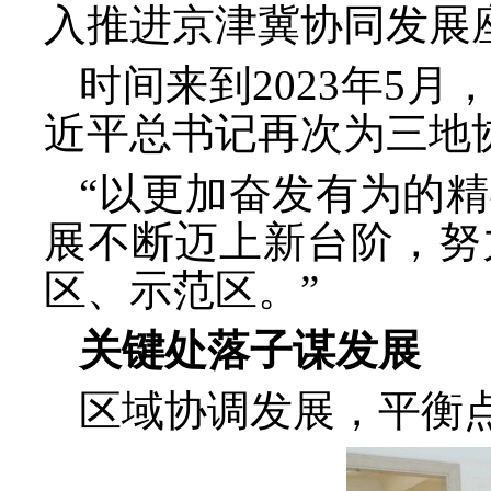
入推进京津冀协同发展
时间来到
2023年5
近平总书记再次为三地
“以更加奋发有为的
展不断迈上新台阶，努
区、示范区。”
关键处落子谋发展
区域协调发展，平衡