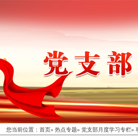
您当前位置：
首页
»
热点专题
»
党支部月度学习专栏
»