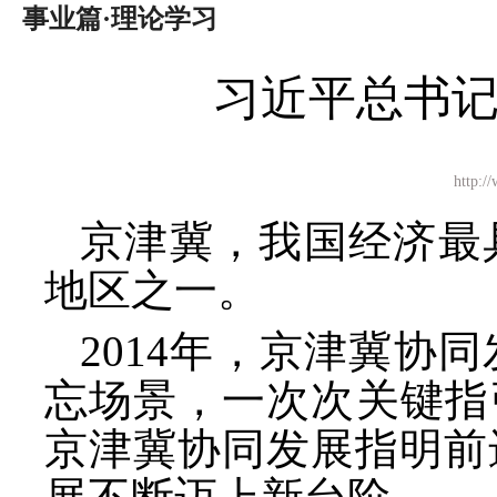
事业篇·理论学习
习近平总书
http
京津冀，我国经济最
地区之一。
2014年，京津冀协
忘场景，一次次关键指
京津冀协同发展指明前