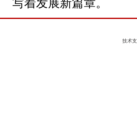
写着发展新篇章。
技术支