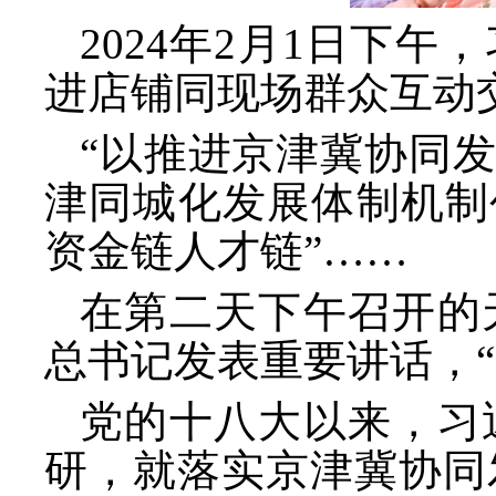
2024年2月1日下
进店铺同现场群众互动
“以推进京津冀协同发
津同城化发展体制机制
资金链人才链”……
在第二天下午召开的
总书记发表重要讲话，
党的十八大以来，习
研，就落实京津冀协同