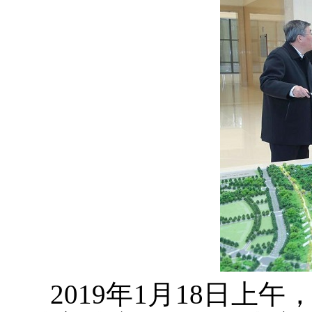
2019年1月18日