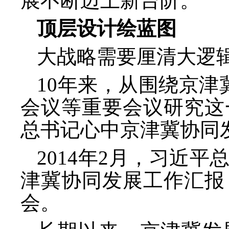
展不断迈上新台阶。
顶层设计绘蓝图
大战略需要厘清大逻
10年来，从围绕京津
会议等重要会议研究这
总书记心中京津冀协同
2014年2月，习近
津冀协同发展工作汇报
会。