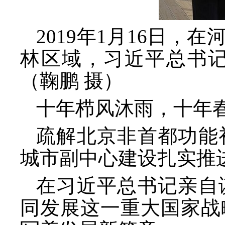
2019年1月16日，
林区域，习近平总书
（鞠鹏 摄）
十年栉风沐雨，十年
疏解北京非首都功能
城市副中心建设扎实推
在习近平总书记亲自
同发展这一重大国家战