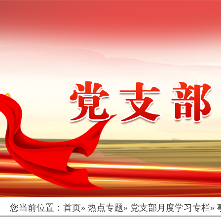
您当前位置：
首页
»
热点专题
»
党支部月度学习专栏
»