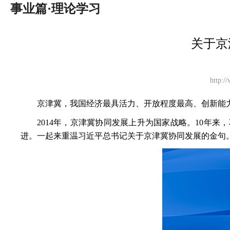
事业篇·理论学习
关于京
http
京津冀，我国经济最具活力、开放程度最高、创新能
2014年，京津冀协同发展上升为国家战略。10年
进。一起来重温习近平总书记关于京津冀协同发展的金句