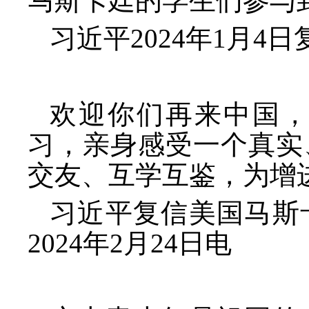
马斯卡廷的学生们参与
习近平
2024年1月
欢迎你们再来中国
习，亲身感受一个真实
交友、互学互鉴，为增
习近平复信美国马斯
2024年2月24日电