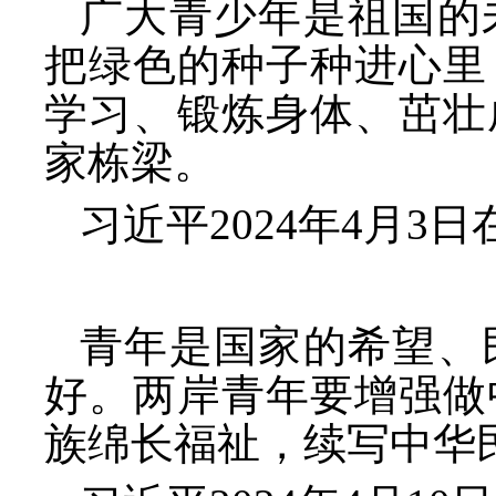
广大青少年是祖国的
把绿色的种子种进心里
学习、锻炼身体、茁壮
家栋梁。
习近平
2024年4月
青年是国家的希望、
好。两岸青年要增强做
族绵长福祉，续写中华