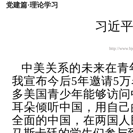
党建篇·理论学习
习近平
http://ww
中美关系的未来在青
我宣布今后
5年邀请5
多美国青少年能够访问
耳朵倾听中国，用自己
全面的中国，在两国人