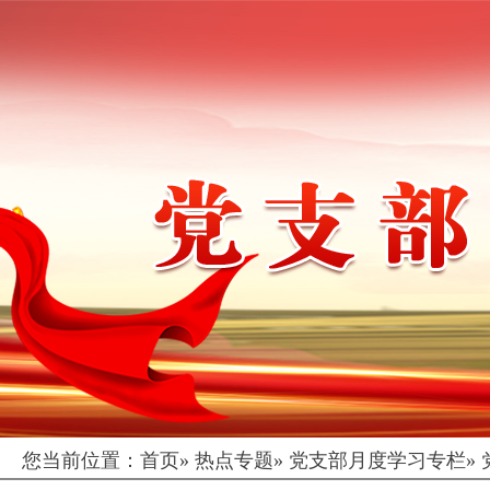
您当前位置：
首页
»
热点专题
»
党支部月度学习专栏
»