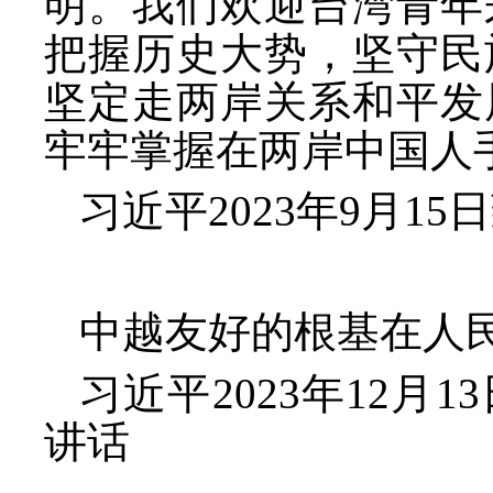
明。我们欢迎台湾青年
把握历史大势，坚守民
坚定走两岸关系和平发
牢牢掌握在两岸中国人
习近平
2023年9月
中越友好的根基在人
习近平
2023年12
讲话