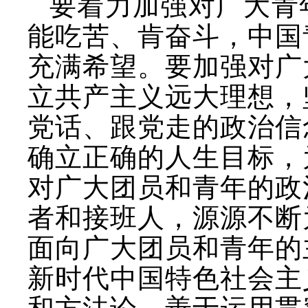
要着力加强对广大青
能吃苦、肯奋斗，中国
充满希望。要加强对广
立共产主义远大理想，
党话、跟党走的政治信
确立正确的人生目标，
对广大团员和青年的政
者和接班人，源源不断
面向广大团员和青年的
新时代中国特色社会主