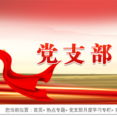
您当前位置：
首页
»
热点专题
»
党支部月度学习专栏
»