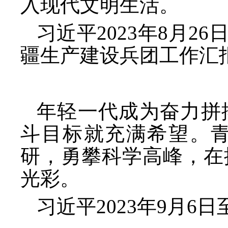
入现代文明生活。
习近平
2023年8月
疆生产建设兵团工作汇
年轻一代成为奋力拼
斗目标就充满希望。
研，勇攀科学高峰，在
光彩。
习近平
2023年9月