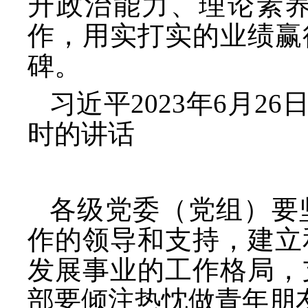
升政治能力、理论素
作，用实打实的业绩赢
碑。
习近平
2023年6月
时的讲话
各级党委（党组）要
作的领导和支持，建立
发展事业的工作格局，
部要倾注热忱做青年朋