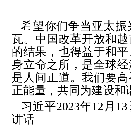
希望你们争当亚太振
瓦。中国改革开放和越
的结果，也得益于和平
身立命之所，是全球经
是人间正道。我们要高
正能量，共同为建设和
习近平
2023年12
讲话