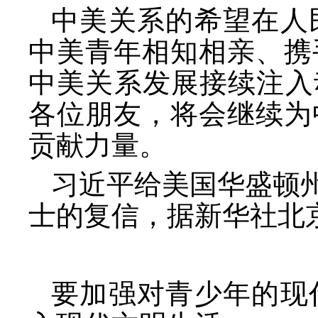
中美关系的希望在人
中美青年相知相亲、携
中美关系发展接续注入
各位朋友，将会继续为
贡献力量。
习近平给美国华盛顿
士的复信，据新华社北京2
要加强对青少年的现