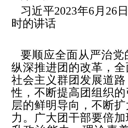
习近平
2023年6月
时的讲话
要顺应全面从严治党
纵深推进团的改革，全
社会主义群团发展道路
性，不断提高团组织的
层的鲜明导向，不断扩
力。广大团干部要倍加