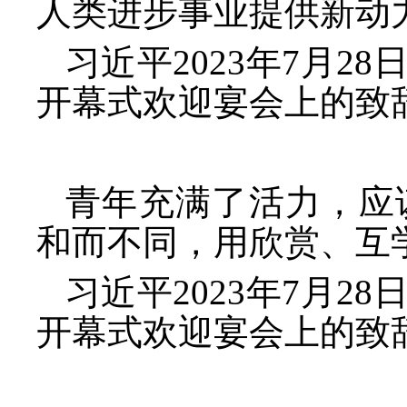
人类进步事业提供新动
习近平
2023年7月
开幕式欢迎宴会上的致
青年充满了活力，应
和而不同，用欣赏、互
习近平
2023年7月
开幕式欢迎宴会上的致