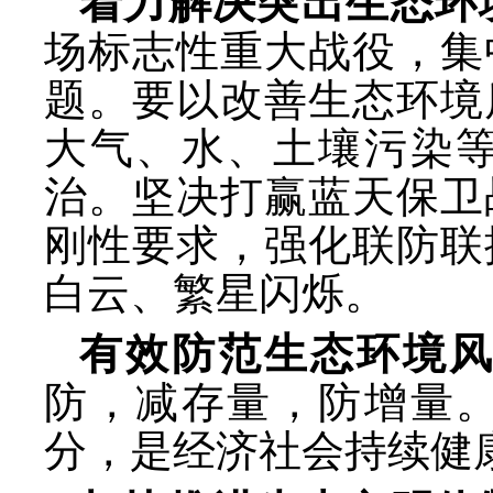
着力解决突出生态环
场标志性重大战役，集
题。要以改善生态环境
大气、水、土壤污染
治。坚决打赢蓝天保卫
刚性要求，强化联防联
白云、繁星闪烁。
有效防范生态环境
防，减存量，防增量
分，是经济社会持续健