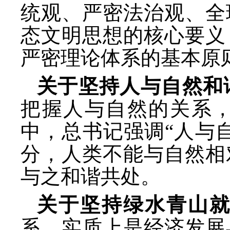
统观、严密法治观、全
态文明思想的核心要义
严密理论体系的基本原
关于坚持人与自然和
把握人与自然的关系
中，总书记强调
“人与
分，人类不能与自然相
与之和谐共处。
关于坚持绿水青山
系，实质上是经济发展