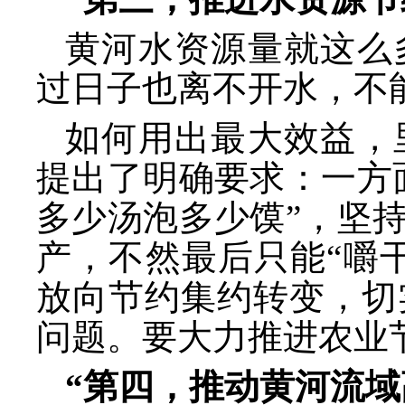
黄河水资源量就这么
过日子也离不开水，不
如何用出最大效益，
提出了明确要求：一方
多少汤泡多少馍”，坚
产，不然最后只能“嚼
放向节约集约转变，切
问题。要大力推进农业
“第四，推动黄河流域