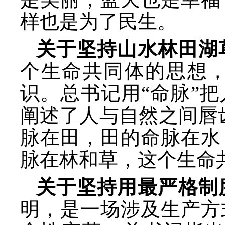
样也是为了民生。
关于坚持山水林田湖
个生命共同体的思想
识。总书记用
“命脉”
阐述了人与自然之间唇
脉在田，田的命脉在水
脉在林和草，这个生命
关于坚持用最严格制
明，是一场涉及生产方