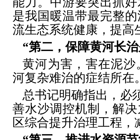
能力。中游要突出抓好
是我国暖温带最完整的
流生态系统健康，提高
“第二，保障黄河长治
黄河为害，害在泥沙
河复杂难治的症结所在
总书记明确指出，必
善水沙调控机制，解决
区综合提升治理工程，
“第三，推进水资源节