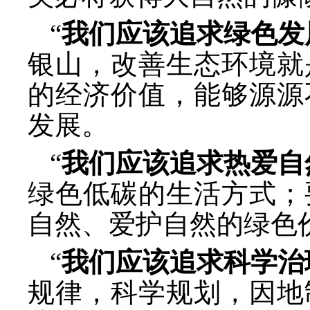
“
我们应该追求绿色发
银山，改善生态环境就
的经济价值，能够源源
发展。
“
我们应该追求热爱自
绿色低碳的生活方式；
自然、爱护自然的绿色
“
我们应该追求科学治
规律，科学规划，因地