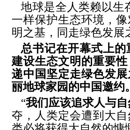
地球是全人类赖以生
一样保护生态环境，像
明之基，同走绿色发展
总书记在开幕式上的
建设生态文明的重要性
递中国坚定走绿色发展
丽地球家园的中国邀约
“
我们应该追求人与自
夺，人类定会遭到大自
类必将获得大自然的慷