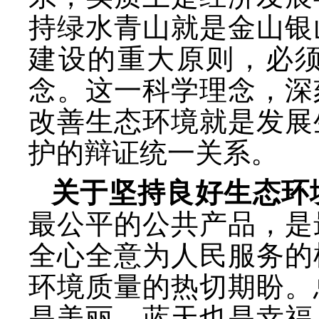
持绿水青山就是金山银
建设的重大原则，必
念。这一科学理念，深
改善生态环境就是发展
护的辩证统一关系。
关于坚持良好生态环
最公平的公共产品，是
全心全意为人民服务的
环境质量的热切期盼。
是美丽，蓝天也是幸福