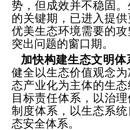
势，但成效并不稳固。
的关键期，已进入提供
优美生态环境需要的攻
突出问题的窗口期。
加快构建生态文明体
健全以生态价值观念为
态产业化为主体的生态
目标责任体系，以治理
制度体系，以生态系统
态安全体系。