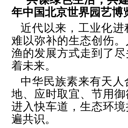
年中国北京世界园艺博
近代以来，工业化进
难以弥补的生态创伤。
渔的发展方式走到了尽
着未来。
中华民族素来有天人
地、应时取宜、节用御
进入快车道，生态环境
遍共识。