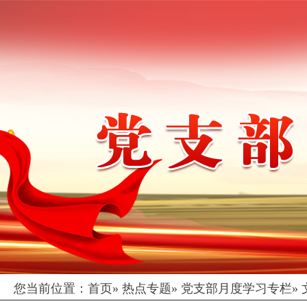
您当前位置：
首页
»
热点专题
»
党支部月度学习专栏
»