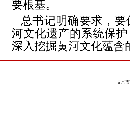
要根基。
总书记明确要求，要
河文化遗产的系统保护
深入挖掘黄河文化蕴含
技术支