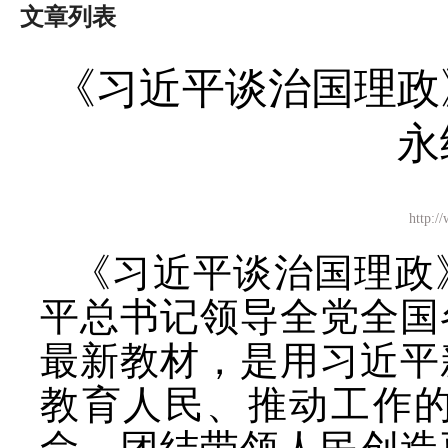
文章列表
《习近平谈治国理政
永
http
《习近平谈治国理政
平总书记领导全党全国
最新教材，是用习近平
教育人民、推动工作