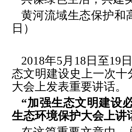
黄河流域生态保护和
日）
2018年5月18日至
态文明建设史上一次十
大会上发表重要讲话。（
“加强生态文明建设
生态环境保护大会上讲
在这篇重要文章中，