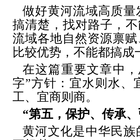
做好黄河流域高质量
搞清楚，找对路子，不
流域各地自然资源禀赋
比较优势，不能都搞成
在这篇重要文章中，
字”方针：宜水则水、
工、宜商则商。
“第五，保护、传承、
黄河文化是中华民族