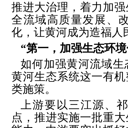
推进大治理，着力加强
全流域高质量发展、
化，让黄河成为造福人
“第一，加强生态环境
如何加强黄河流域生
黄河生态系统这一有机
类施策。
上游要以三江源、
点，推进实施一批重大