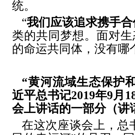
统。
“
我们应该追求携手合
类的共同梦想。面对生
的命运共同体，没有哪
“黄河流域生态保护
近平总书记2019年9
会上讲话的一部分（讲话
在这次座谈会上，总