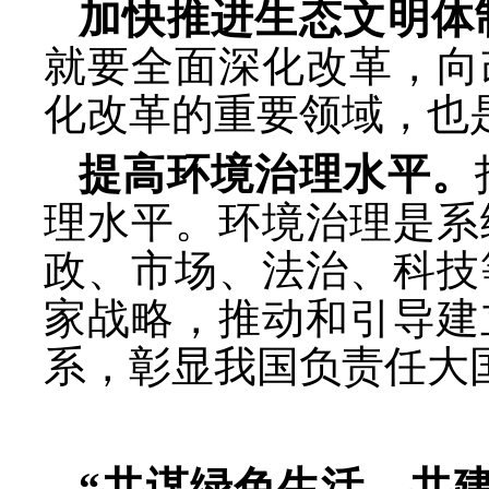
加快推进生态文明体
就要全面深化改革，向
化改革的重要领域，也
提高环境治理水平。
理水平。环境治理是系
政、市场、法治、科技
家战略，推动和引导建
系，彰显我国负责任大
“共谋绿色生活，共建