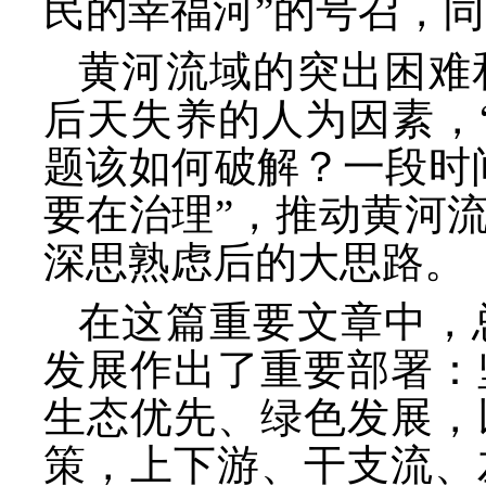
民的幸福河”的号召，
黄河流域的突出困难
后天失养的人为因素，
题该如何破解？一段时
要在治理”，推动黄河
深思熟虑后的大思路。
在这篇重要文章中，
发展作出了重要部署：
生态优先、绿色发展，
策，上下游、干支流、