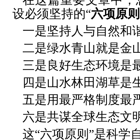
设必须坚持的
“
六项原则
一是坚持人与自然和
二是绿水青山就是金
三是良好生态环境是
四是山水林田湖草是
五是用最严格制度最
六是共谋全球生态文
这
“六项原则”是科