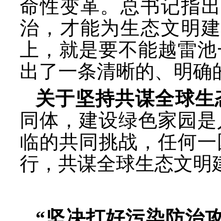
命性变革。总书记指
治，才能为生态文明建
上，就是要不能越雷池
出了一条清晰的、明确
关于坚持共谋全球生
同体，建设绿色家园是
临的共同挑战，任何一
行，共谋全球生态文明
“坚决打好污染防治