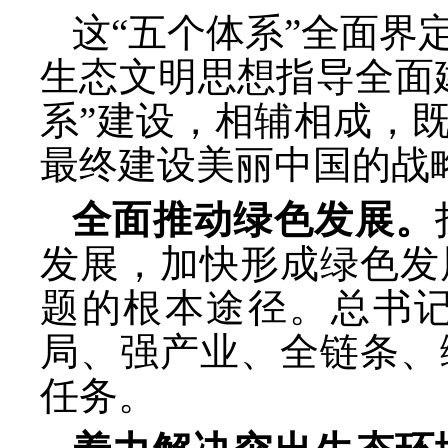
这
“五个体系”全面
生态文明思想指导全面
系”建设，相辅相成，
最终建设美丽中国的战
全面推动绿色发展。
发展，加快形成绿色发
题的根本途径。总书
局、强产业、全链条、
任务。