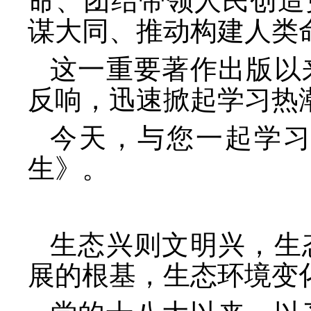
命、团结带领人民创造
谋大同、推动构建人类
这一重要著作出版以
反响，迅速掀起学习热
今天，与您一起学
生》。
生态兴则文明兴，生
展的根基，生态环境变