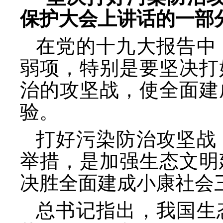
保护大会上讲话的一部
在党的十九大报告中
弱项，特别是要坚决打
治的攻坚战，使全面建
验。
打好污染防治攻坚战
举措，是加强生态文明
决胜全面建成小康社会
总书记指出，我国生