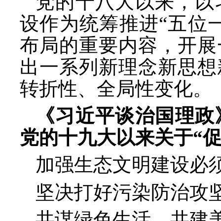
党的十八大以来，以
设作为统筹推进
“五位
布局的重要内容，开展
出一系列新理念新思想
转折性、全局性变化。
《习近平谈治国理政
党的十九大以来关于
“
加强生态文明建设必
坚决打好污染防治攻
共谋绿色生活，共建